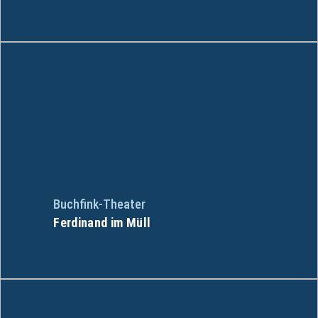
Buchfink-Theater
Ferdinand im Müll