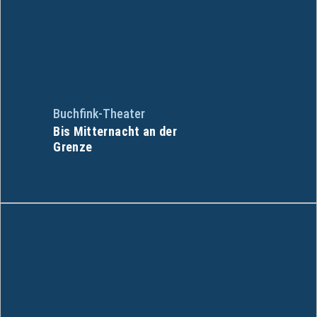
Buchfink-Theater
Bis Mitternacht an der
Grenze