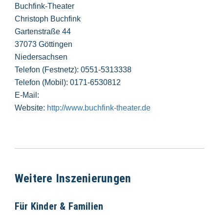
Buchfink-Theater
Christoph Buchfink
Gartenstraße 44
37073 Göttingen
Niedersachsen
Telefon (Festnetz): 0551-5313338
Telefon (Mobil): 0171-6530812
E-Mail:
Website:
http://www.buchfink-theater.de
Weitere Inszenierungen
Für Kinder & Familien