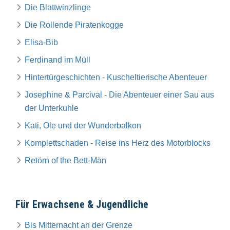
Die Blattwinzlinge
Die Rollende Piratenkogge
Elisa-Bib
Ferdinand im Müll
Hintertürgeschichten - Kuscheltierische Abenteuer
Josephine & Parcival - Die Abenteuer einer Sau aus
der Unterkuhle
Kati, Ole und der Wunderbalkon
Komplettschaden - Reise ins Herz des Motorblocks
Retörn of the Bett-Män
Für Erwachsene & Jugendliche
Bis Mitternacht an der Grenze