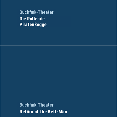
Buchfink-Theater
Die Rollende
Piratenkogge
Buchfink-Theater
Retörn of the Bett-Män