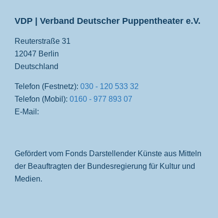
VDP | Verband Deutscher Puppentheater e.V.
Reuterstraße 31
12047 Berlin
Deutschland
Telefon (Festnetz):
030 - 120 533 32
Telefon (Mobil):
0160 - 977 893 07
E-Mail:
Gefördert vom Fonds Darstellender Künste aus Mitteln
der Beauftragten der Bundesregierung für Kultur und
Medien.