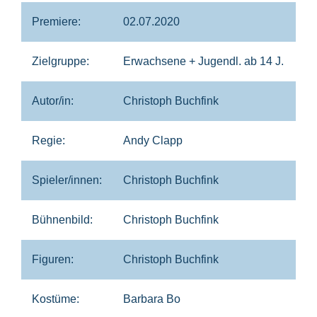
Premiere:
02.07.2020
Zielgruppe:
Erwachsene + Jugendl. ab 14 J.
Autor/in:
Christoph Buchfink
Regie:
Andy Clapp
Spieler/innen:
Christoph Buchfink
Bühnenbild:
Christoph Buchfink
Figuren:
Christoph Buchfink
Kostüme:
Barbara Bo