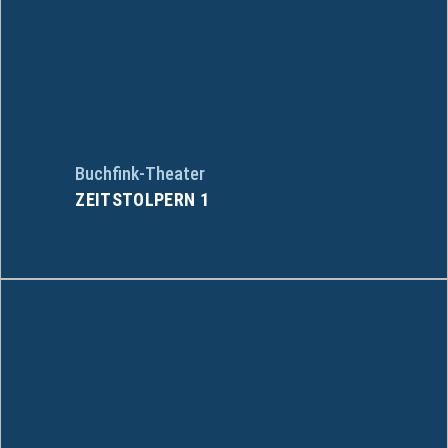
Buchfink-Theater
ZEITSTOLPERN 1