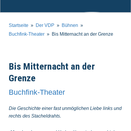
Startseite
Der VDP
Bühnen
Buchfink-Theater
Bis Mitternacht an der Grenze
Bis Mitternacht an der
Grenze
Buchfink-Theater
Die Geschichte einer fast unmöglichen Liebe links und
rechts des Stacheldrahts.