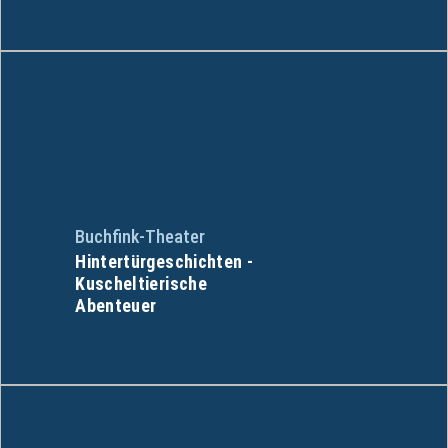
Buchfink-Theater
Hintertürgeschichten -
Kuscheltierische
Abenteuer