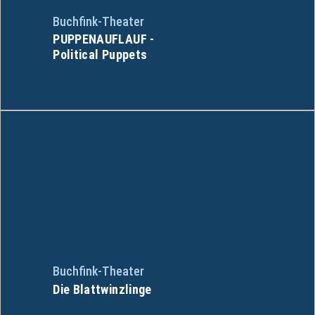
Buchfink-Theater
PUPPENAUFLAUF -
Political Puppets
Buchfink-Theater
Die Blattwinzlinge