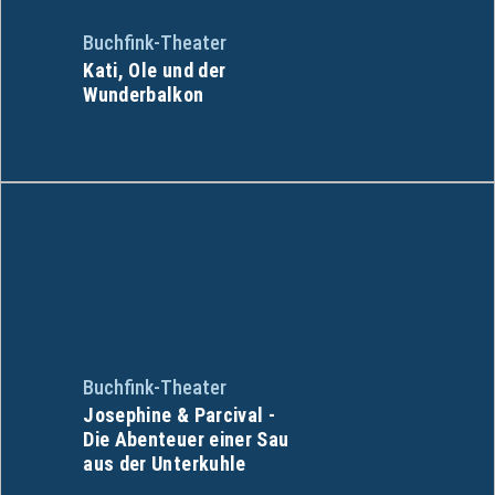
Buchfink-Theater
Kati, Ole und der
Wunderbalkon
Buchfink-Theater
Josephine & Parcival -
Die Abenteuer einer Sau
aus der Unterkuhle