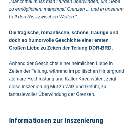
„Manchmal muss man Hürden überwinden, um Liebe
zu ermöglichen, manchmal Grenzen ... und in unserem
Fall den Riss zwischen Welten.“
Die tragische, romantische, schöne, traurige und
doch so humorvolle Geschichte einer ersten
Großen Liebe zu Zeiten der Teilung DDR-BRD.
Anhand der Geschichte einer heimlichen Liebe in
Zeiten der Teilung, während im politischen Hintergrund
atomare Hochrüstung und Kalter Krieg wüten, zeigt
diese Inszenierung Mut zu Witz und Gefühl, zu
fantasievoller Überwindung der Grenzen.
Informationen zur Inszenierung