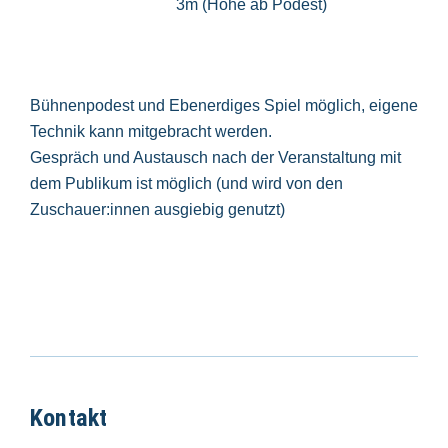
3m (Höhe ab Podest)
Bühnenpodest und Ebenerdiges Spiel möglich, eigene
Technik kann mitgebracht werden.
Gespräch und Austausch nach der Veranstaltung mit
dem Publikum ist möglich (und wird von den
Zuschauer:innen ausgiebig genutzt)
Kontakt