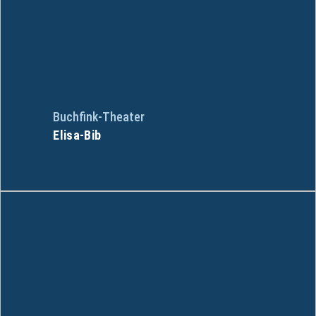
Buchfink-Theater
Elisa-Bib