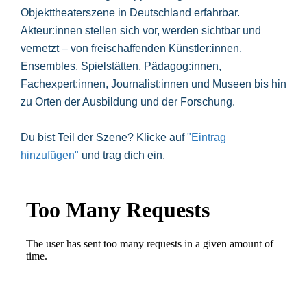
Objekttheaterszene in Deutschland erfahrbar.
Akteur:innen stellen sich vor, werden sichtbar und
vernetzt – von freischaffenden Künstler:innen,
Ensembles, Spielstätten, Pädagog:innen,
Fachexpert:innen, Journalist:innen und Museen bis hin
zu Orten der Ausbildung und der Forschung.
Du bist Teil der Szene? Klicke auf
"Eintrag
hinzufügen"
und trag dich ein.