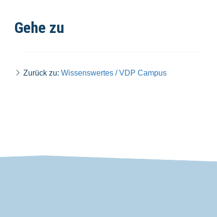
Gehe zu
Zurück zu:
Wissenswertes / VDP Campus
VDP