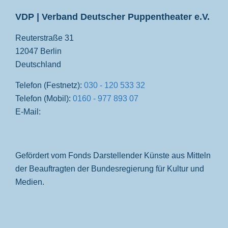
VDP | Verband Deutscher Puppentheater e.V.
Reuterstraße 31
12047 Berlin
Deutschland
Telefon (Festnetz):
030 - 120 533 32
Telefon (Mobil):
0160 - 977 893 07
E-Mail:
Gefördert vom Fonds Darstellender Künste aus Mitteln
der Beauftragten der Bundesregierung für Kultur und
Medien.