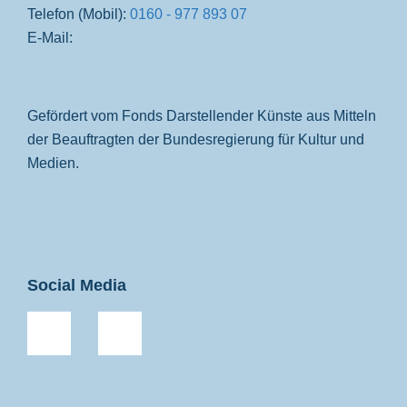
Telefon (Mobil):
0160 - 977 893 07
E-Mail:
Gefördert vom Fonds Darstellender Künste aus Mitteln
der Beauftragten der Bundesregierung für Kultur und
Medien.
Social Media