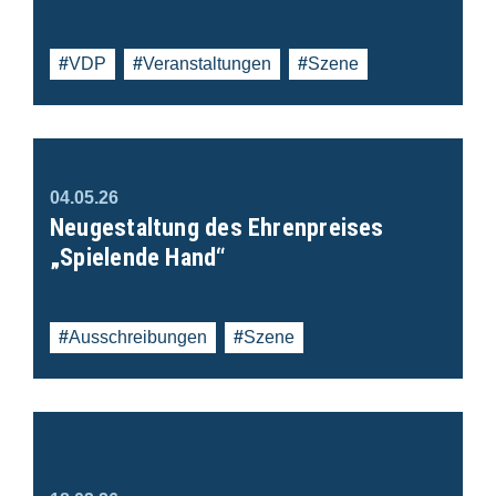
VDP
Veranstaltungen
Szene
04.05.26
Neugestaltung des Ehrenpreises
„Spielende Hand“
Ausschreibungen
Szene