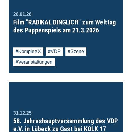
26.01.26
Film "RADIKAL DINGLICH" zum Welttag
des Puppenspiels am 21.3.2026
KompleXX
VDP
Szene
Veranstaltungen
31.12.25
58. Jahreshauptversammlung des VDP
e.V. in Lübeck zu Gast bei KOLK 17