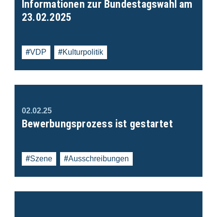
Informationen zur Bundestagswahl am
23.02.2025
VDP
Kulturpolitik
02.02.25
Bewerbungsprozess ist gestartet
Szene
Ausschreibungen