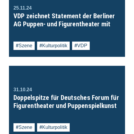
25.11.24
VDP zeichnet Statement der Berliner
AG Puppen- und Figurentheater mit
Szene
Kulturpolitik
VDP
31.10.24
Doppelspitze für Deutsches Forum für
Figurentheater und Puppenspielkunst
Szene
Kulturpolitik