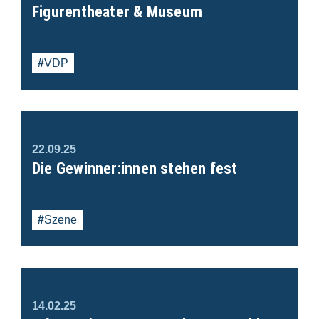
Figurentheater & Museum
VDP
22.09.25
Die Gewinner:innen stehen fest
Szene
14.02.25