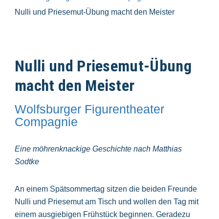
Nulli und Priesemut-Übung macht den Meister
Nulli und Priesemut-Übung
macht den Meister
Wolfsburger Figurentheater
Compagnie
Eine möhrenknackige Geschichte nach Matthias
Sodtke
An einem Spätsommertag sitzen die beiden Freunde
Nulli und Priesemut am Tisch und wollen den Tag mit
einem ausgiebigen Frühstück beginnen. Geradezu