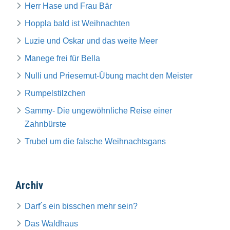
Herr Hase und Frau Bär
Hoppla bald ist Weihnachten
Luzie und Oskar und das weite Meer
Manege frei für Bella
Nulli und Priesemut-Übung macht den Meister
Rumpelstilzchen
Sammy- Die ungewöhnliche Reise einer
Zahnbürste
Trubel um die falsche Weihnachtsgans
Archiv
Darf´s ein bisschen mehr sein?
Das Waldhaus