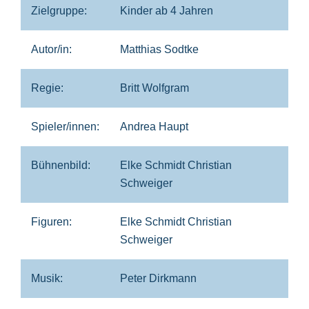
Zielgruppe:
Kinder ab 4 Jahren
Autor/in:
Matthias Sodtke
Regie:
Britt Wolfgram
Spieler/innen:
Andrea Haupt
Bühnenbild:
Elke Schmidt Christian
Schweiger
Figuren:
Elke Schmidt Christian
Schweiger
Musik:
Peter Dirkmann