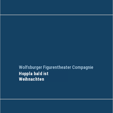
Wolfsburger Figurentheater Compagnie
Hoppla bald ist
Weihnachten