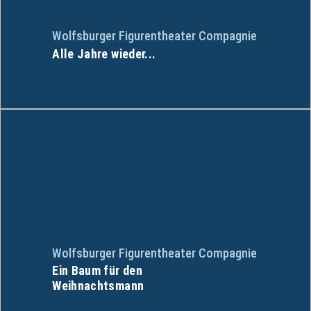
Wolfsburger Figurentheater Compagnie
Alle Jahre wieder...
Wolfsburger Figurentheater Compagnie
Ein Baum für den
Weihnachtsmann