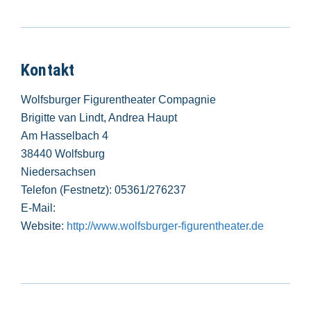
Kontakt
Wolfsburger Figurentheater Compagnie
Brigitte van Lindt, Andrea Haupt
Am Hasselbach 4
38440 Wolfsburg
Niedersachsen
Telefon (Festnetz): 05361/276237
E-Mail:
Website:
http://www.wolfsburger-figurentheater.de