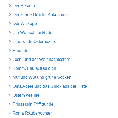
Der Besuch
Der kleine Drache Kokosnuss
Der Wittkopp
Ein Wunsch für Rudi
Eine wilde Osterhexerei
Freunde
Joshi und der Weihnachtsstern
Komm, Paula, trau dich
Mut und Wut und grüne Socken
Oma Adele und das Glück aus der Kiste
Ostern wie nie
Prinzessin Pfiffigunde
Ronja Räubertochter