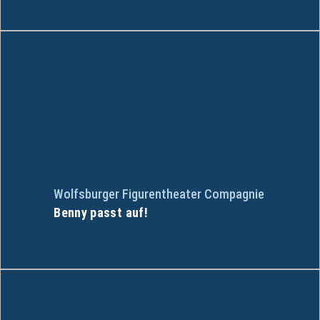
Wolfsburger Figurentheater Compagnie
Benny passt auf!