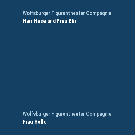
Wolfsburger Figurentheater Compagnie
Herr Hase und Frau Bär
Wolfsburger Figurentheater Compagnie
Frau Holle