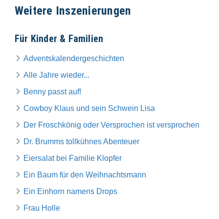
Weitere Inszenierungen
Für Kinder & Familien
Adventskalendergeschichten
Alle Jahre wieder...
Benny passt auf!
Cowboy Klaus und sein Schwein Lisa
Der Froschkönig oder Versprochen ist versprochen
Dr. Brumms tollkühnes Abenteuer
Eiersalat bei Familie Klopfer
Ein Baum für den Weihnachtsmann
Ein Einhorn namens Drops
Frau Holle