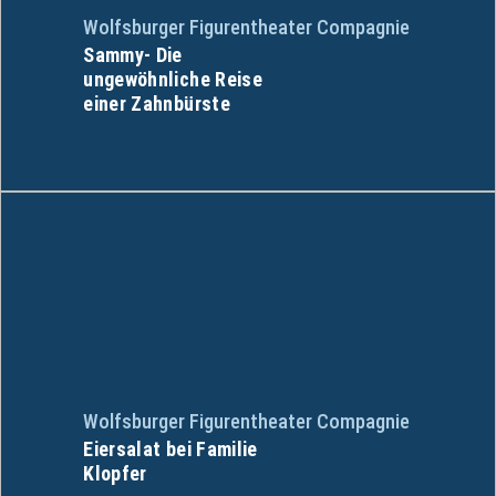
Wolfsburger Figurentheater Compagnie
Sammy- Die
ungewöhnliche Reise
einer Zahnbürste
Wolfsburger Figurentheater Compagnie
Eiersalat bei Familie
Klopfer