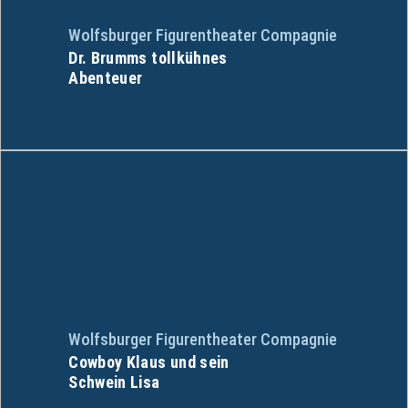
Wolfsburger Figurentheater Compagnie
Dr. Brumms tollkühnes
Abenteuer
Wolfsburger Figurentheater Compagnie
Cowboy Klaus und sein
Schwein Lisa