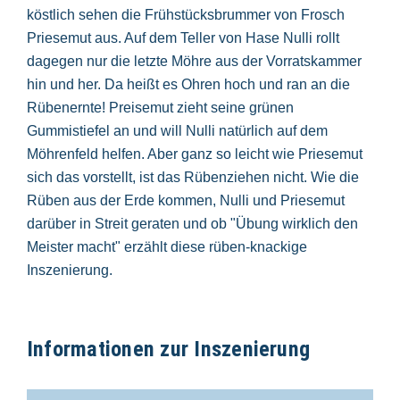
köstlich sehen die Frühstücksbrummer von Frosch
Priesemut aus. Auf dem Teller von Hase Nulli rollt
dagegen nur die letzte Möhre aus der Vorratskammer
hin und her. Da heißt es Ohren hoch und ran an die
Rübenernte! Preisemut zieht seine grünen
Gummistiefel an und will Nulli natürlich auf dem
Möhrenfeld helfen. Aber ganz so leicht wie Priesemut
sich das vorstellt, ist das Rübenziehen nicht. Wie die
Rüben aus der Erde kommen, Nulli und Priesemut
darüber in Streit geraten und ob "Übung wirklich den
Meister macht" erzählt diese rüben-knackige
Inszenierung.
Informationen zur Inszenierung