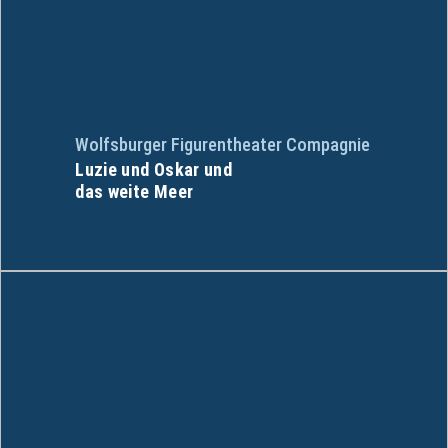
Wolfsburger Figurentheater Compagnie
Luzie und Oskar und
das weite Meer