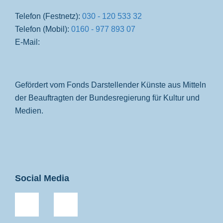
Telefon (Festnetz):
030 - 120 533 32
Telefon (Mobil):
0160 - 977 893 07
E-Mail:
Gefördert vom Fonds Darstellender Künste aus Mitteln
der Beauftragten der Bundesregierung für Kultur und
Medien.
Social Media