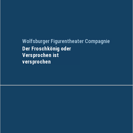
Wolfsburger Figurentheater Compagnie
Der Froschkönig oder
Versprochen ist
versprochen