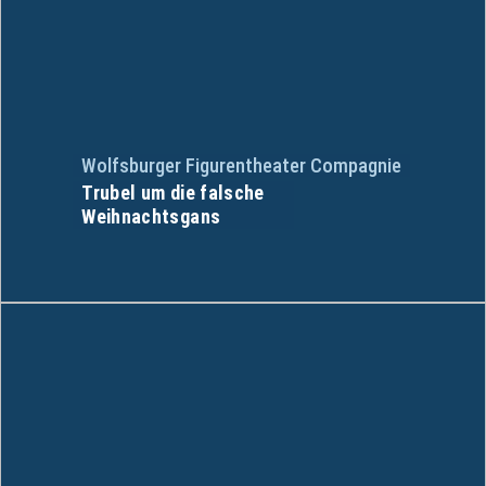
Wolfsburger Figurentheater Compagnie
Trubel um die falsche
Weihnachtsgans