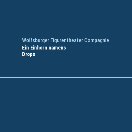
Wolfsburger Figurentheater Compagnie
Ein Einhorn namens
Drops