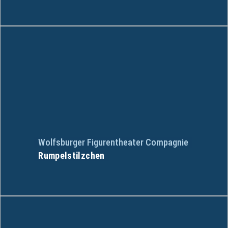
Wolfsburger Figurentheater Compagnie
Rumpelstilzchen