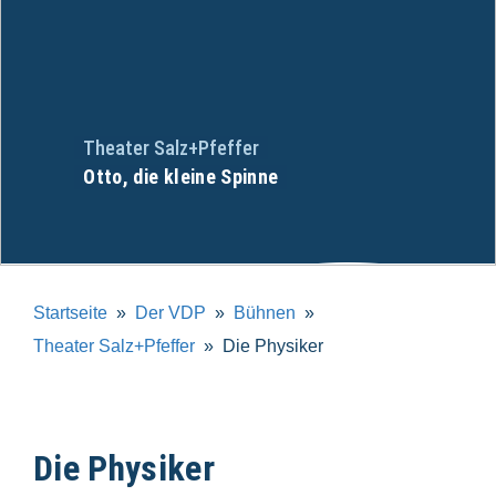
Theater Salz+Pfeffer
Otto, die kleine Spinne
Startseite
Der VDP
Bühnen
Theater Salz+Pfeffer
Die Physiker
Die Physiker