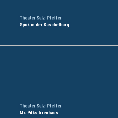
Theater Salz+Pfeffer
Spuk in der Kuschelburg
Theater Salz+Pfeffer
Mr. Pilks Irrenhaus