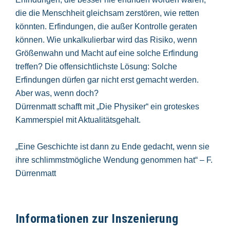
die die Menschheit gleichsam zerstören, wie retten
könnten. Erfindungen, die außer Kontrolle geraten
können. Wie unkalkulierbar wird das Risiko, wenn
Größenwahn und Macht auf eine solche Erfindung
treffen? Die offensichtlichste Lösung: Solche
Erfindungen dürfen gar nicht erst gemacht werden.
Aber was, wenn doch?
Dürrenmatt schafft mit „Die Physiker“ ein groteskes
Kammerspiel mit Aktualitätsgehalt.
„Eine Geschichte ist dann zu Ende gedacht, wenn sie
ihre schlimmstmögliche Wendung genommen hat“ – F.
Dürrenmatt
Informationen zur Inszenierung