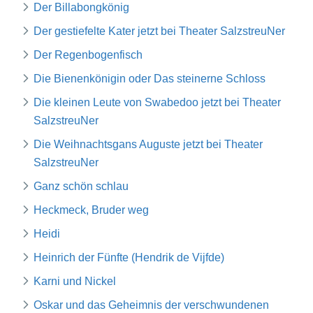
Der Billabongkönig
Der gestiefelte Kater jetzt bei Theater SalzstreuNer
Der Regenbogenfisch
Die Bienenkönigin oder Das steinerne Schloss
Die kleinen Leute von Swabedoo jetzt bei Theater
SalzstreuNer
Die Weihnachtsgans Auguste jetzt bei Theater
SalzstreuNer
Ganz schön schlau
Heckmeck, Bruder weg
Heidi
Heinrich der Fünfte (Hendrik de Vijfde)
Karni und Nickel
Oskar und das Geheimnis der verschwundenen