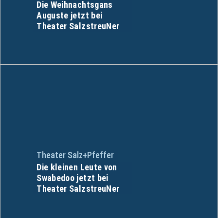
Die Weihnachtsgans
Auguste jetzt bei
Theater SalzstreuNer
Theater Salz+Pfeffer
Die kleinen Leute von
Swabedoo jetzt bei
Theater SalzstreuNer