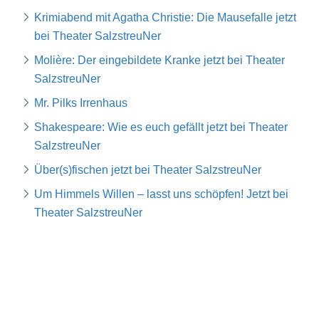
Krimiabend mit Agatha Christie: Die Mausefalle jetzt
bei Theater SalzstreuNer
Molière: Der eingebildete Kranke jetzt bei Theater
SalzstreuNer
Mr. Pilks Irrenhaus
Shakespeare: Wie es euch gefällt jetzt bei Theater
SalzstreuNer
Über(s)fischen jetzt bei Theater SalzstreuNer
Um Himmels Willen – lasst uns schöpfen! Jetzt bei
Theater SalzstreuNer