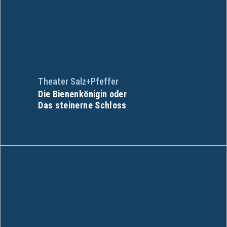
Theater Salz+Pfeffer
Die Bienenkönigin oder
Das steinerne Schloss