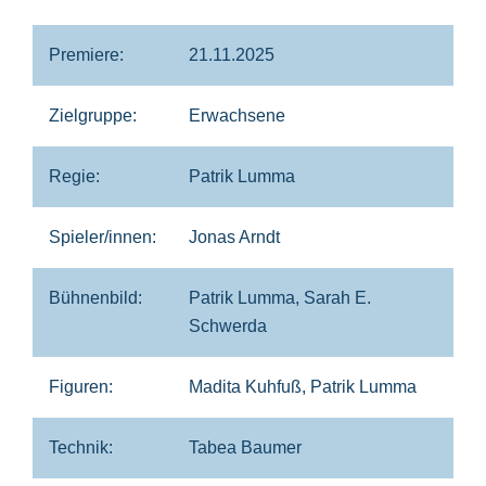
Premiere:
21.11.2025
Zielgruppe:
Erwachsene
Regie:
Patrik Lumma
Spieler/innen:
Jonas Arndt
Bühnenbild:
Patrik Lumma, Sarah E.
Schwerda
Figuren:
Madita Kuhfuß, Patrik Lumma
Technik:
Tabea Baumer