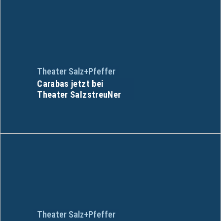
Theater Salz+Pfeffer
Carabas jetzt bei
Theater SalzstreuNer
Theater Salz+Pfeffer