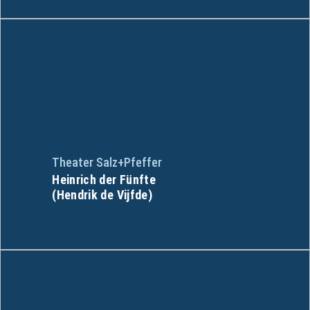
Theater Salz+Pfeffer
Heinrich der Fünfte
(Hendrik de Vijfde)