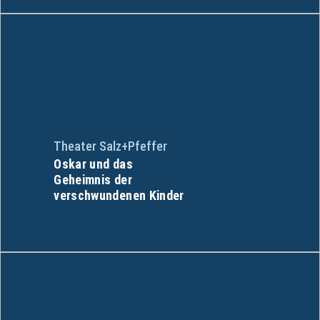
Theater Salz+Pfeffer
Oskar und das
Geheimnis der
verschwundenen Kinder