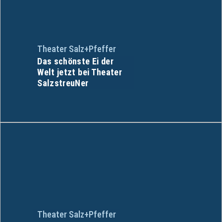
Theater Salz+Pfeffer
Das schönste Ei der
Welt jetzt bei Theater
SalzstreuNer
Theater Salz+Pfeffer