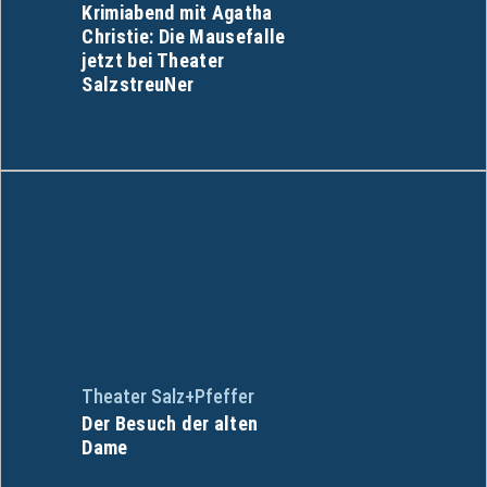
Krimiabend mit Agatha
Christie: Die Mausefalle
jetzt bei Theater
SalzstreuNer
Theater Salz+Pfeffer
Der Besuch der alten
Dame