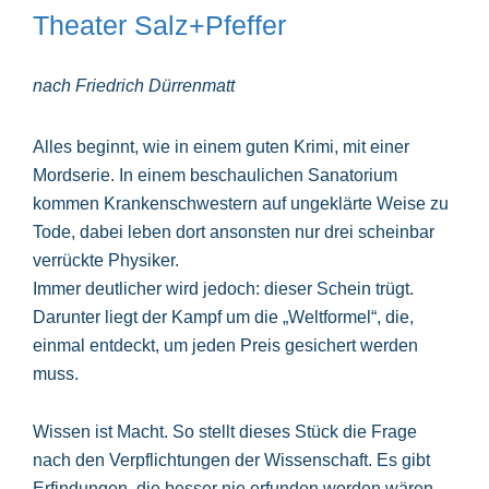
Theater Salz+Pfeffer
nach Friedrich Dürrenmatt
Alles beginnt, wie in einem guten Krimi, mit einer
Mordserie. In einem beschaulichen Sanatorium
kommen Krankenschwestern auf ungeklärte Weise zu
Tode, dabei leben dort ansonsten nur drei scheinbar
verrückte Physiker.
Immer deutlicher wird jedoch: dieser Schein trügt.
Darunter liegt der Kampf um die „Weltformel“, die,
einmal entdeckt, um jeden Preis gesichert werden
muss.
Wissen ist Macht. So stellt dieses Stück die Frage
nach den Verpflichtungen der Wissenschaft. Es gibt
Erfindungen, die besser nie erfunden worden wären,