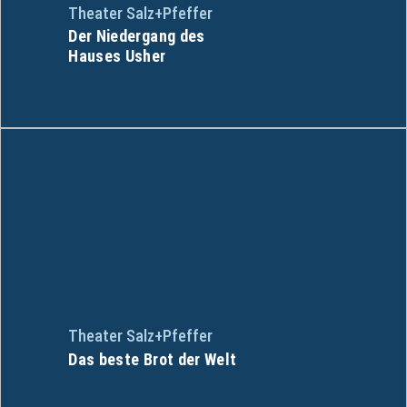
Theater Salz+Pfeffer
Der Niedergang des
Hauses Usher
Theater Salz+Pfeffer
Das beste Brot der Welt