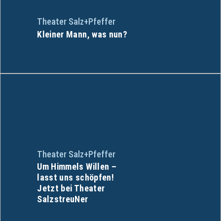
Theater Salz+Pfeffer
Kleiner Mann, was nun?
Theater Salz+Pfeffer
Um Himmels Willen –
lasst uns schöpfen!
Jetzt bei Theater
SalzstreuNer