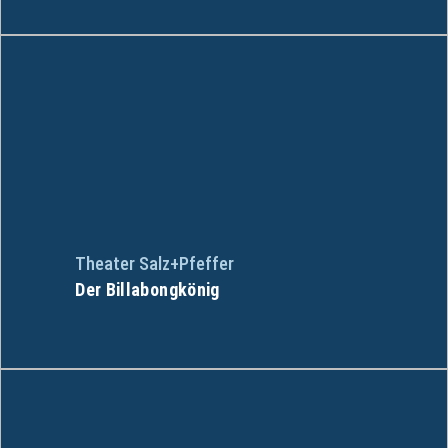
Theater Salz+Pfeffer
Der Billabongkönig