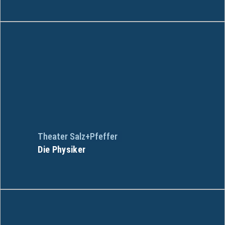
Theater Salz+Pfeffer
Die Physiker