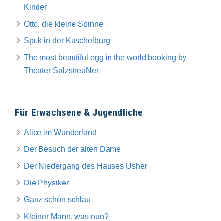
Kinder
Otto, die kleine Spinne
Spuk in der Kuschelburg
The most beautiful egg in the world booking by
Theater SalzstreuNer
Für Erwachsene & Jugendliche
Alice im Wunderland
Der Besuch der alten Dame
Der Niedergang des Hauses Usher
Die Physiker
Ganz schön schlau
Kleiner Mann, was nun?