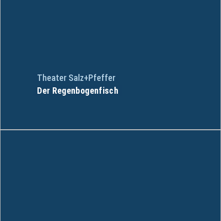
Theater Salz+Pfeffer
Der Regenbogenfisch