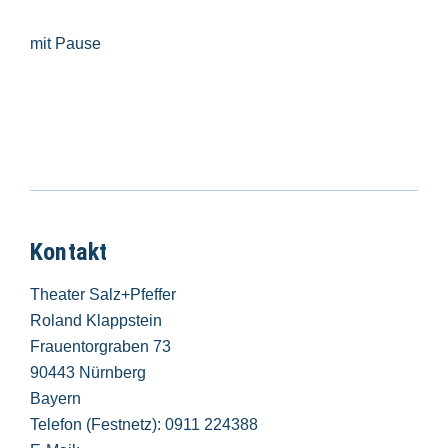
mit Pause
Kontakt
Theater Salz+Pfeffer
Roland Klappstein
Frauentorgraben 73
90443 Nürnberg
Bayern
Telefon (Festnetz): 0911 224388