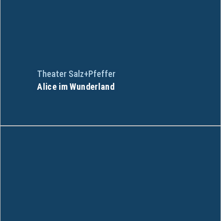
Theater Salz+Pfeffer
Alice im Wunderland