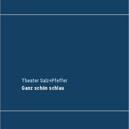
Theater Salz+Pfeffer
Ganz schön schlau