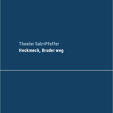
Theater Salz+Pfeffer
Heckmeck, Bruder weg