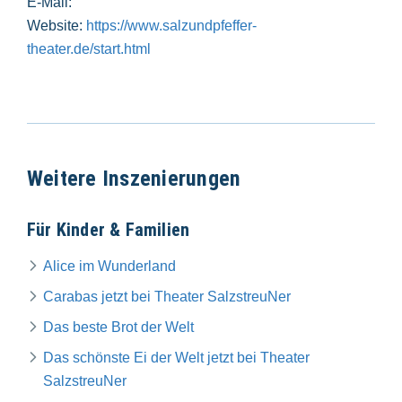
E-Mail:
Website:
https://www.salzundpfeffer-
theater.de/start.html
Weitere Inszenierungen
Für Kinder & Familien
Alice im Wunderland
Carabas jetzt bei Theater SalzstreuNer
Das beste Brot der Welt
Das schönste Ei der Welt jetzt bei Theater
SalzstreuNer