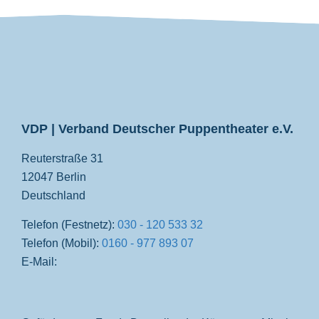
VDP
VDP | Verband Deutscher Puppentheater e.V.
Reuterstraße 31
12047 Berlin
Deutschland
Telefon (Festnetz):
030 - 120 533 32
Telefon (Mobil):
0160 - 977 893 07
E-Mail: