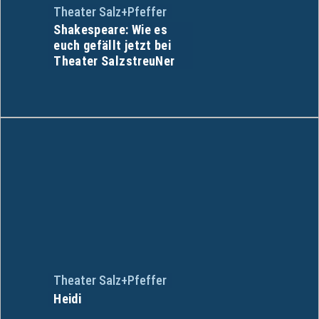
Theater Salz+Pfeffer
Shakespeare: Wie es
euch gefällt jetzt bei
Theater SalzstreuNer
Theater Salz+Pfeffer
Heidi