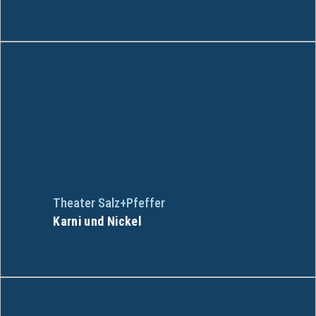
Theater Salz+Pfeffer
Karni und Nickel