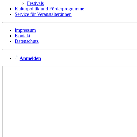
Festivals
Kulturpolitik und Förderprogramme
Service für Veranstalter:innen
Impressum
Kontakt
Datenschutz
Anmelden