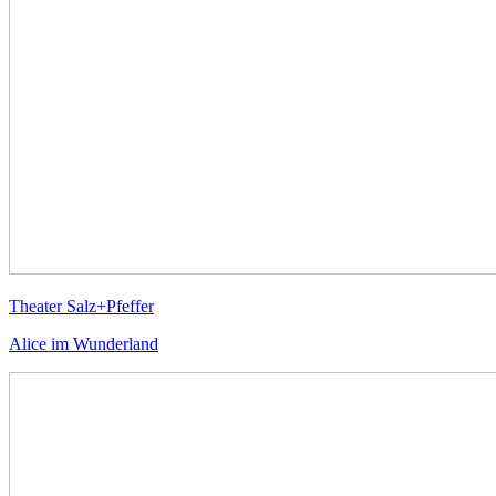
Theater Salz+Pfeffer
Alice im Wunderland