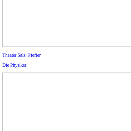
Theater Salz+Pfeffer
Die Physiker