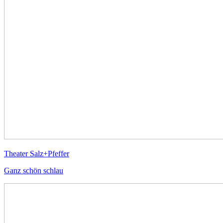
Theater Salz+Pfeffer
Ganz schön schlau