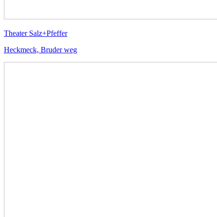
Theater Salz+Pfeffer
Heckmeck, Bruder weg