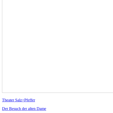
Theater Salz+Pfeffer
Der Besuch der alten Dame