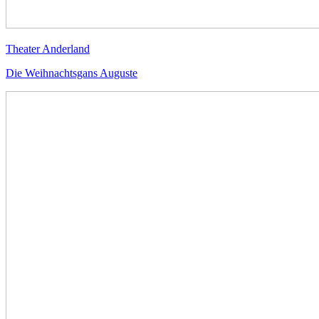
Theater Anderland
Die Weihnachtsgans Auguste