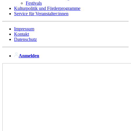
Festivals
Kulturpolitik und Förderprogramme
Service für Veranstalter:innen
Impressum
Kontakt
Datenschutz
Anmelden