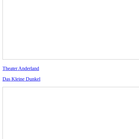
Theater Anderland
Das Kleine Dunkel