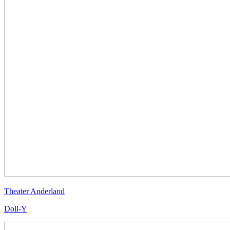
Theater Anderland
Doll-Y