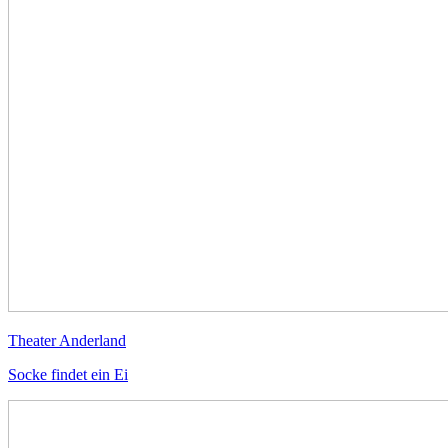
Theater Anderland
Socke findet ein Ei