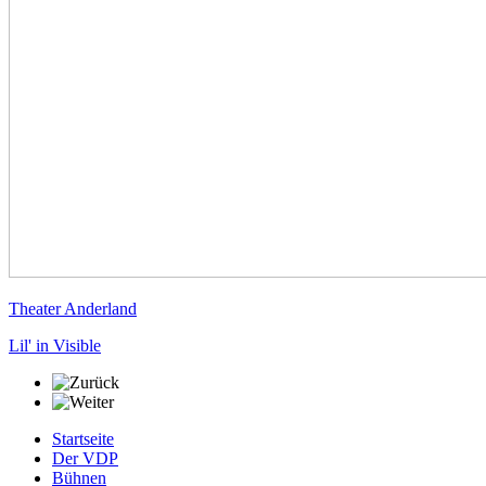
Theater Anderland
Lil' in Visible
Startseite
Der VDP
Bühnen