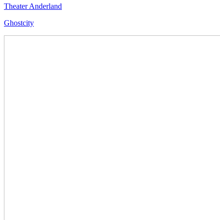
Theater Anderland
Ghostcity