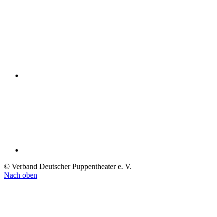
© Verband Deutscher Puppentheater e. V.
Nach oben