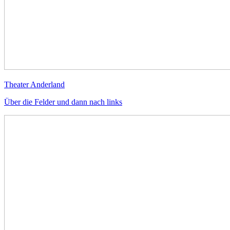
Theater Anderland
Über die Felder und dann nach links