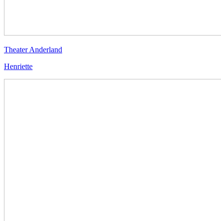
Theater Anderland
Henriette