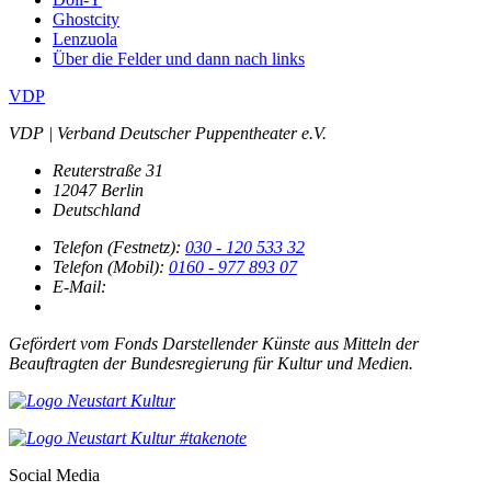
Ghostcity
Lenzuola
Über die Felder und dann nach links
VDP
VDP | Verband Deutscher Puppentheater e.V.
Reuterstraße 31
12047 Berlin
Deutschland
Telefon (Festnetz):
030 - 120 533 32
Telefon (Mobil):
0160 - 977 893 07
E-Mail:
Gefördert vom Fonds Darstellender Künste aus Mitteln der
Beauftragten der Bundesregierung für Kultur und Medien.
Social Media