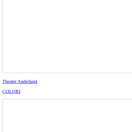
Theater Anderland
COLORI