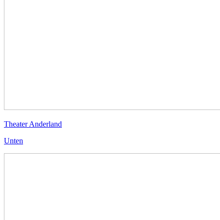
Theater Anderland
Unten