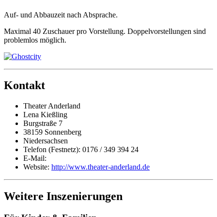
Auf- und Abbauzeit nach Absprache.
Maximal 40 Zuschauer pro Vorstellung. Doppelvorstellungen sind
problemlos möglich.
Kontakt
Theater Anderland
Lena Kießling
Burgstraße 7
38159 Sonnenberg
Niedersachsen
Telefon (Festnetz): 0176 / 349 394 24
E-Mail:
Website:
http://www.theater-anderland.de
Weitere Inszenierungen