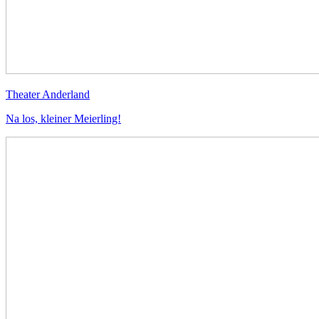
Theater Anderland
Na los, kleiner Meierling!