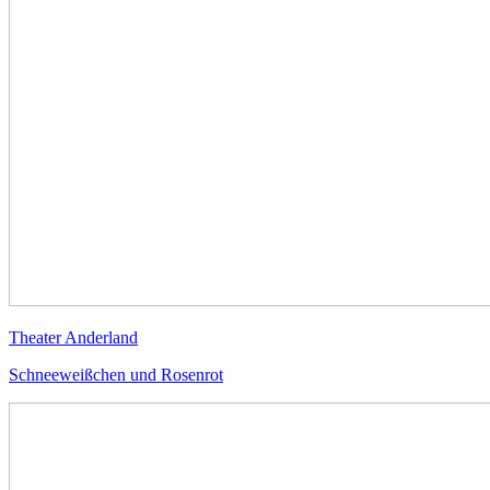
Theater Anderland
Schneeweißchen und Rosenrot