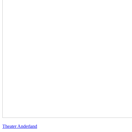
Theater Anderland