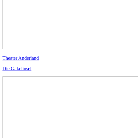
Theater Anderland
Die Gakelinsel