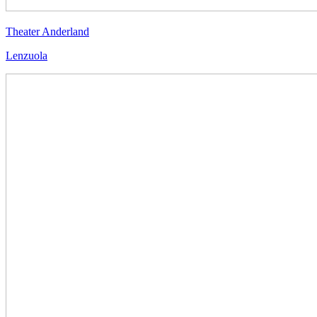
Theater Anderland
Lenzuola