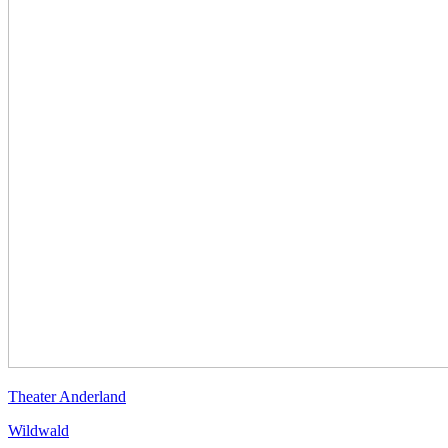
Theater Anderland
Wildwald