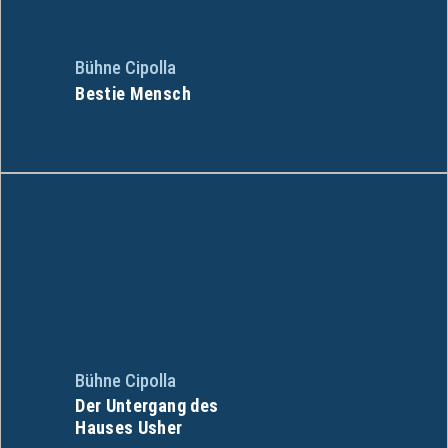
Bühne Cipolla
Bestie Mensch
Bühne Cipolla
Der Untergang des
Hauses Usher