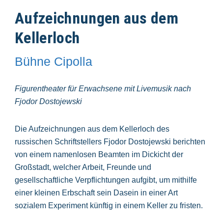
Aufzeichnungen aus dem
Kellerloch
Bühne Cipolla
Figurentheater für Erwachsene mit Livemusik nach
Fjodor Dostojewski
Die Aufzeichnungen aus dem Kellerloch des
russischen Schriftstellers Fjodor Dostojewski berichten
von einem namenlosen Beamten im Dickicht der
Großstadt, welcher Arbeit, Freunde und
gesellschaftliche Verpflichtungen aufgibt, um mithilfe
einer kleinen Erbschaft sein Dasein in einer Art
sozialem Experiment künftig in einem Keller zu fristen.