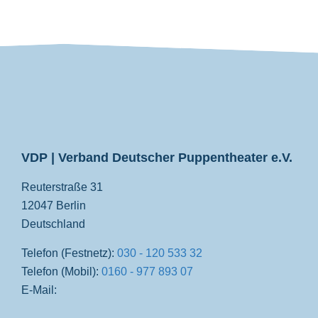
VDP
VDP | Verband Deutscher Puppentheater e.V.
Reuterstraße 31
12047 Berlin
Deutschland
Telefon (Festnetz):
030 - 120 533 32
Telefon (Mobil):
0160 - 977 893 07
E-Mail: