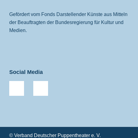
Gefördert vom Fonds Darstellender Künste aus Mitteln
der Beauftragten der Bundesregierung für Kultur und
Medien.
Social Media
© Verband Deutscher Puppentheater e. V.