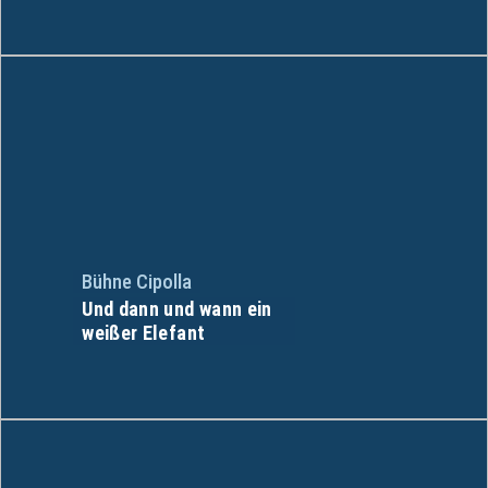
Bühne Cipolla
Und dann und wann ein
weißer Elefant