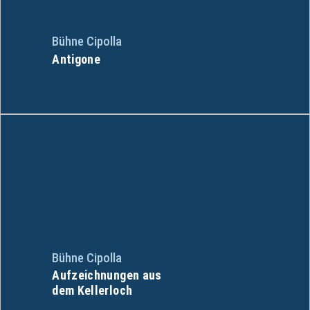
Bühne Cipolla
Antigone
Bühne Cipolla
Aufzeichnungen aus
dem Kellerloch