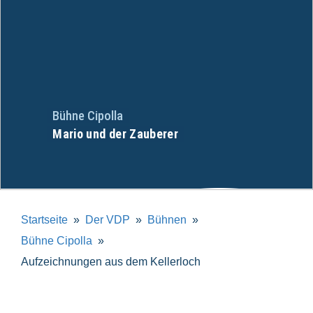
Bühne Cipolla
Mario und der Zauberer
Startseite
Der VDP
Bühnen
Bühne Cipolla
Aufzeichnungen aus dem Kellerloch