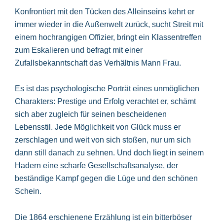
Konfrontiert mit den Tücken des Alleinseins kehrt er
immer wieder in die Außenwelt zurück, sucht Streit mit
einem hochrangigen Offizier, bringt ein Klassentreffen
zum Eskalieren und befragt mit einer
Zufallsbekanntschaft das Verhältnis Mann Frau.
Es ist das psychologische Porträt eines unmöglichen
Charakters: Prestige und Erfolg verachtet er, schämt
sich aber zugleich für seinen bescheidenen
Lebensstil. Jede Möglichkeit von Glück muss er
zerschlagen und weit von sich stoßen, nur um sich
dann still danach zu sehnen. Und doch liegt in seinem
Hadern eine scharfe Gesellschaftsanalyse, der
beständige Kampf gegen die Lüge und den schönen
Schein.
Die 1864 erschienene Erzählung ist ein bitterböser