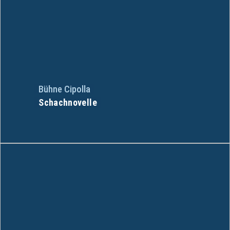
Bühne Cipolla
Schachnovelle