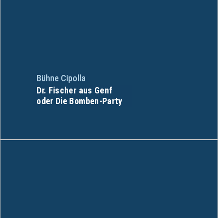
Bühne Cipolla
Dr. Fischer aus Genf
oder Die Bomben-Party