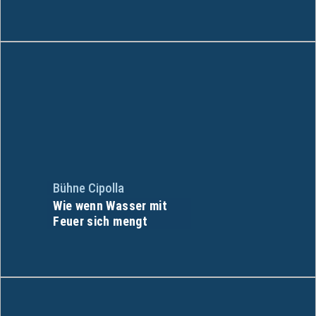
Bühne Cipolla
Wie wenn Wasser mit
Feuer sich mengt