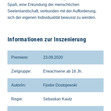
Spaß, eine Erkundung der menschlichen
Seelenlandschaft, verbunden mit der Aufforderung,
sich der eigenen Individualität bewusst zu werden.
Informationen zur Inszenierung
Premiere:
23.09.2020
Zielgruppe:
Erwachsene ab 16 Jh.
Autor/in:
Fjodor Dostojewski
Regie:
Sebastian Kautz