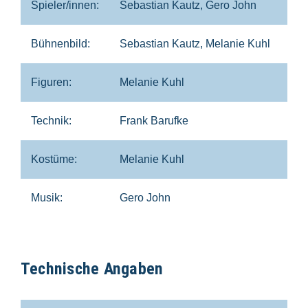
Spieler/innen:
Sebastian Kautz, Gero John
Bühnenbild:
Sebastian Kautz, Melanie Kuhl
Figuren:
Melanie Kuhl
Technik:
Frank Barufke
Kostüme:
Melanie Kuhl
Musik:
Gero John
Technische Angaben