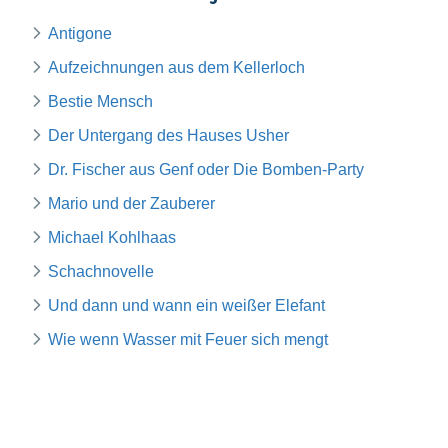
Antigone
Aufzeichnungen aus dem Kellerloch
Bestie Mensch
Der Untergang des Hauses Usher
Dr. Fischer aus Genf oder Die Bomben-Party
Mario und der Zauberer
Michael Kohlhaas
Schachnovelle
Und dann und wann ein weißer Elefant
Wie wenn Wasser mit Feuer sich mengt