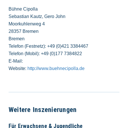
Bühne Cipolla
Sebastian Kautz, Gero John
Moorkuhlenweg 4
28357 Bremen
Bremen
Telefon (Festnetz): +49 (0)421 3384467
Telefon (Mobil): +49 (0)177 7384822
E-Mail:
Website:
http://www.buehnecipolla.de
Weitere Inszenierungen
Für Erwachsene & Jugendliche