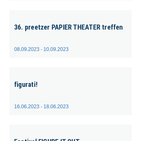
36. preetzer PAPIER THEATER treffen
08.09.2023 - 10.09.2023
figurati!
16.06.2023 - 18.06.2023