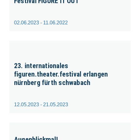
Festival FIGURE IT OUT
02.06.2023 - 11.06.2022
23. internationales
figuren.theater.festival erlangen
nürnberg fürth schwabach
12.05.2023 - 21.05.2023
Augenblickmal!