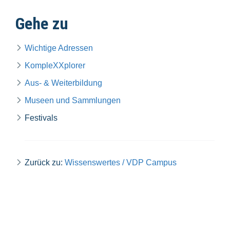
Gehe zu
Wichtige Adressen
KompleXXplorer
Aus- & Weiterbildung
Museen und Sammlungen
Festivals
Zurück zu:
Wissenswertes / VDP Campus