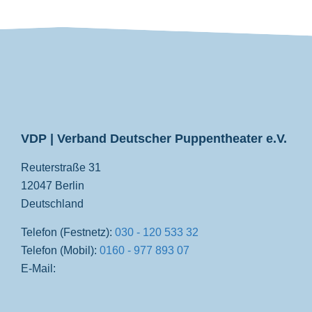
VDP
VDP | Verband Deutscher Puppentheater e.V.
Reuterstraße 31
12047 Berlin
Deutschland
Telefon (Festnetz):
030 - 120 533 32
Telefon (Mobil):
0160 - 977 893 07
E-Mail: