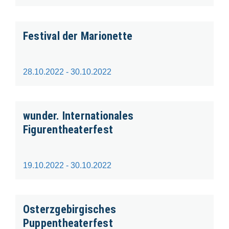
Festival der Marionette
28.10.2022 - 30.10.2022
wunder. Internationales
Figurentheaterfest
19.10.2022 - 30.10.2022
Osterzgebirgisches
Puppentheaterfest