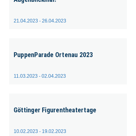
21.04.2023 - 26.04.2023
PuppenParade Ortenau 2023
11.03.2023 - 02.04.2023
Göttinger Figurentheatertage
10.02.2023 - 19.02.2023