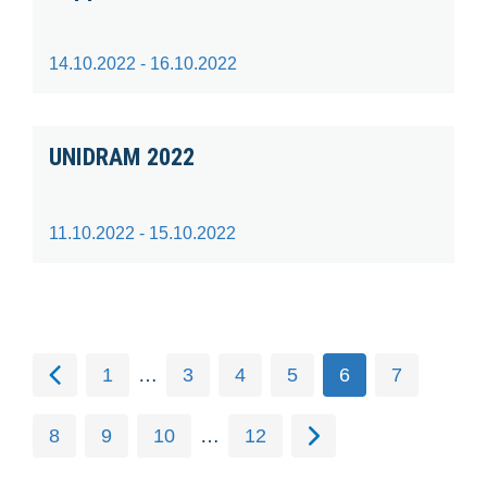
14.10.2022 - 16.10.2022
UNIDRAM 2022
11.10.2022 - 15.10.2022
1
…
3
4
5
6
7
8
9
10
…
12