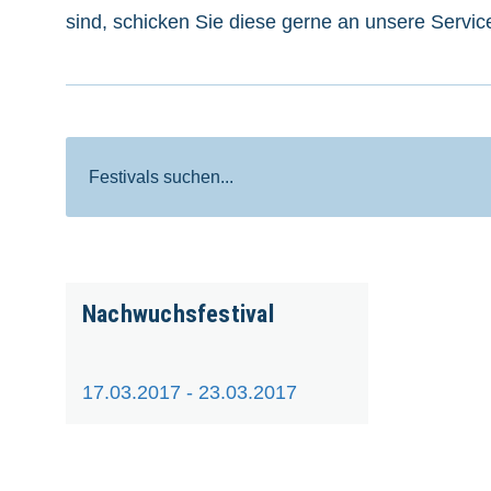
sind, schicken Sie diese gerne an unsere Servic
Suche
Nachwuchsfestival
17.03.2017 - 23.03.2017