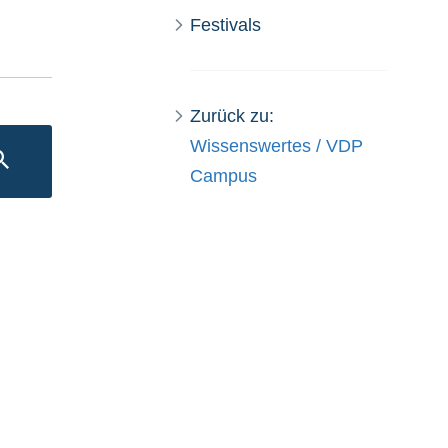
Festivals
Zurück zu:
Wissenswertes / VDP
SUCHEN
Campus