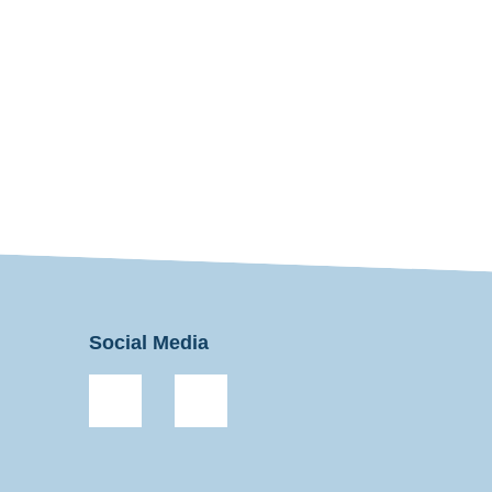
Social Media