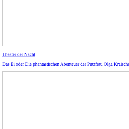
Theater der Nacht
Das Ei oder Die phantastischen Abenteuer der Putzfrau Olga Kraisch