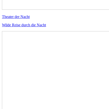
Theater der Nacht
Wilde Reise durch die Nacht