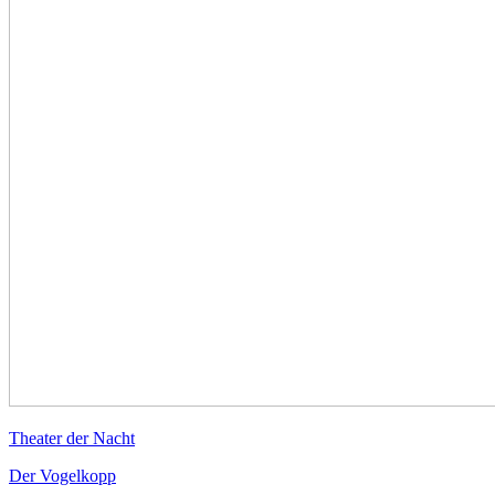
Theater der Nacht
Der Vogelkopp