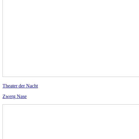
Theater der Nacht
Zwerg Nase