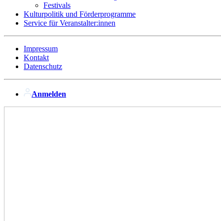
Festivals
Kulturpolitik und Förderprogramme
Service für Veranstalter:innen
Impressum
Kontakt
Datenschutz
Anmelden