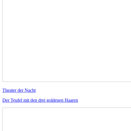
Theater der Nacht
Der Teufel mit den drei goldenen Haaren