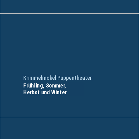
Krimmelmokel Puppentheater
Frühling, Sommer,
Herbst und Winter