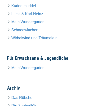
Kuddelmuddel
Lucie & Karl-Heinz
Mein Wundergarten
Schneewittchen
Wirbelwind und Träumelein
Für Erwachsene & Jugendliche
Mein Wundergarten
Archiv
Das Rübchen
Die Zauberflöte