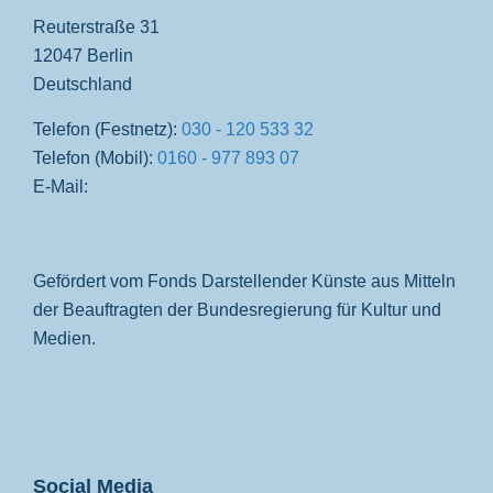
Reuterstraße 31
12047 Berlin
Deutschland
Telefon (Festnetz):
030 - 120 533 32
Telefon (Mobil):
0160 - 977 893 07
E-Mail:
Gefördert vom Fonds Darstellender Künste aus Mitteln
der Beauftragten der Bundesregierung für Kultur und
Medien.
Social Media