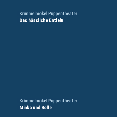
Krimmelmokel Puppentheater
Das hässliche Entlein
Krimmelmokel Puppentheater
Minka und Bolle