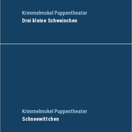
Krimmelmokel Puppentheater
Drei kleine Schweinchen
Krimmelmokel Puppentheater
Schneewittchen