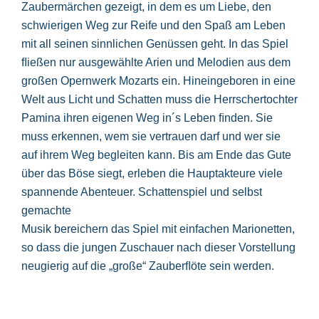
Zaubermärchen gezeigt, in dem es um Liebe, den
schwierigen Weg zur Reife und den Spaß am Leben
mit all seinen sinnlichen Genüssen geht. In das Spiel
ﬂießen nur ausgewählte Arien und Melodien aus dem
großen Opernwerk Mozarts ein. Hineingeboren in eine
Welt aus Licht und Schatten muss die Herrschertochter
Pamina ihren eigenen Weg in´s Leben ﬁnden. Sie
muss erkennen, wem sie vertrauen darf und wer sie
auf ihrem Weg begleiten kann. Bis am Ende das Gute
über das Böse siegt, erleben die Hauptakteure viele
spannende Abenteuer. Schattenspiel und selbst
gemachte
Musik bereichern das Spiel mit einfachen Marionetten,
so dass die jungen Zuschauer nach dieser Vorstellung
neugierig auf die „große“ Zauberﬂöte sein werden.