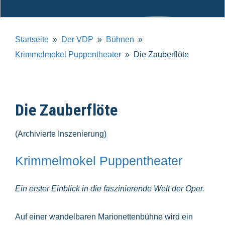
Startseite
Der VDP
Bühnen
Krimmelmokel Puppentheater
Die Zauberflöte
Die Zauberflöte
(Archivierte Inszenierung)
Krimmelmokel Puppentheater
Ein erster Einblick in die faszinierende Welt der Oper.
Auf einer wandelbaren Marionettenbühne wird ein