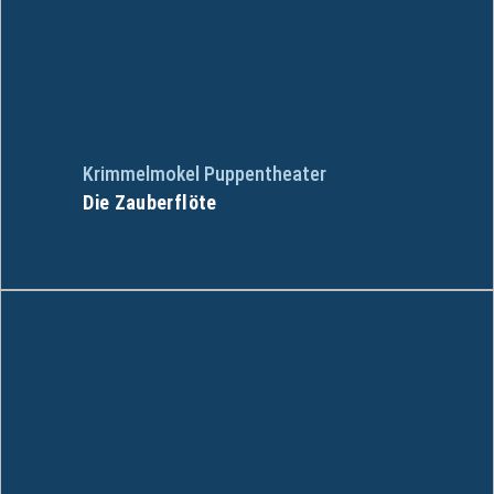
Krimmelmokel Puppentheater
Die Zauberflöte