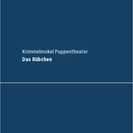
Krimmelmokel Puppentheater
Das Rübchen