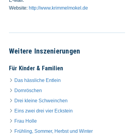
E-Mail:
Website:
http://www.krimmelmokel.de
Weitere Inszenierungen
Für Kinder & Familien
Das hässliche Entlein
Dornröschen
Drei kleine Schweinchen
Eins zwei drei vier Eckstein
Frau Holle
Frühling, Sommer, Herbst und Winter