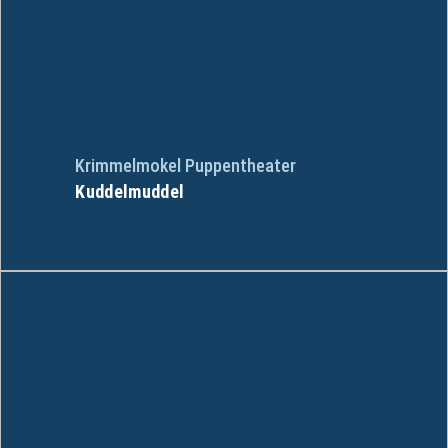
Krimmelmokel Puppentheater
Kuddelmuddel