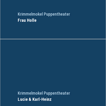
Krimmelmokel Puppentheater
Frau Holle
Krimmelmokel Puppentheater
Lucie & Karl-Heinz