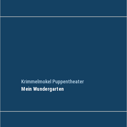
Krimmelmokel Puppentheater
Mein Wundergarten