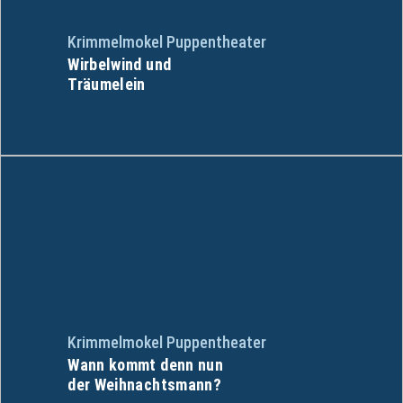
Krimmelmokel Puppentheater
Wirbelwind und
Träumelein
Krimmelmokel Puppentheater
Wann kommt denn nun
der Weihnachtsmann?