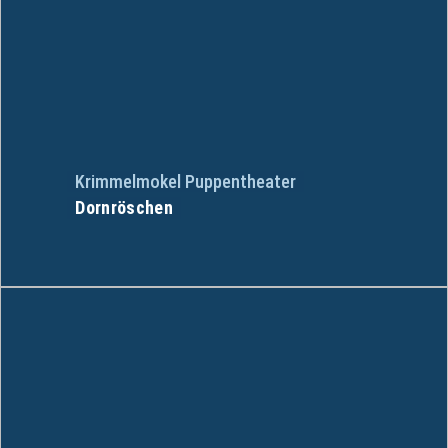
Krimmelmokel Puppentheater
Dornröschen