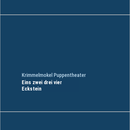
Krimmelmokel Puppentheater
Eins zwei drei vier
Eckstein