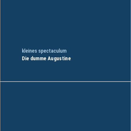
kleines spectaculum
Die dumme Augustine