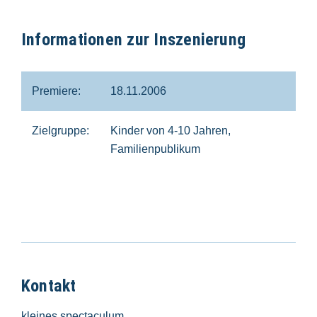
Informationen zur Inszenierung
Premiere:
18.11.2006
Zielgruppe:
Kinder von 4-10 Jahren,
Familienpublikum
Kontakt
kleines spectaculum