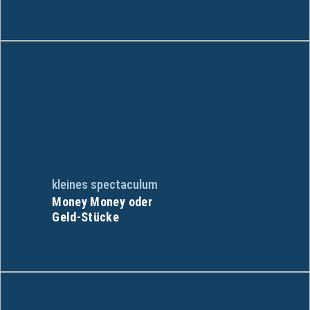
kleines spectaculum
Money Money oder
Geld-Stücke