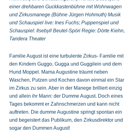
einer drehbaren Guckkastenbühne mit Wohnwagen
und Zirkusmanege (Bühne Jürgen Hohmuth) Musik
und Schauspiel live: Ines Fuchs; Puppenspiel und
Schauspiel: Ilsebyll Beutel-Spöri Regie: Dörte Kiehn,
Tandera Theater
Familie August ist eine turbulente Zirkus- Familie mit
den Kindern Guggo, Gugga und Guggilein und dem
Hund Moppel. Mama Augustine träumt neben
Waschen, Putzen und Kochen davon einmal ein Star
im Zirkus zu sein. Aber in der Manege brilliert einzig
und allein ihr Mann: der Dumme August. Doch eines
Tages bekommt er Zahnschmerzen und kann nicht
auftreten. Die dumme Augustine springt spontan ein
und begeistert das Publikum, den Zirkusdirektor und
sogar den Dummen August!