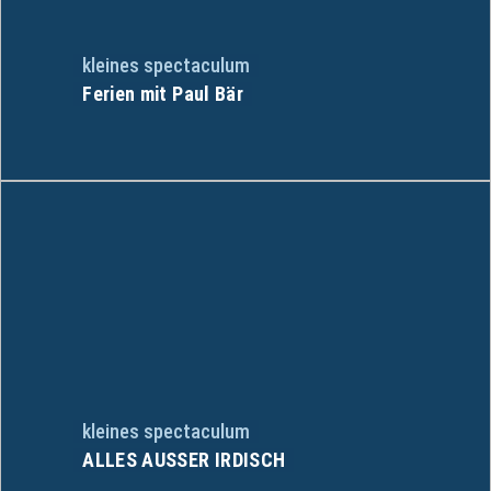
kleines spectaculum
Ferien mit Paul Bär
kleines spectaculum
ALLES AUSSER IRDISCH