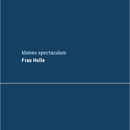
kleines spectaculum
Frau Holle