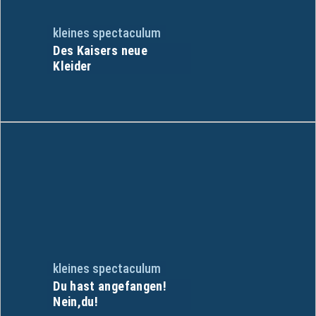
kleines spectaculum
Des Kaisers neue
Kleider
kleines spectaculum
Du hast angefangen!
Nein,du!