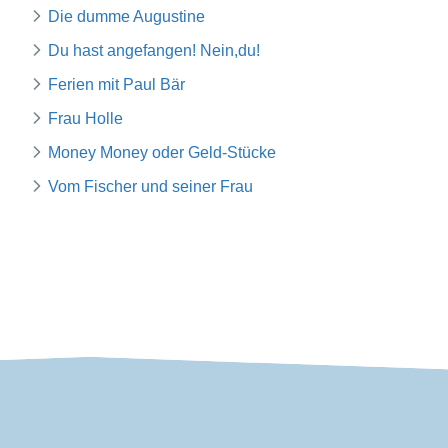
Die dumme Augustine
Du hast angefangen! Nein,du!
Ferien mit Paul Bär
Frau Holle
Money Money oder Geld-Stücke
Vom Fischer und seiner Frau