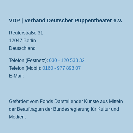
VDP
VDP | Verband Deutscher Puppentheater e.V.
Reuterstraße 31
12047 Berlin
Deutschland
Telefon (Festnetz):
030 - 120 533 32
Telefon (Mobil):
0160 - 977 893 07
E-Mail:
Gefördert vom Fonds Darstellender Künste aus Mitteln
der Beauftragten der Bundesregierung für Kultur und
Medien.