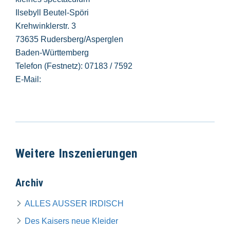
Ilsebyll Beutel-Spöri
Krehwinklerstr. 3
73635 Rudersberg/Asperglen
Baden-Württemberg
Telefon (Festnetz): 07183 / 7592
E-Mail:
Weitere Inszenierungen
Archiv
ALLES AUSSER IRDISCH
Des Kaisers neue Kleider