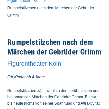
Figurentheater Köln
Rumpelstilzchen nach dem Märchen der Gebrüder
Grimm
Rumpelstilzchen nach dem
Märchen der Gebrüder Grimm
Figurentheater Köln
Für Kinder ab 4 Jahre.
Rumpelstilzchen zählt wohl zu den berühmtesten und
bekanntesten Märchen der Gebrüder Grimm. Es hat
bis heute nichts von seiner Spannung und Attraktivität