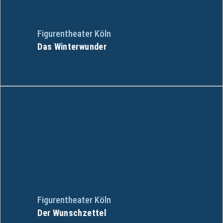
Figurentheater Köln
Das Winterwunder
Figurentheater Köln
Der Wunschzettel