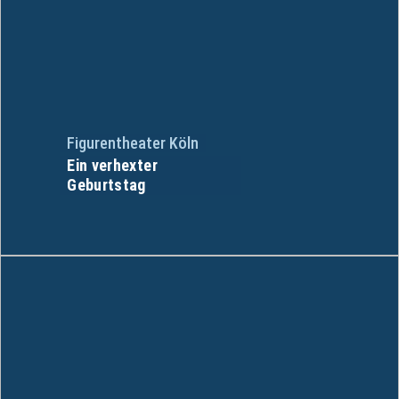
Figurentheater Köln
Ein verhexter
Geburtstag