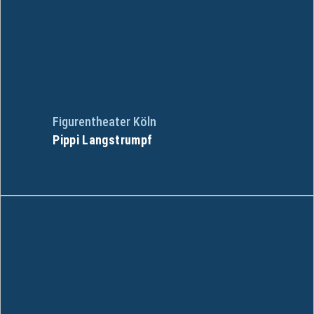
Figurentheater Köln
Pippi Langstrumpf