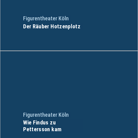
Figurentheater Köln
Der Räuber Hotzenplotz
Figurentheater Köln
Wie Findus zu
Pettersson kam