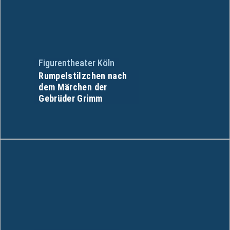
Figurentheater Köln
Rumpelstilzchen nach
dem Märchen der
Gebrüder Grimm