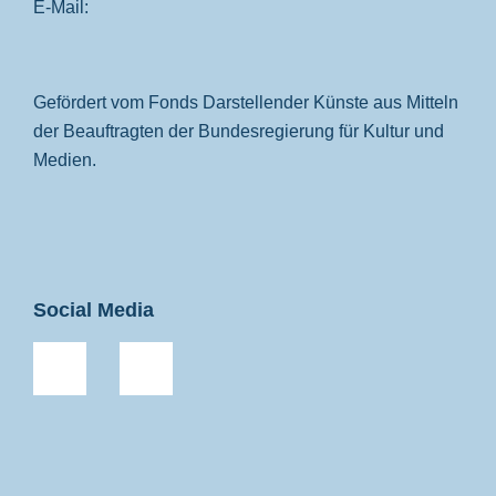
E-Mail:
Gefördert vom Fonds Darstellender Künste aus Mitteln
der Beauftragten der Bundesregierung für Kultur und
Medien.
Social Media