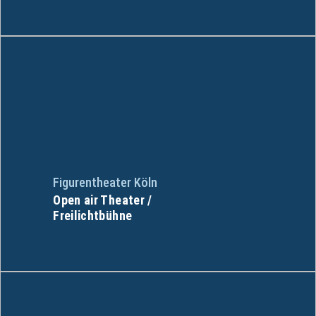
Figurentheater Köln
Open air Theater /
Freilichtbühne