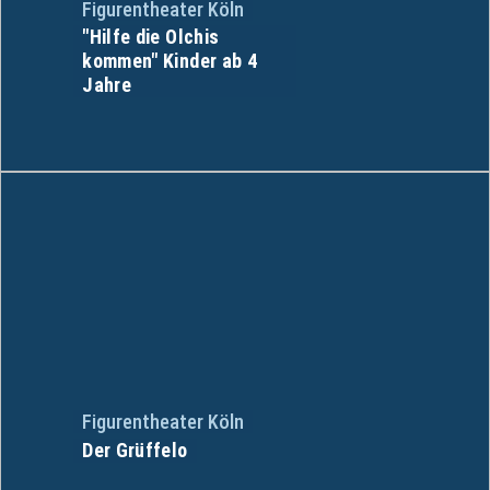
Figurentheater Köln
"Hilfe die Olchis
kommen" Kinder ab 4
Jahre
Figurentheater Köln
Der Grüffelo