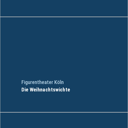
Figurentheater Köln
Die Weihnachtswichte