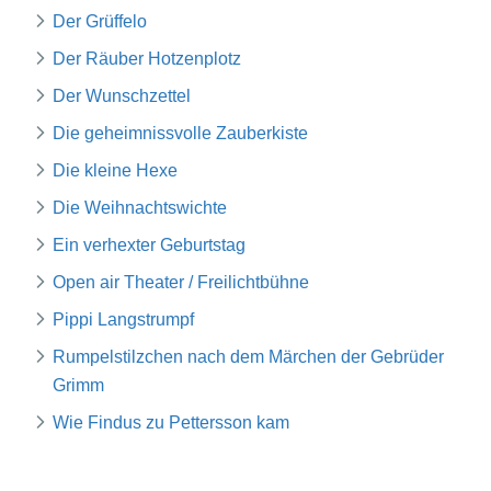
Der Grüffelo
Der Räuber Hotzenplotz
Der Wunschzettel
Die geheimnissvolle Zauberkiste
Die kleine Hexe
Die Weihnachtswichte
Ein verhexter Geburtstag
Open air Theater / Freilichtbühne
Pippi Langstrumpf
Rumpelstilzchen nach dem Märchen der Gebrüder
Grimm
Wie Findus zu Pettersson kam