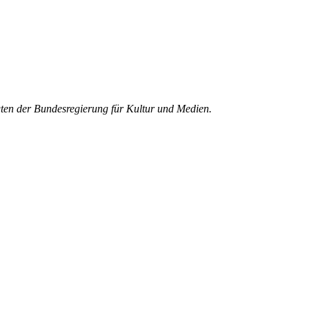
gten der Bundesregierung für Kultur und Medien.