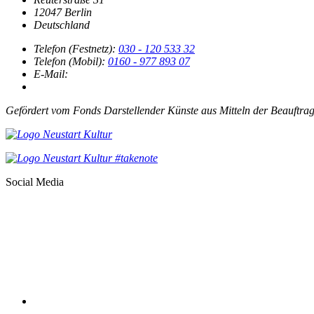
12047 Berlin
Deutschland
Telefon (Festnetz):
030 - 120 533 32
Telefon (Mobil):
0160 - 977 893 07
E-Mail:
Gefördert vom Fonds Darstellender Künste aus Mitteln der Beauftra
Social Media