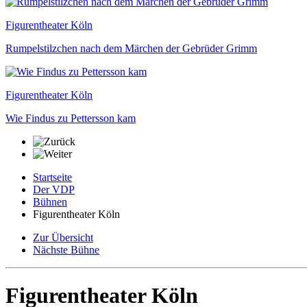
Figurentheater Köln
Rumpelstilzchen nach dem Märchen der Gebrüder Grimm
Figurentheater Köln
Wie Findus zu Pettersson kam
Startseite
Der VDP
Bühnen
Figurentheater Köln
Zur Übersicht
Nächste Bühne
Figurentheater Köln