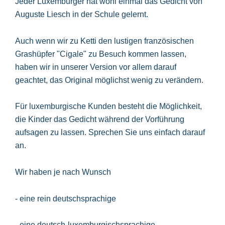
Jeder Luxemburger hat wohl einmal das Gedicht von
Auguste Liesch in der Schule gelernt.
Auch wenn wir zu Ketti den lustigen französischen
Grashüpfer "Cigale" zu Besuch kommen lassen,
haben wir in unserer Version vor allem darauf
geachtet, das Original möglichst wenig zu verändern.
Für luxemburgische Kunden besteht die Möglichkeit,
die Kinder das Gedicht während der Vorführung
aufsagen zu lassen. Sprechen Sie uns einfach darauf
an.
Wir haben je nach Wunsch
- eine rein deutschsprachige
- eine deutsch-luxemburgischsprachige