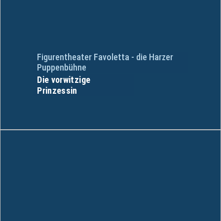
Figurentheater Favoletta - die Harzer
Puppenbühne
Die vorwitzige
Prinzessin