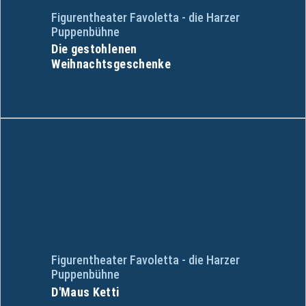
Figurentheater Favoletta - die Harzer
Puppenbühne
Die gestohlenen
Weihnachtsgeschenke
Figurentheater Favoletta - die Harzer
Puppenbühne
D'Maus Ketti