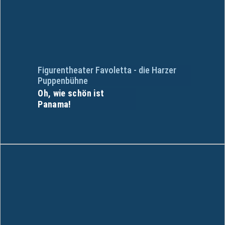
Figurentheater Favoletta - die Harzer
Puppenbühne
Oh, wie schön ist
Panama!