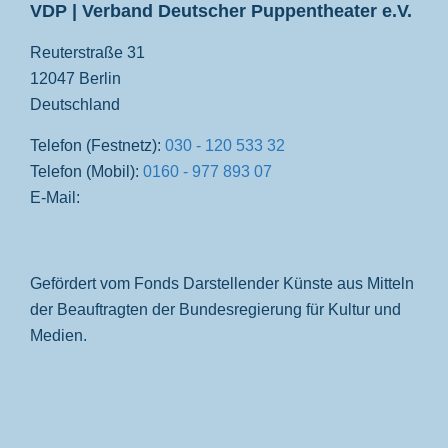
VDP | Verband Deutscher Puppentheater e.V.
Reuterstraße 31
12047 Berlin
Deutschland
Telefon (Festnetz):
030 - 120 533 32
Telefon (Mobil):
0160 - 977 893 07
E-Mail:
Gefördert vom Fonds Darstellender Künste aus Mitteln
der Beauftragten der Bundesregierung für Kultur und
Medien.