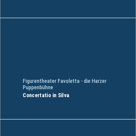
Figurentheater Favoletta - die Harzer
Puppenbühne
Concertatio in Silva