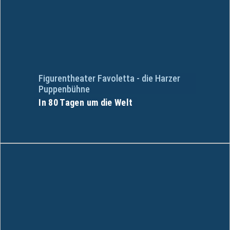
Figurentheater Favoletta - die Harzer
Puppenbühne
In 80 Tagen um die Welt