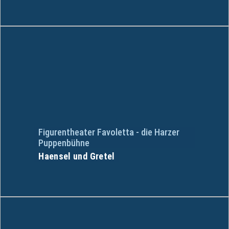
Figurentheater Favoletta - die Harzer
Puppenbühne
Haensel und Gretel