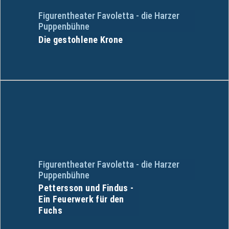
Figurentheater Favoletta - die Harzer
Puppenbühne
Die gestohlene Krone
Figurentheater Favoletta - die Harzer
Puppenbühne
Pettersson und Findus -
Ein Feuerwerk für den
Fuchs