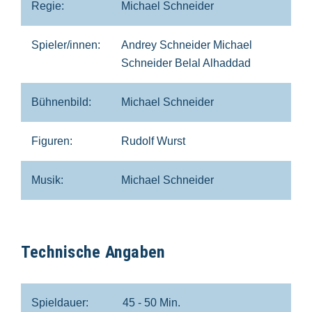
Regie:
Michael Schneider
Spieler/innen:
Andrey Schneider Michael
Schneider Belal Alhaddad
Bühnenbild:
Michael Schneider
Figuren:
Rudolf Wurst
Musik:
Michael Schneider
Technische Angaben
Spieldauer:
45 - 50 Min.