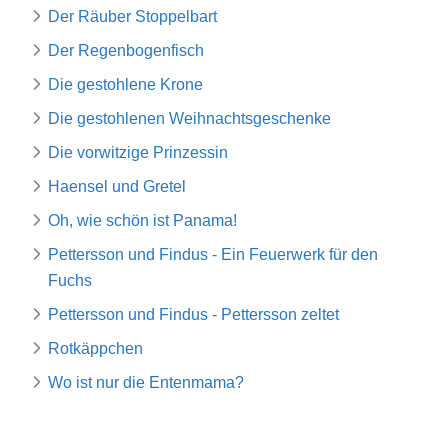
Der Räuber Stoppelbart
Der Regenbogenfisch
Die gestohlene Krone
Die gestohlenen Weihnachtsgeschenke
Die vorwitzige Prinzessin
Haensel und Gretel
Oh, wie schön ist Panama!
Pettersson und Findus - Ein Feuerwerk für den
Fuchs
Pettersson und Findus - Pettersson zeltet
Rotkäppchen
Wo ist nur die Entenmama?