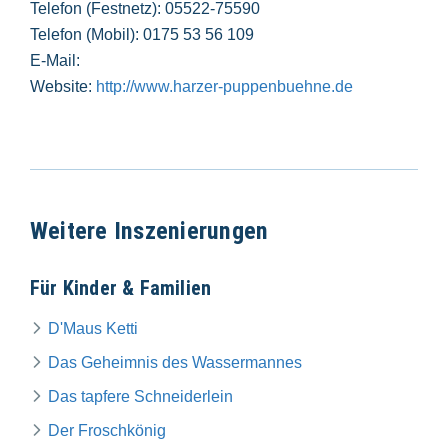
Telefon (Festnetz): 05522-75590
Telefon (Mobil): 0175 53 56 109
E-Mail:
Website:
http://www.harzer-puppenbuehne.de
Weitere Inszenierungen
Für Kinder & Familien
D'Maus Ketti
Das Geheimnis des Wassermannes
Das tapfere Schneiderlein
Der Froschkönig