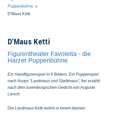
Puppenbühne
D'Maus Ketti
D'Maus Ketti
Figurentheater Favoletta - die
Harzer Puppenbühne
Ein Handfigurenspiel in 6 Bildern. Ein Puppenspiel
nach Äsops “Landmaus und Stadtmaus”, frei erzählt
nach dem luxemburgischen Gedicht von Auguste
Liesch.
Die Landmaus Ketti wohnt in einem kleinen