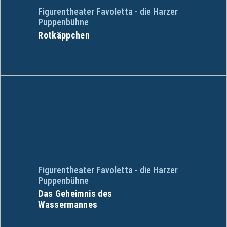
Figurentheater Favoletta - die Harzer
Puppenbühne
Rotkäppchen
Figurentheater Favoletta - die Harzer
Puppenbühne
Das Geheimnis des
Wassermannes