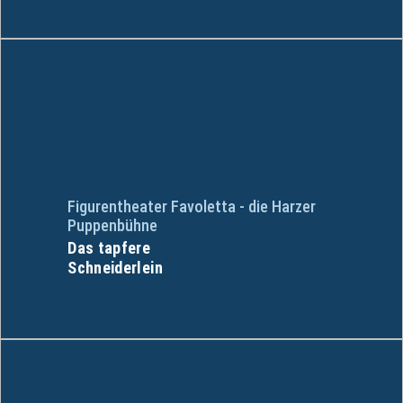
Figurentheater Favoletta - die Harzer
Puppenbühne
Das tapfere
Schneiderlein