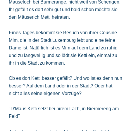
Mauseloch bei Burmerange, nicht weit von Schengen.
Ihr gefällt es dort sehr gut und bald schon möchte sie
den Mäuserich Metti heiraten.
Eines Tages bekommt sie Besuch von ihrer Cousine
Mim, die in der Stadt Luxemburg lebt und eine feine
Dame ist. Natürlich ist es Mim auf dem Land zu ruhig
und zu langweilig und so lädt sie Ketti ein, einmal zu
ihr in die Stadt zu kommen.
Ob es dort Ketti besser gefällt? Und wo ist es denn nun
besser? Auf dem Land oder in der Stadt? Oder hat
nicht alles seine eigenen Vorzüge?
"D'Maus Ketti sëtzt bei hirem Lach, in Biermereng am
Feld"