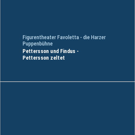
Figurentheater Favoletta - die Harzer
Puppenbühne
Pettersson und Findus -
Pettersson zeltet