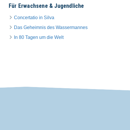
Für Erwachsene & Jugendliche
Concertatio in Silva
Das Geheimnis des Wassermannes
In 80 Tagen um die Welt
VDP