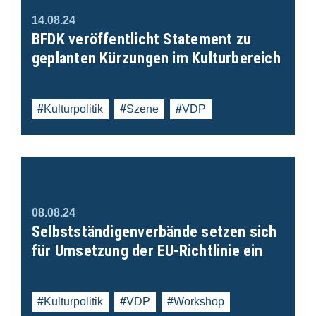
14.08.24
BFDK veröffentlicht Statement zu
geplanten Kürzungen im Kulturbereich
Kulturpolitik
Szene
VDP
08.08.24
Selbstständigenverbände setzen sich
für Umsetzung der EU-Richtlinie ein
Kulturpolitik
VDP
Workshop