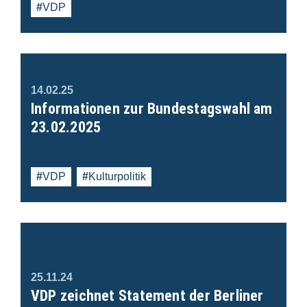
VDP
14.02.25
Informationen zur Bundestagswahl am
23.02.2025
VDP
Kulturpolitik
25.11.24
VDP zeichnet Statement der Berliner