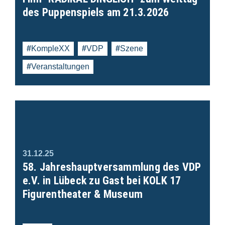
des Puppenspiels am 21.3.2026
KompleXX
VDP
Szene
Veranstaltungen
31.12.25
58. Jahreshauptversammlung des VDP
e.V. in Lübeck zu Gast bei KOLK 17
Figurentheater & Museum