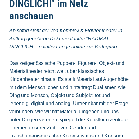
DINGLICH!" im Netz
anschauen
Ab sofort steht der von KompleXX Figurentheater in
Auftrag gegebene Dokumentarfilm "RADIKAL
DINGLICH!" in voller Länge online zur Verfügung.
Das zeitgenössische Puppen-, Figuren-, Objekt- und
Materialtheater reicht weit über klassisches
Kindertheater hinaus. Es stellt Material auf Augenhöhe
mit dem Menschlichen und hinterfragt Dualismen wie
Ding und Mensch, Objekt und Subjekt, tot und
lebendig, digital und analog. Untrennbar mit der Frage
verbunden, wie wir mit Material umgehen und uns
unter Dingen verorten, spiegelt die Kunstform zentrale
Themen unserer Zeit – von Gender und
Transhumanismus über Kolonialismus und Konsum