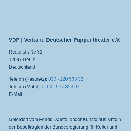
VDP
VDP | Verband Deutscher Puppentheater e.V.
Reuterstraße 31
12047 Berlin
Deutschland
Telefon (Festnetz):
030 - 120 533 32
Telefon (Mobil):
0160 - 977 893 07
E-Mail:
Gefördert vom Fonds Darstellender Künste aus Mitteln
der Beauftragten der Bundesregierung für Kultur und