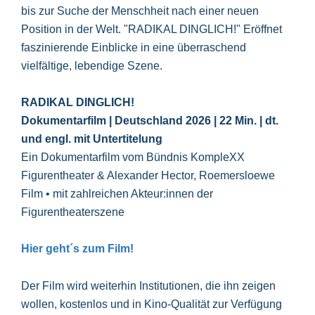
bis zur Suche der Menschheit nach einer neuen
Position in der Welt. "RADIKAL DINGLICH!" Eröffnet
faszinierende Einblicke in eine überraschend
vielfältige, lebendige Szene.
RADIKAL DINGLICH!
Dokumentarfilm | Deutschland 2026 | 22 Min. | dt.
und engl. mit Untertitelung
Ein Dokumentarfilm vom Bündnis KompleXX
Figurentheater & Alexander Hector, Roemersloewe
Film • mit zahlreichen Akteur:innen der
Figurentheaterszene
Hier geht´s zum Film!
Der Film wird weiterhin Institutionen, die ihn zeigen
wollen, kostenlos und in Kino-Qualität zur Verfügung