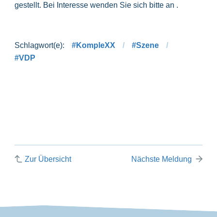
gestellt. Bei Interesse wenden Sie sich bitte an
.
#KompleXX
#Szene
#VDP
Zur Übersicht
Nächste Meldung