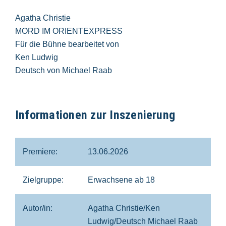
Agatha Christie
MORD IM ORIENTEXPRESS
Für die Bühne bearbeitet von
Ken Ludwig
Deutsch von Michael Raab
Informationen zur Inszenierung
Premiere:
13.06.2026
Zielgruppe:
Erwachsene ab 18
Autor/in:
Agatha Christie/Ken
Ludwig/Deutsch Michael Raab