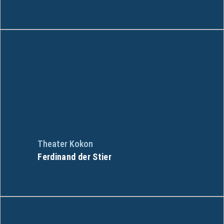
Theater Kokon
Ferdinand der Stier