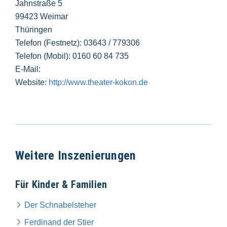
Jahnstraße 5
99423 Weimar
Thüringen
Telefon (Festnetz): 03643 / 779306
Telefon (Mobil): 0160 60 84 735
E-Mail:
Website:
http://www.theater-kokon.de
Weitere Inszenierungen
Für Kinder & Familien
Der Schnabelsteher
Ferdinand der Stier