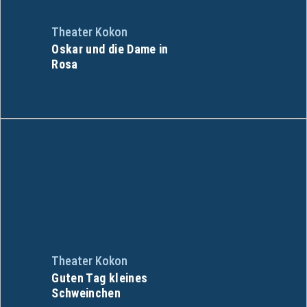
Theater Kokon
Oskar und die Dame in
Rosa
Theater Kokon
Guten Tag kleines
Schweinchen