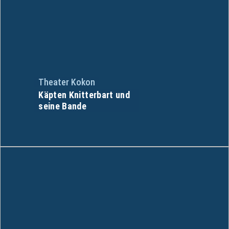
Theater Kokon
Käpten Knitterbart und
seine Bande