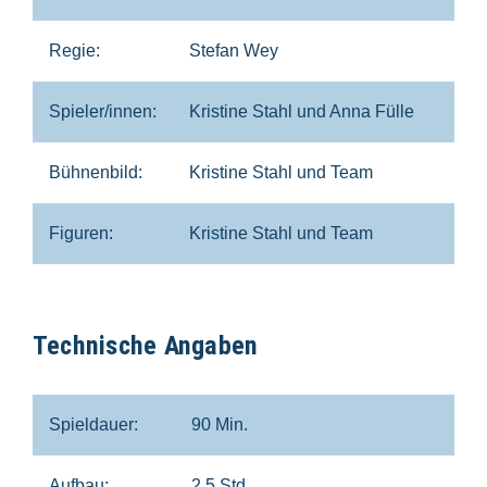
Regie:
Stefan Wey
Spieler/innen:
Kristine Stahl und Anna Fülle
Bühnenbild:
Kristine Stahl und Team
Figuren:
Kristine Stahl und Team
Technische Angaben
Spieldauer:
90 Min.
Aufbau:
2,5 Std.