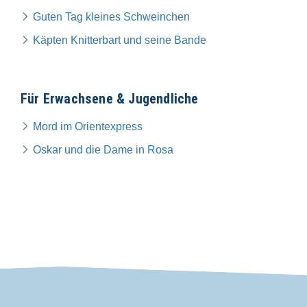
Guten Tag kleines Schweinchen
Käpten Knitterbart und seine Bande
Für Erwachsene & Jugendliche
Mord im Orientexpress
Oskar und die Dame in Rosa