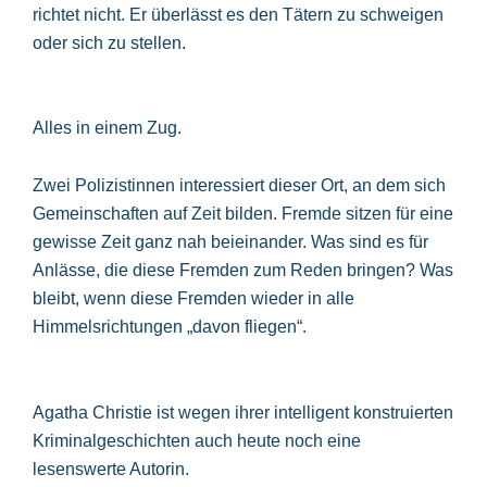
richtet nicht. Er überlässt es den Tätern zu schweigen
oder sich zu stellen.
Alles in einem Zug.
Zwei Polizistinnen interessiert dieser Ort, an dem sich
Gemeinschaften auf Zeit bilden. Fremde sitzen für eine
gewisse Zeit ganz nah beieinander. Was sind es für
Anlässe, die diese Fremden zum Reden bringen? Was
bleibt, wenn diese Fremden wieder in alle
Himmelsrichtungen „davon fliegen“.
Agatha Christie ist wegen ihrer intelligent konstruierten
Kriminalgeschichten auch heute noch eine
lesenswerte Autorin.