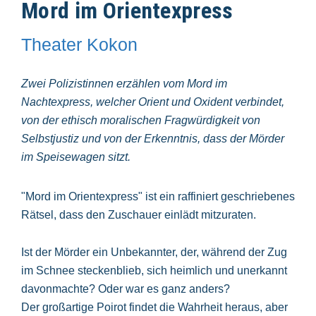
Mord im Orientexpress
Theater Kokon
Zwei Polizistinnen erzählen vom Mord im
Nachtexpress, welcher Orient und Oxident verbindet,
von der ethisch moralischen Fragwürdigkeit von
Selbstjustiz und von der Erkenntnis, dass der Mörder
im Speisewagen sitzt.
"Mord im Orientexpress" ist ein raffiniert geschriebenes
Rätsel, dass den Zuschauer einlädt mitzuraten.
Ist der Mörder ein Unbekannter, der, während der Zug
im Schnee steckenblieb, sich heimlich und unerkannt
davonmachte? Oder war es ganz anders?
Der großartige Poirot findet die Wahrheit heraus, aber