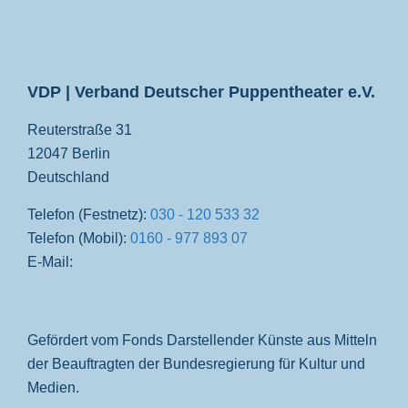
VDP
VDP | Verband Deutscher Puppentheater e.V.
Reuterstraße 31
12047 Berlin
Deutschland
Telefon (Festnetz):
030 - 120 533 32
Telefon (Mobil):
0160 - 977 893 07
E-Mail:
Gefördert vom Fonds Darstellender Künste aus Mitteln
der Beauftragten der Bundesregierung für Kultur und
Medien.