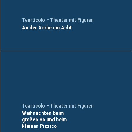
Tearticolo – Theater mit Figuren
An der Arche um Acht
Tearticolo – Theater mit Figuren
Weihnachten beim
großen Bo und beim
kleinen Pizzico