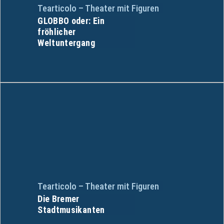
Tearticolo – Theater mit Figuren
GLOBBO oder: Ein
fröhlicher
Weltuntergang
Tearticolo – Theater mit Figuren
Die Bremer
Stadtmusikanten