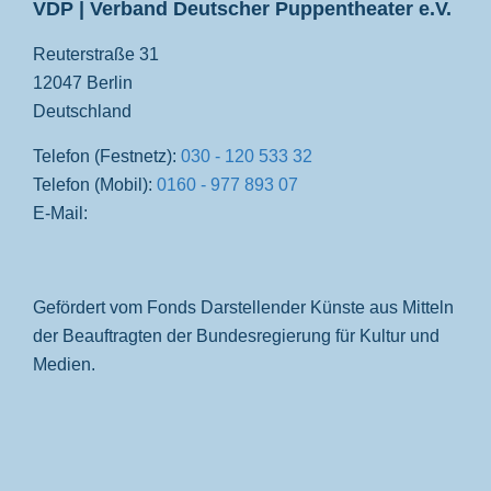
VDP | Verband Deutscher Puppentheater e.V.
Reuterstraße 31
12047 Berlin
Deutschland
Telefon (Festnetz):
030 - 120 533 32
Telefon (Mobil):
0160 - 977 893 07
E-Mail:
Gefördert vom Fonds Darstellender Künste aus Mitteln
der Beauftragten der Bundesregierung für Kultur und
Medien.