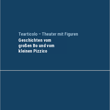
Tearticolo – Theater mit Figuren
Geschichten vom
großen Bo und vom
kleinen Pizzico