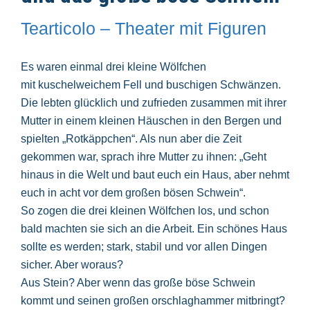
Tearticolo – Theater mit Figuren
Es waren einmal drei kleine Wölfchen
mit kuschelweichem Fell und buschigen Schwänzen.
Die lebten glücklich und zufrieden zusammen mit ihrer
Mutter in einem kleinen Häuschen in den Bergen und
spielten „Rotkäppchen“. Als nun aber die Zeit
gekommen war, sprach ihre Mutter zu ihnen: „Geht
hinaus in die Welt und baut euch ein Haus, aber nehmt
euch in acht vor dem großen bösen Schwein“.
So zogen die drei kleinen Wölfchen los, und schon
bald machten sie sich an die Arbeit. Ein schönes Haus
sollte es werden; stark, stabil und vor allen Dingen
sicher. Aber woraus?
Aus Stein? Aber wenn das große böse Schwein
kommt und seinen großen orschlaghammer mitbringt?