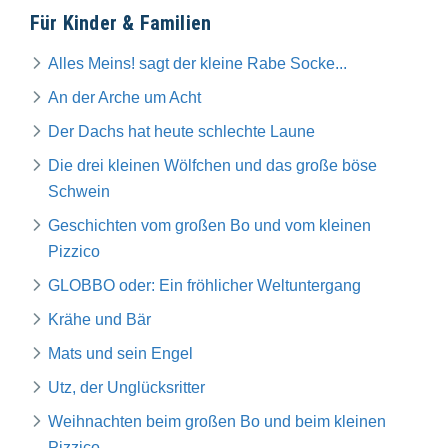
Für Kinder & Familien
Alles Meins! sagt der kleine Rabe Socke...
An der Arche um Acht
Der Dachs hat heute schlechte Laune
Die drei kleinen Wölfchen und das große böse
Schwein
Geschichten vom großen Bo und vom kleinen
Pizzico
GLOBBO oder: Ein fröhlicher Weltuntergang
Krähe und Bär
Mats und sein Engel
Utz, der Unglücksritter
Weihnachten beim großen Bo und beim kleinen
Pizzico