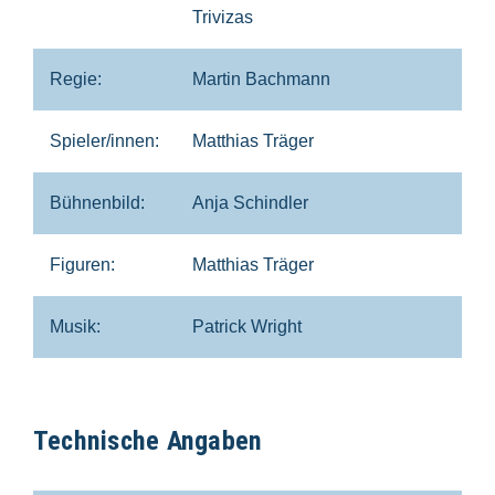
Trivizas
Regie:
Martin Bachmann
Spieler/innen:
Matthias Träger
Bühnenbild:
Anja Schindler
Figuren:
Matthias Träger
Musik:
Patrick Wright
Technische Angaben