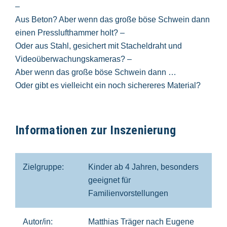
–
Aus Beton? Aber wenn das große böse Schwein dann
einen Presslufthammer holt? –
Oder aus Stahl, gesichert mit Stacheldraht und
Videoüberwachungskameras? –
Aber wenn das große böse Schwein dann …
Oder gibt es vielleicht ein noch sichereres Material?
Informationen zur Inszenierung
Zielgruppe:
Kinder ab 4 Jahren, besonders
geeignet für
Familienvorstellungen
Autor/in:
Matthias Träger nach Eugene