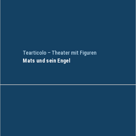
Tearticolo – Theater mit Figuren
Mats und sein Engel