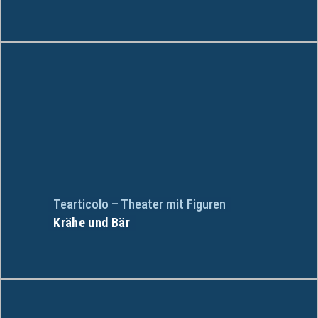
Tearticolo – Theater mit Figuren
Krähe und Bär