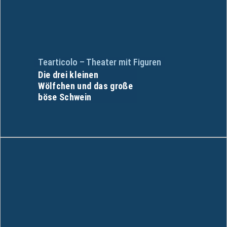
Tearticolo – Theater mit Figuren
Die drei kleinen
Wölfchen und das große
böse Schwein