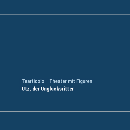
Tearticolo – Theater mit Figuren
Utz, der Unglücksritter