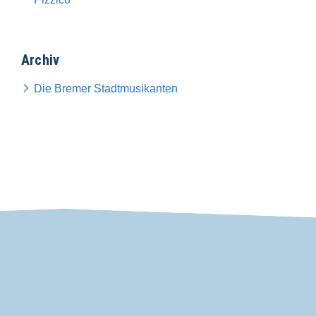
Archiv
Die Bremer Stadtmusikanten
VDP