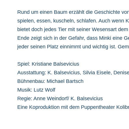
Rund um einen Baum erzählt die Geschichte von
spielen, essen, kuscheln, schlafen. Auch wenn Ka
bietet doch jedes Tier mit seiner Wesensart dem
Ende zeigt sich in der Gefahr, dass Minki eine G
jeder seinen Platz einnimmt und wichtig ist. Gem
Spiel: Kristiane Balsevicius
Ausstattung: K. Balsevicius, Silvia Eisele, Denis
Bühnenbau: Michael Bartsch
Musik: Lutz Wolf
Regie: Anne Weindorf/ K. Balsevicius
Eine Koproduktion mit dem Puppentheater Kolibr