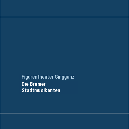
Figurentheater Gingganz
Die Bremer
Stadtmusikanten