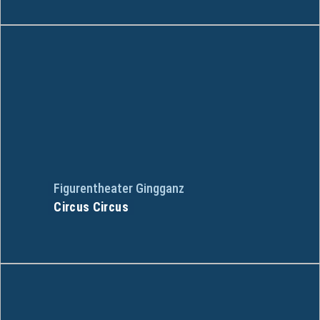
Figurentheater Gingganz
Circus Circus