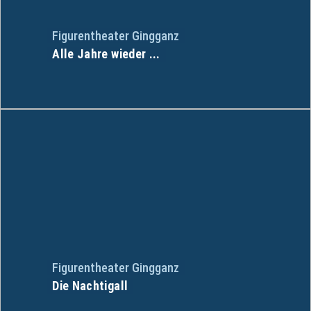
Figurentheater Gingganz
Alle Jahre wieder ...
Figurentheater Gingganz
Die Nachtigall