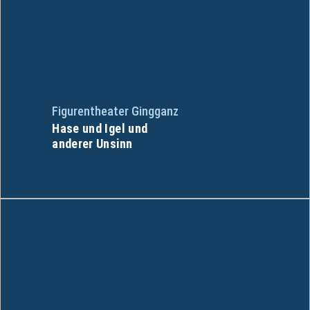
Figurentheater Gingganz
Hase und Igel und
anderer Unsinn