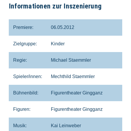
Informationen zur Inszenierung
Premiere:
06.05.2012
Zielgruppe:
Kinder
Regie:
Michael Staemmler
Spieler/innen:
Mechthild Staemmler
Bühnenbild:
Figurentheater Gingganz
Figuren:
Figurentheater Gingganz
Musik:
Kai Leinweber