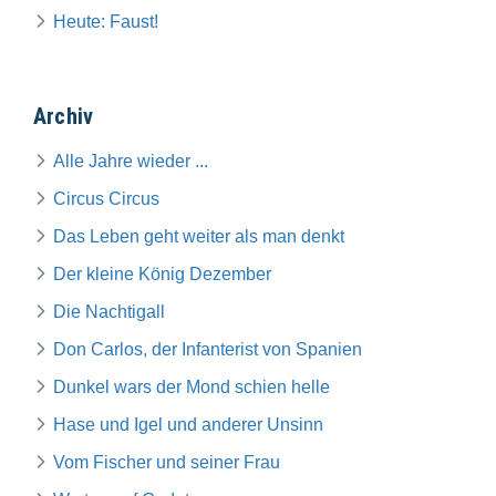
Heute: Faust!
Archiv
Alle Jahre wieder ...
Circus Circus
Das Leben geht weiter als man denkt
Der kleine König Dezember
Die Nachtigall
Don Carlos, der Infanterist von Spanien
Dunkel wars der Mond schien helle
Hase und Igel und anderer Unsinn
Vom Fischer und seiner Frau