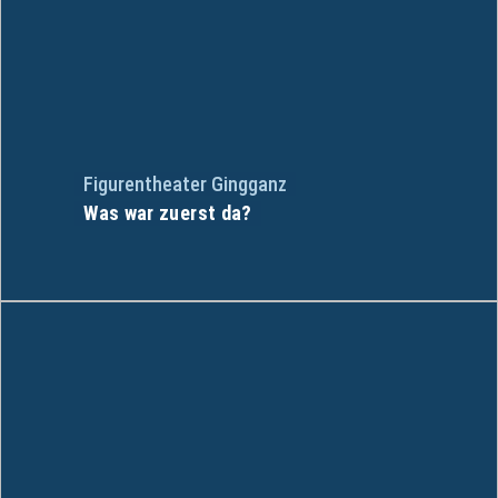
Figurentheater Gingganz
Was war zuerst da?