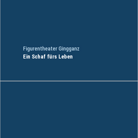
Figurentheater Gingganz
Ein Schaf fürs Leben