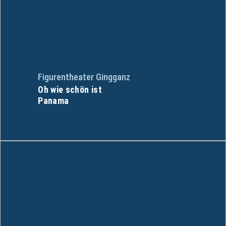
Figurentheater Gingganz
Oh wie schön ist
Panama