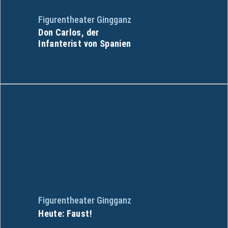
Figurentheater Gingganz
Don Carlos, der
Infanterist von Spanien
Figurentheater Gingganz
Heute: Faust!