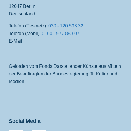
12047 Berlin
Deutschland
Telefon (Festnetz):
030 - 120 533 32
Telefon (Mobil):
0160 - 977 893 07
E-Mail:
Gefördert vom Fonds Darstellender Künste aus Mitteln
der Beauftragten der Bundesregierung für Kultur und
Medien.
Social Media