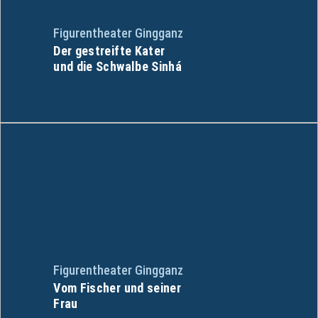
Figurentheater Gingganz
Der gestreifte Kater
und die Schwalbe Sinhá
Figurentheater Gingganz
Vom Fischer und seiner
Frau