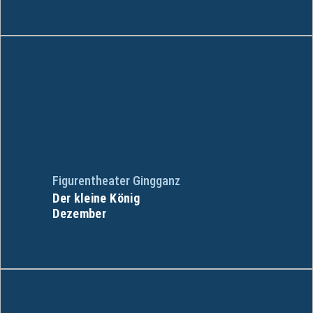
Figurentheater Gingganz
Der kleine König
Dezember