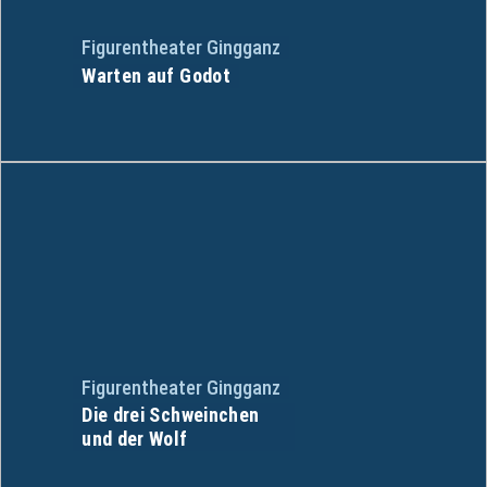
Figurentheater Gingganz
Warten auf Godot
Figurentheater Gingganz
Die drei Schweinchen
und der Wolf