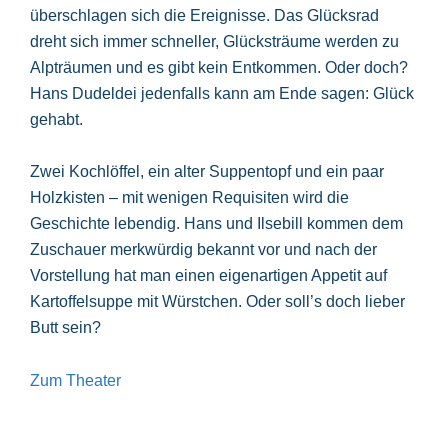
überschlagen sich die Ereignisse. Das Glücksrad
dreht sich immer schneller, Glücksträume werden zu
Alpträumen und es gibt kein Entkommen. Oder doch?
Hans Dudeldei jedenfalls kann am Ende sagen: Glück
gehabt.
Zwei Kochlöffel, ein alter Suppentopf und ein paar
Holzkisten – mit wenigen Requisiten wird die
Geschichte lebendig. Hans und Ilsebill kommen dem
Zuschauer merkwürdig bekannt vor und nach der
Vorstellung hat man einen eigenartigen Appetit auf
Kartoffelsuppe mit Würstchen. Oder soll’s doch lieber
Butt sein?
Zum Theater