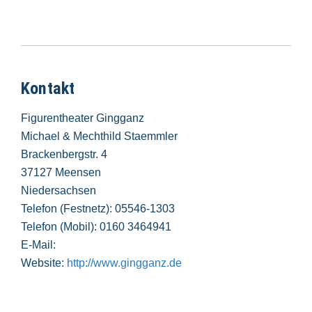
Kontakt
Figurentheater Gingganz
Michael & Mechthild Staemmler
Brackenbergstr. 4
37127 Meensen
Niedersachsen
Telefon (Festnetz): 05546-1303
Telefon (Mobil): 0160 3464941
E-Mail:
Website:
http://www.gingganz.de