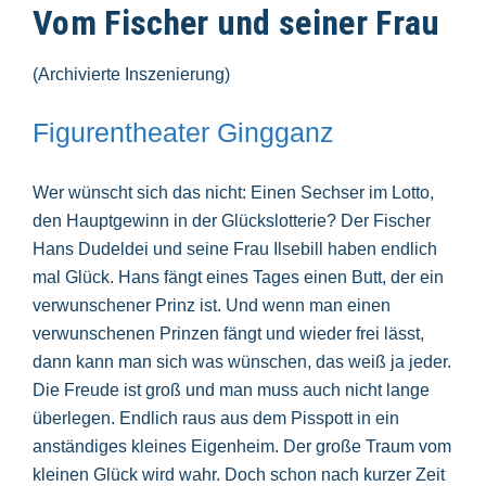
Vom Fischer und seiner Frau
(Archivierte Inszenierung)
Figurentheater Gingganz
Wer wünscht sich das nicht: Einen Sechser im Lotto,
den Hauptgewinn in der Glückslotterie? Der Fischer
Hans Dudeldei und seine Frau Ilsebill haben endlich
mal Glück. Hans fängt eines Tages einen Butt, der ein
verwunschener Prinz ist. Und wenn man einen
verwunschenen Prinzen fängt und wieder frei lässt,
dann kann man sich was wünschen, das weiß ja jeder.
Die Freude ist groß und man muss auch nicht lange
überlegen. Endlich raus aus dem Pisspott in ein
anständiges kleines Eigenheim. Der große Traum vom
kleinen Glück wird wahr. Doch schon nach kurzer Zeit