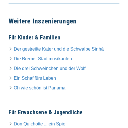
Weitere Inszenierungen
Für Kinder & Familien
Der gestreifte Kater und die Schwalbe Sinhá
Die Bremer Stadtmusikanten
Die drei Schweinchen und der Wolf
Ein Schaf fürs Leben
Oh wie schön ist Panama
Für Erwachsene & Jugendliche
Don Quichotte ... ein Spiel