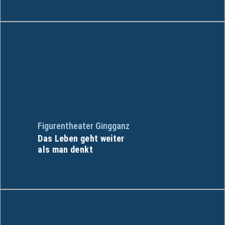
Figurentheater Gingganz
Das Leben geht weiter
als man denkt