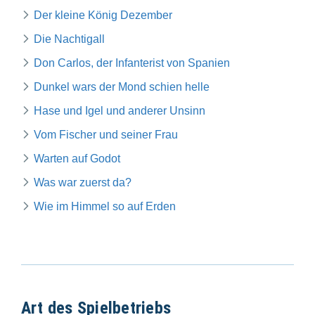
Der kleine König Dezember
Die Nachtigall
Don Carlos, der Infanterist von Spanien
Dunkel wars der Mond schien helle
Hase und Igel und anderer Unsinn
Vom Fischer und seiner Frau
Warten auf Godot
Was war zuerst da?
Wie im Himmel so auf Erden
Art des Spielbetriebs