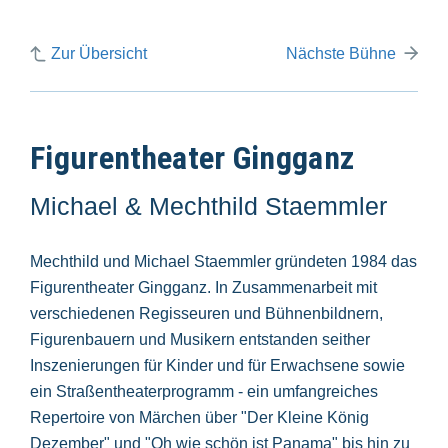
Zur Übersicht
Nächste Bühne
Figurentheater Gingganz
Michael & Mechthild Staemmler
Mechthild und Michael Staemmler gründeten 1984 das
Figurentheater Gingganz. In Zusammenarbeit mit
verschiedenen Regisseuren und Bühnenbildnern,
Figurenbauern und Musikern entstanden seither
Inszenierungen für Kinder und für Erwachsene sowie
ein Straßentheaterprogramm - ein umfangreiches
Repertoire von Märchen über "Der Kleine König
Dezember" und "Oh wie schön ist Panama" bis hin zu