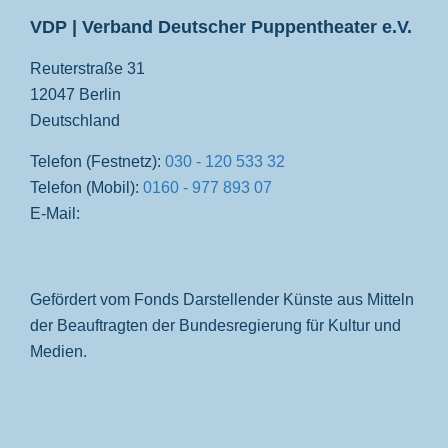
VDP | Verband Deutscher Puppentheater e.V.
Reuterstraße 31
12047 Berlin
Deutschland
Telefon (Festnetz):
030 - 120 533 32
Telefon (Mobil):
0160 - 977 893 07
E-Mail:
Gefördert vom Fonds Darstellender Künste aus Mitteln
der Beauftragten der Bundesregierung für Kultur und
Medien.