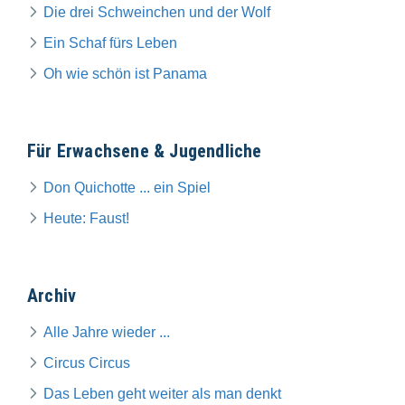
Die drei Schweinchen und der Wolf
Ein Schaf fürs Leben
Oh wie schön ist Panama
Für Erwachsene & Jugendliche
Don Quichotte ... ein Spiel
Heute: Faust!
Archiv
Alle Jahre wieder ...
Circus Circus
Das Leben geht weiter als man denkt