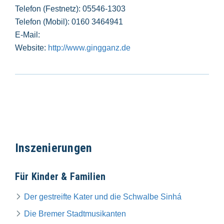
Telefon (Festnetz): 05546-1303
Telefon (Mobil): 0160 3464941
E-Mail:
Website:
http://www.gingganz.de
Inszenierungen
Für Kinder & Familien
Der gestreifte Kater und die Schwalbe Sinhá
Die Bremer Stadtmusikanten