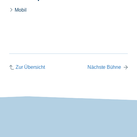
Mobil
Zur Übersicht
Nächste Bühne
VDP