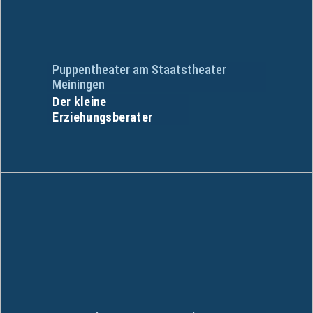
Puppentheater am Staatstheater
Meiningen
Der kleine
Erziehungsberater