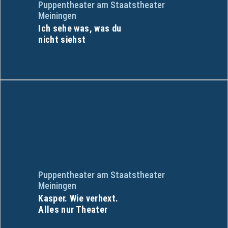
Puppentheater am Staatstheater
Meiningen
Ich sehe was, was du
nicht siehst
Puppentheater am Staatstheater
Meiningen
Kasper. Wie verhext.
Alles nur Theater