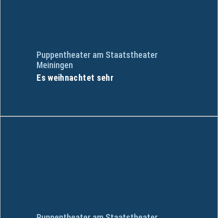
Puppentheater am Staatstheater
Meiningen
Es weihnachtet sehr
Puppentheater am Staatstheater