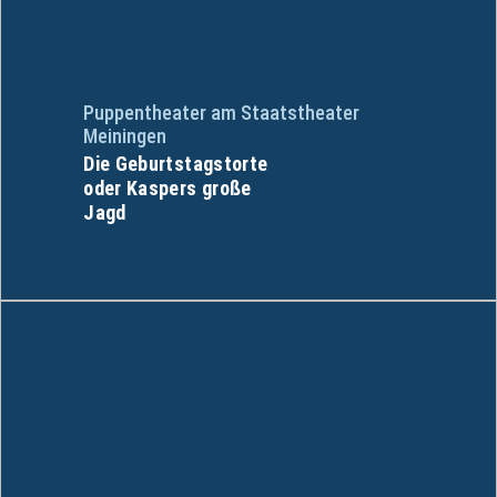
Puppentheater am Staatstheater
Meiningen
Die Geburtstagstorte
oder Kaspers große
Jagd