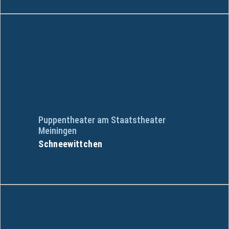
Puppentheater am Staatstheater
Meiningen
Schneewittchen