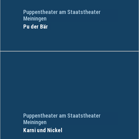
Puppentheater am Staatstheater
Meiningen
Pu der Bär
Puppentheater am Staatstheater
Meiningen
Karni und Nickel