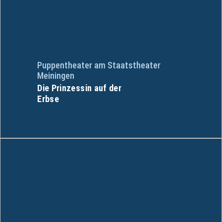
Puppentheater am Staatstheater
Meiningen
Die Prinzessin auf der
Erbse