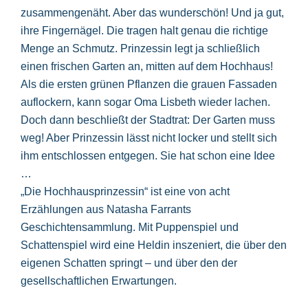
zusammengenäht. Aber das wunderschön! Und ja gut,
ihre Fingernägel. Die tragen halt genau die richtige
Menge an Schmutz. Prinzessin legt ja schließlich
einen frischen Garten an, mitten auf dem Hochhaus!
Als die ersten grünen Pflanzen die grauen Fassaden
auflockern, kann sogar Oma Lisbeth wieder lachen.
Doch dann beschließt der Stadtrat: Der Garten muss
weg! Aber Prinzessin lässt nicht locker und stellt sich
ihm entschlossen entgegen. Sie hat schon eine Idee
…
„Die Hochhausprinzessin“ ist eine von acht
Erzählungen aus Natasha Farrants
Geschichtensammlung. Mit Puppenspiel und
Schattenspiel wird eine Heldin inszeniert, die über den
eigenen Schatten springt – und über den der
gesellschaftlichen Erwartungen.