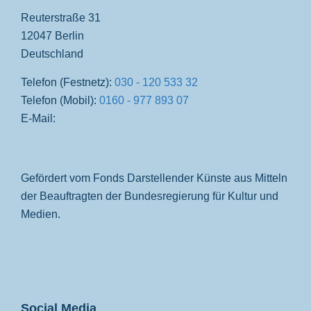
Reuterstraße 31
12047 Berlin
Deutschland
Telefon (Festnetz):
030 - 120 533 32
Telefon (Mobil):
0160 - 977 893 07
E-Mail:
Gefördert vom Fonds Darstellender Künste aus Mitteln
der Beauftragten der Bundesregierung für Kultur und
Medien.
Social Media