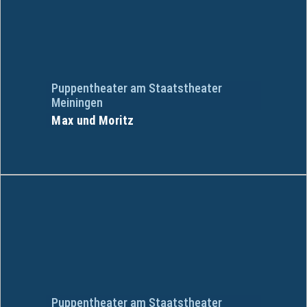
Puppentheater am Staatstheater
Meiningen
Max und Moritz
Puppentheater am Staatstheater