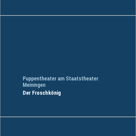
Puppentheater am Staatstheater
Meiningen
Der Froschkönig