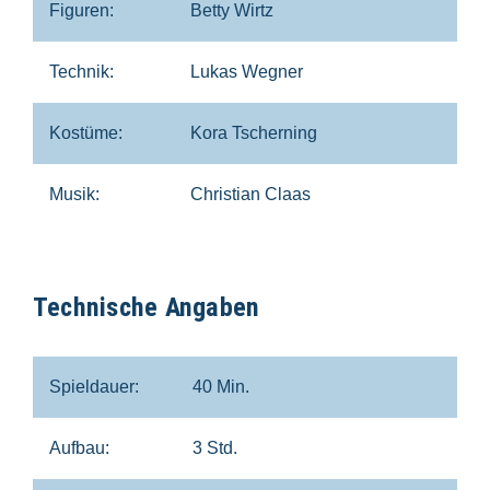
Figuren:
Betty Wirtz
Technik:
Lukas Wegner
Kostüme:
Kora Tscherning
Musik:
Christian Claas
Technische Angaben
Spieldauer:
40 Min.
Aufbau:
3 Std.