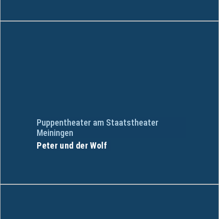
Puppentheater am Staatstheater
Meiningen
Peter und der Wolf