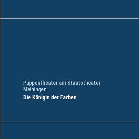
Puppentheater am Staatstheater
Meiningen
Die Königin der Farben