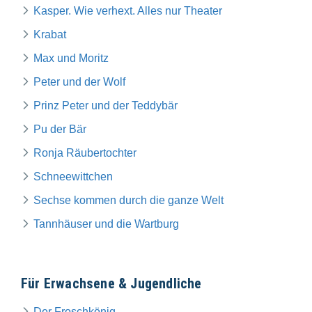
Kasper. Wie verhext. Alles nur Theater
Krabat
Max und Moritz
Peter und der Wolf
Prinz Peter und der Teddybär
Pu der Bär
Ronja Räubertochter
Schneewittchen
Sechse kommen durch die ganze Welt
Tannhäuser und die Wartburg
Für Erwachsene & Jugendliche
Der Froschkönig