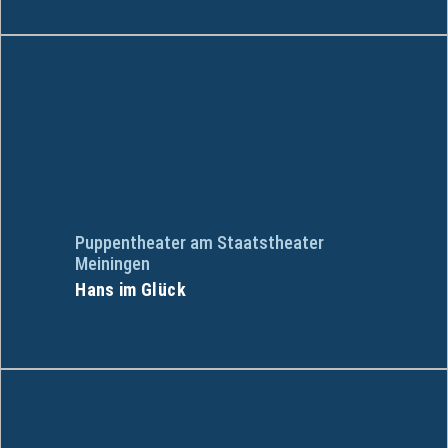
Puppentheater am Staatstheater
Meiningen
Hans im Glück