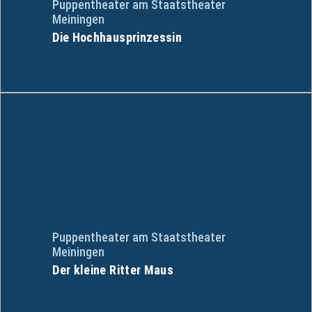
Puppentheater am Staatstheater
Meiningen
Die Hochhausprinzessin
Puppentheater am Staatstheater
Meiningen
Der kleine Ritter Maus