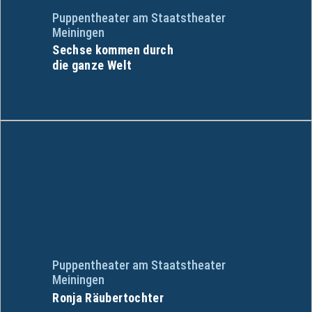
Puppentheater am Staatstheater
Meiningen
Sechse kommen durch
die ganze Welt
Puppentheater am Staatstheater
Meiningen
Ronja Räubertochter