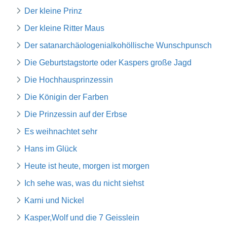
Der kleine Prinz
Der kleine Ritter Maus
Der satanarchäologenialkohöllische Wunschpunsch
Die Geburtstagstorte oder Kaspers große Jagd
Die Hochhausprinzessin
Die Königin der Farben
Die Prinzessin auf der Erbse
Es weihnachtet sehr
Hans im Glück
Heute ist heute, morgen ist morgen
Ich sehe was, was du nicht siehst
Karni und Nickel
Kasper,Wolf und die 7 Geisslein