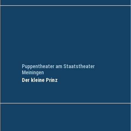
Puppentheater am Staatstheater
Meiningen
Der kleine Prinz