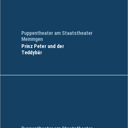
Puppentheater am Staatstheater
Meiningen
Prinz Peter und der
Teddybär