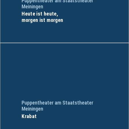
Puppentheater am Staatstheater
Meiningen
Heute ist heute,
morgen ist morgen
Puppentheater am Staatstheater
Meiningen
Krabat