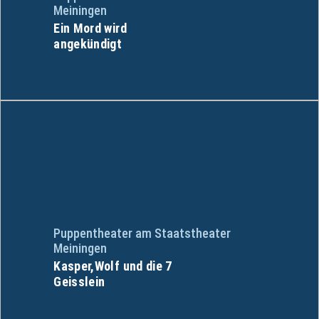
Meiningen
Ein Mord wird
angekündigt
Puppentheater am Staatstheater
Meiningen
Kasper,Wolf und die 7
Geisslein