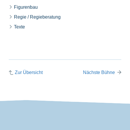
Figurenbau
Regie / Regieberatung
Texte
Zur Übersicht
Nächste Bühne
VDP