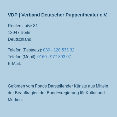
VDP | Verband Deutscher Puppentheater e.V.
Reuterstraße 31
12047 Berlin
Deutschland
Telefon (Festnetz):
030 - 120 533 32
Telefon (Mobil):
0160 - 977 893 07
E-Mail:
Gefördert vom Fonds Darstellender Künste aus Mitteln
der Beauftragten der Bundesregierung für Kultur und
Medien.