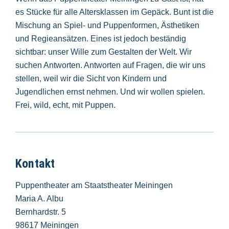
es Stücke für alle Altersklassen im Gepäck. Bunt ist die
Mischung an Spiel- und Puppenformen, Ästhetiken
und Regieansätzen. Eines ist jedoch beständig
sichtbar: unser Wille zum Gestalten der Welt. Wir
suchen Antworten. Antworten auf Fragen, die wir uns
stellen, weil wir die Sicht von Kindern und
Jugendlichen ernst nehmen. Und wir wollen spielen.
Frei, wild, echt, mit Puppen.
Kontakt
Puppentheater am Staatstheater Meiningen
Maria A. Albu
Bernhardstr. 5
98617 Meiningen