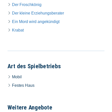
Der Froschkönig
Der kleine Erziehungsberater
Ein Mord wird angekündigt
Krabat
Art des Spielbetriebs
Mobil
Festes Haus
Weitere Angebote