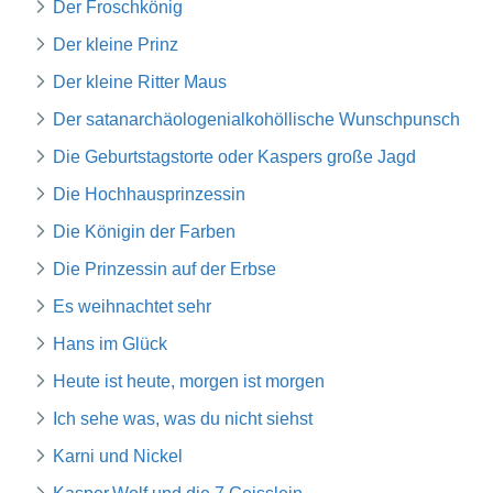
Der Froschkönig
Der kleine Prinz
Der kleine Ritter Maus
Der satanarchäologenialkohöllische Wunschpunsch
Die Geburtstagstorte oder Kaspers große Jagd
Die Hochhausprinzessin
Die Königin der Farben
Die Prinzessin auf der Erbse
Es weihnachtet sehr
Hans im Glück
Heute ist heute, morgen ist morgen
Ich sehe was, was du nicht siehst
Karni und Nickel