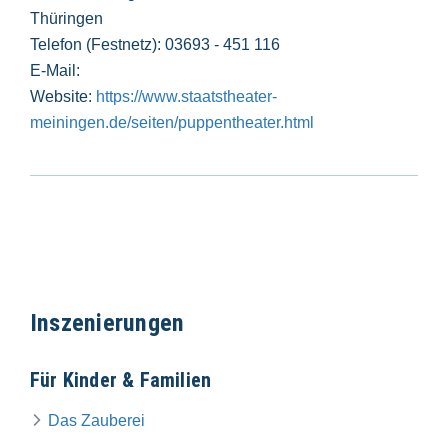
Thüringen
Telefon (Festnetz): 03693 - 451 116
E-Mail:
Website:
https://www.staatstheater-
meiningen.de/seiten/puppentheater.html
Inszenierungen
Für Kinder & Familien
Das Zauberei