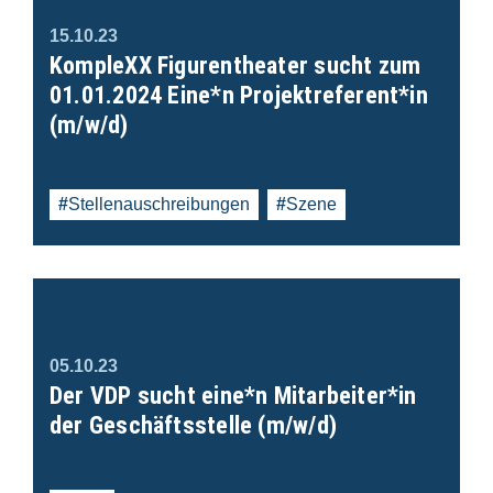
15.10.23
KompleXX Figurentheater sucht zum
01.01.2024 Eine*n Projektreferent*in
(m/w/d)
Stellenauschreibungen
Szene
05.10.23
Der VDP sucht eine*n Mitarbeiter*in
der Geschäftsstelle (m/w/d)