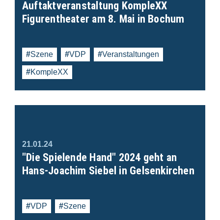
Auftaktveranstaltung KompleXX
Figurentheater am 8. Mai in Bochum
Szene
VDP
Veranstaltungen
KompleXX
21.01.24
"Die Spielende Hand" 2024 geht an
Hans-Joachim Siebel in Gelsenkirchen
VDP
Szene