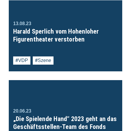
13.08.23
Harald Sperlich vom Hohenloher
Figurentheater verstorben
VDP
Szene
20.06.23
„Die Spielende Hand“ 2023 geht an das
Geschäftsstellen-Team des Fonds