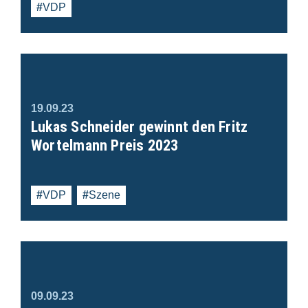
VDP
19.09.23
Lukas Schneider gewinnt den Fritz
Wortelmann Preis 2023
VDP
Szene
09.09.23