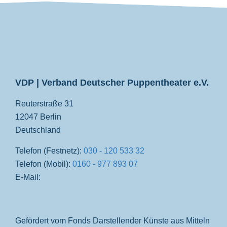
VDP
VDP | Verband Deutscher Puppentheater e.V.
Reuterstraße 31
12047 Berlin
Deutschland
Telefon (Festnetz):
030 - 120 533 32
Telefon (Mobil):
0160 - 977 893 07
E-Mail:
Gefördert vom Fonds Darstellender Künste aus Mitteln