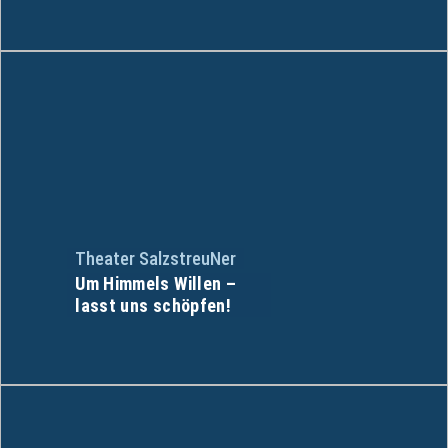
Theater SalzstreuNer
Um Himmels Willen –
lasst uns schöpfen!