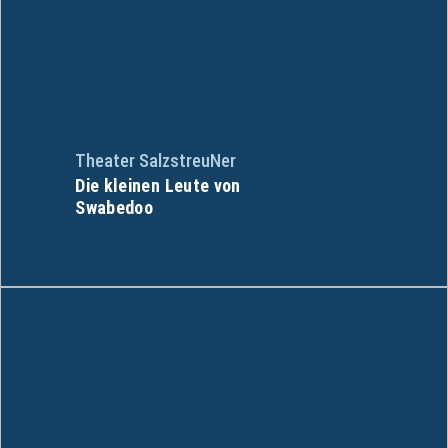
Theater SalzstreuNer
Die kleinen Leute von
Swabedoo