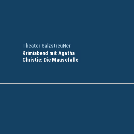
Theater SalzstreuNer
Krimiabend mit Agatha
Christie: Die Mausefalle