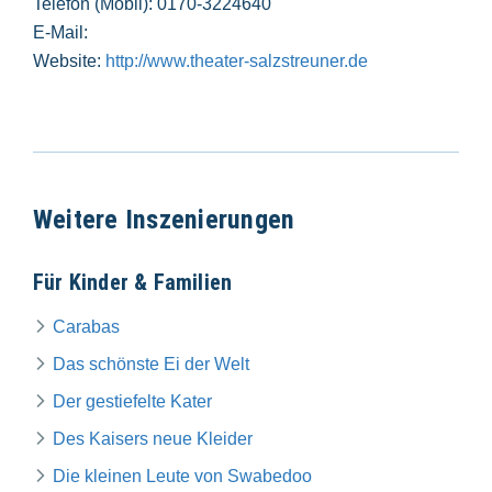
Telefon (Mobil): 0170-3224640
E-Mail:
Website:
http://www.theater-salzstreuner.de
Weitere Inszenierungen
Für Kinder & Familien
Carabas
Das schönste Ei der Welt
Der gestiefelte Kater
Des Kaisers neue Kleider
Die kleinen Leute von Swabedoo