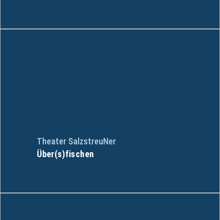
Theater SalzstreuNer
Über(s)fischen