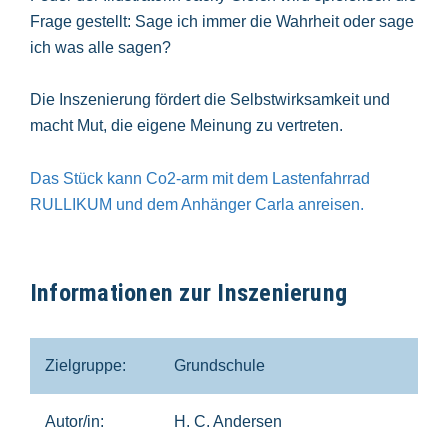
Frage gestellt: Sage ich immer die Wahrheit oder sage
ich was alle sagen?
Die Inszenierung fördert die Selbstwirksamkeit und
macht Mut, die eigene Meinung zu vertreten.
Das Stück kann Co2-arm mit dem Lastenfahrrad
RULLIKUM und dem Anhänger Carla anreisen.
Informationen zur Inszenierung
Zielgruppe:
Grundschule
Autor/in:
H. C. Andersen