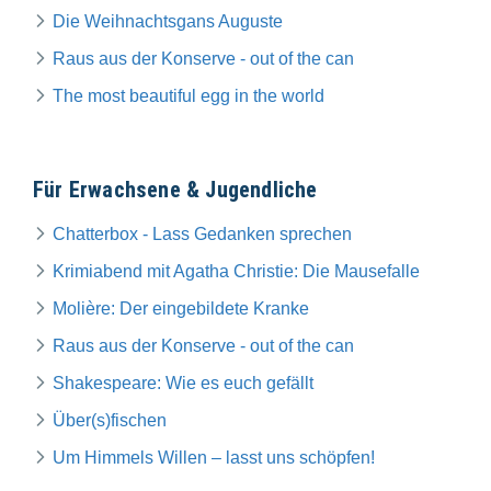
Die Weihnachtsgans Auguste
Raus aus der Konserve - out of the can
The most beautiful egg in the world
Für Erwachsene & Jugendliche
Chatterbox - Lass Gedanken sprechen
Krimiabend mit Agatha Christie: Die Mausefalle
Molière: Der eingebildete Kranke
Raus aus der Konserve - out of the can
Shakespeare: Wie es euch gefällt
Über(s)fischen
Um Himmels Willen – lasst uns schöpfen!