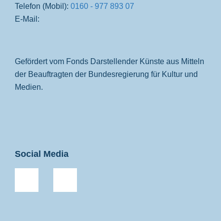
Telefon (Mobil):
0160 - 977 893 07
E-Mail:
Gefördert vom Fonds Darstellender Künste aus Mitteln
der Beauftragten der Bundesregierung für Kultur und
Medien.
Social Media