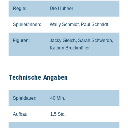
Regie:
Die Hühner
Spieler/innen:
Wally Schmidt, Paul Schmidt
Figuren:
Jacky Gleich, Sarah Schwerda,
Kathrin Brockmüller
Technische Angaben
Spieldauer:
40 Min.
Aufbau:
1,5 Std.