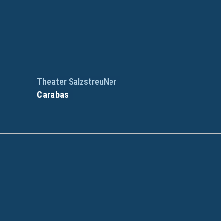
Theater SalzstreuNer
Carabas