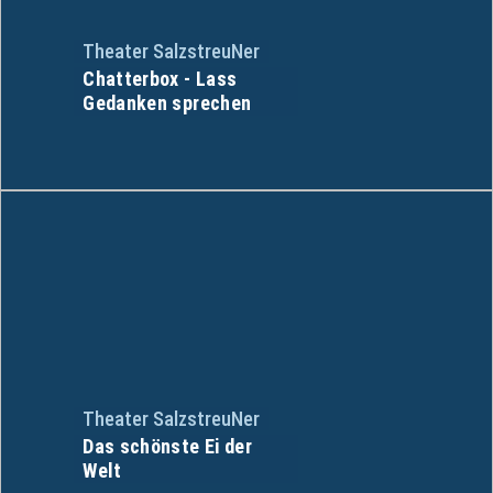
Theater SalzstreuNer
Chatterbox - Lass
Gedanken sprechen
Theater SalzstreuNer
Das schönste Ei der
Welt