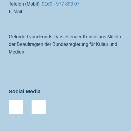
Telefon (Mobil):
0160 - 977 893 07
E-Mail:
Gefördert vom Fonds Darstellender Künste aus Mitteln
der Beauftragten der Bundesregierung für Kultur und
Medien.
Social Media