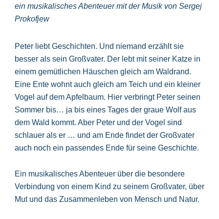
ein musikalisches Abenteuer mit der Musik von Sergej
Prokofjew
Peter liebt Geschichten. Und niemand erzählt sie
besser als sein Großvater. Der lebt mit seiner Katze in
einem gemütlichen Häuschen gleich am Waldrand.
Eine Ente wohnt auch gleich am Teich und ein kleiner
Vogel auf dem Apfelbaum. Hier verbringt Peter seinen
Sommer bis… ja bis eines Tages der graue Wolf aus
dem Wald kommt. Aber Peter und der Vogel sind
schlauer als er … und am Ende findet der Großvater
auch noch ein passendes Ende für seine Geschichte.
Ein musikalisches Abenteuer über die besondere
Verbindung von einem Kind zu seinem Großvater, über
Mut und das Zusammenleben von Mensch und Natur.