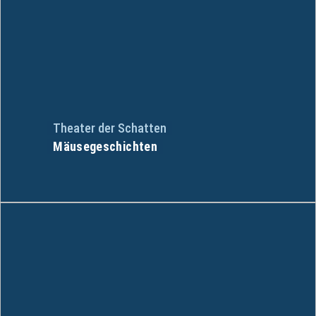
Theater der Schatten
Mäusegeschichten