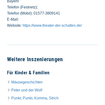
Bayern
Telefon (Festnetz):
Telefon (Mobil): 01577-3809141
E-Mail:
Website:
https://www.theater-der-schatten.de/
Weitere Inszenierungen
Für Kinder & Familien
Mäusegeschichten
Peter und der Wolf
Punkt, Punkt, Komma, Strich