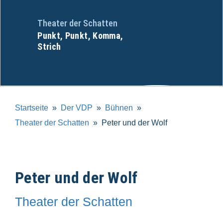
Theater der Schatten
Punkt, Punkt, Komma,
Strich
Startseite
Der VDP
Bühnen
Theater der Schatten
Peter und der Wolf
Peter und der Wolf
Theater der Schatten