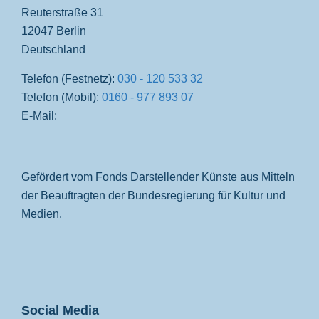
Reuterstraße 31
12047 Berlin
Deutschland
Telefon (Festnetz):
030 - 120 533 32
Telefon (Mobil):
0160 - 977 893 07
E-Mail:
Gefördert vom Fonds Darstellender Künste aus Mitteln
der Beauftragten der Bundesregierung für Kultur und
Medien.
Social Media