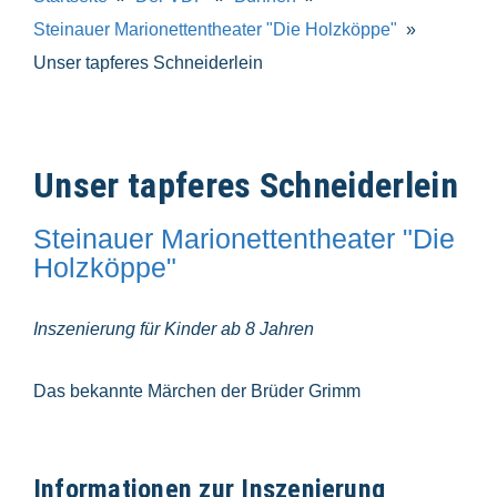
Steinauer Marionettentheater "Die Holzköppe"
Unser tapferes Schneiderlein
Unser tapferes Schneiderlein
Steinauer Marionettentheater "Die
Holzköppe"
Inszenierung für Kinder ab 8 Jahren
Das bekannte Märchen der Brüder Grimm
Informationen zur Inszenierung