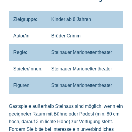
Zielgruppe:
Kinder ab 8 Jahren
Autor/in:
Brüder Grimm
Regie:
Steinauer Marionettentheater
Spieler/innen:
Steinauer Marionettentheater
Figuren:
Steinauer Marionettentheater
Gastspiele außerhalb Steinaus sind möglich, wenn ein
geeigneter Raum mit Bühne oder Podest (min. 80 cm
hoch, darauf 3 m lichte Höhe) zur Verfügung steht.
Fordern Sie bitte bei Interesse ein unverbindliches