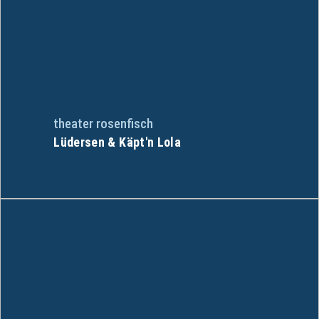
theater rosenfisch
Lüdersen & Käpt'n Lola