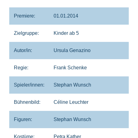
Premiere:
01.01.2014
Zielgruppe:
Kinder ab 5
Autor/in:
Ursula Genazino
Regie:
Frank Schenke
Spieler/innen:
Stephan Wunsch
Bühnenbild:
Céline Leuchter
Figuren:
Stephan Wunsch
Kostüme:
Petra Kather