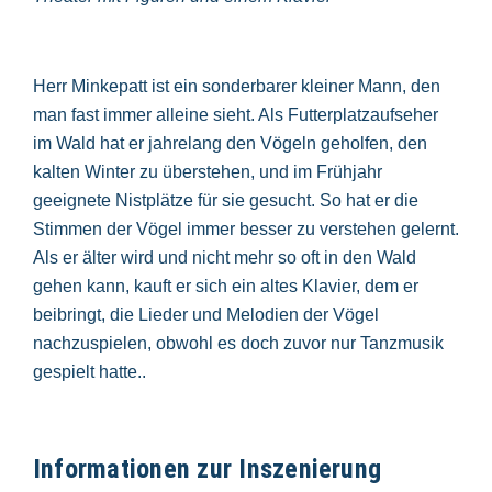
Herr Minkepatt ist ein sonderbarer kleiner Mann, den
man fast immer alleine sieht. Als Futterplatzaufseher
im Wald hat er jahrelang den Vögeln geholfen, den
kalten Winter zu überstehen, und im Frühjahr
geeignete Nistplätze für sie gesucht. So hat er die
Stimmen der Vögel immer besser zu verstehen gelernt.
Als er älter wird und nicht mehr so oft in den Wald
gehen kann, kauft er sich ein altes Klavier, dem er
beibringt, die Lieder und Melodien der Vögel
nachzuspielen, obwohl es doch zuvor nur Tanzmusik
gespielt hatte..
Informationen zur Inszenierung