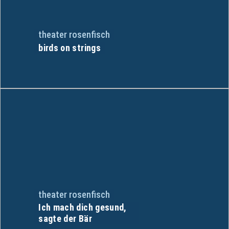
theater rosenfisch
birds on strings
theater rosenfisch
Ich mach dich gesund,
sagte der Bär