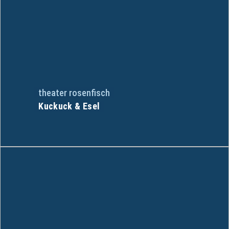
theater rosenfisch
Kuckuck & Esel