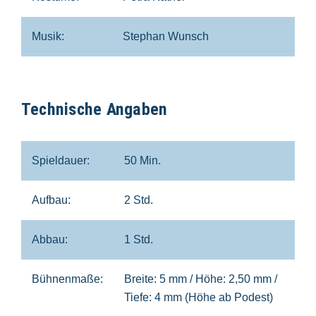
Musik:
Stephan Wunsch
Technische Angaben
Spieldauer:
50 Min.
Aufbau:
2 Std.
Abbau:
1 Std.
Bühnenmaße:
Breite: 5 mm / Höhe: 2,50 mm /
Tiefe: 4 mm (Höhe ab Podest)