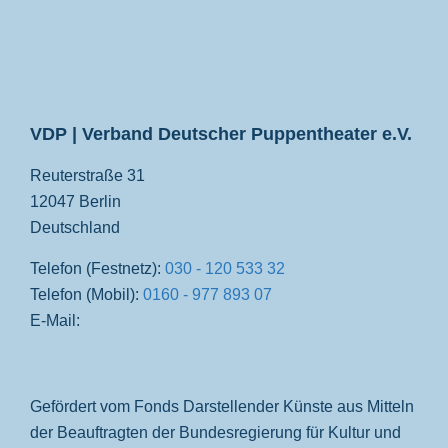
VDP
VDP | Verband Deutscher Puppentheater e.V.
Reuterstraße 31
12047 Berlin
Deutschland
Telefon (Festnetz):
030 - 120 533 32
Telefon (Mobil):
0160 - 977 893 07
E-Mail:
Gefördert vom Fonds Darstellender Künste aus Mitteln
der Beauftragten der Bundesregierung für Kultur und