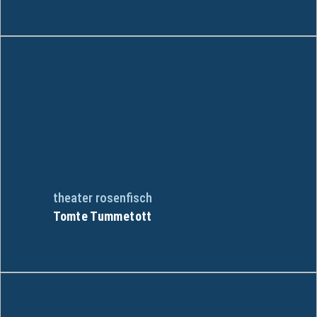
theater rosenfisch
Tomte Tummetott