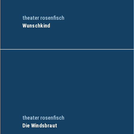
theater rosenfisch
Wunschkind
theater rosenfisch
Die Windsbraut