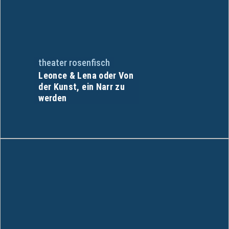
theater rosenfisch
Leonce & Lena oder Von
der Kunst, ein Narr zu
werden