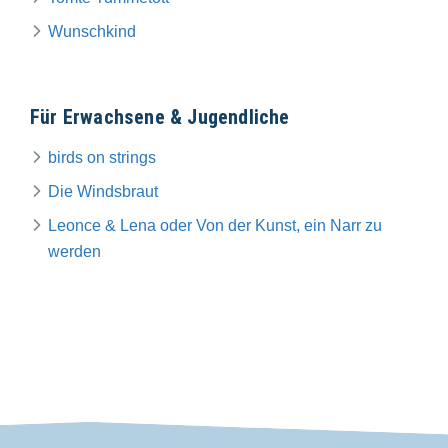
Wunschkind
Für Erwachsene & Jugendliche
birds on strings
Die Windsbraut
Leonce & Lena oder Von der Kunst, ein Narr zu
werden