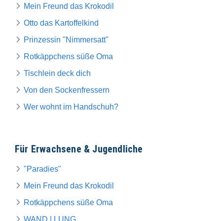
Mein Freund das Krokodil
Otto das Kartoffelkind
Prinzessin "Nimmersatt"
Rotkäppchens süße Oma
Tischlein deck dich
Von den Sockenfressern
Wer wohnt im Handschuh?
Für Erwachsene & Jugendliche
"Paradies"
Mein Freund das Krokodil
Rotkäppchens süße Oma
WAND | LUNG