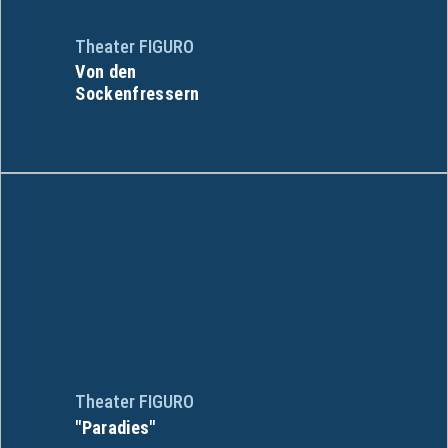
Theater FIGURO
Von den
Sockenfressern
Theater FIGURO
"Paradies"