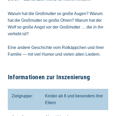
Warum hat die Großmutter so große Augen? Warum
hat die Großmutter so große Ohren? Warum hat der
Wolf so große Angst vor der Großmutter … die in ihn
verliebt ist?
Eine andere Geschichte vom Rotkäppchen und ihrer
Familie — mit viel Humor und vielen alten Liedern.
Informationen zur Inszenierung
Zielgruppe:
Kinder ab 8 und besonders ihre
Eltern