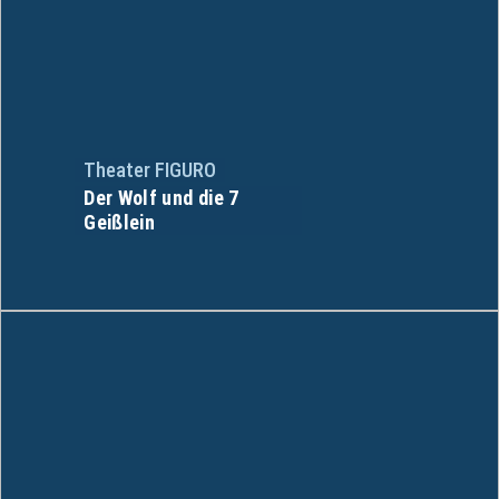
Theater FIGURO
Der Wolf und die 7
Geißlein