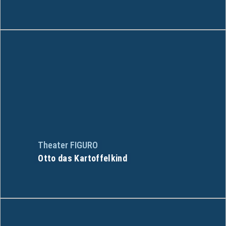
Theater FIGURO
Otto das Kartoffelkind