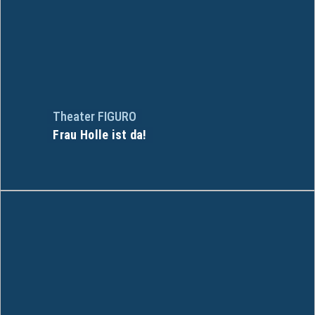
Theater FIGURO
Frau Holle ist da!