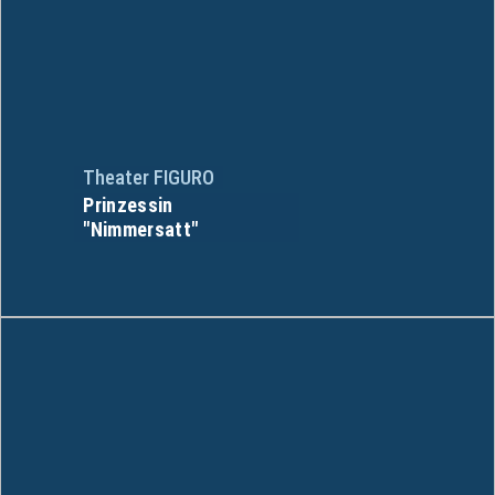
Theater FIGURO
Prinzessin
"Nimmersatt"