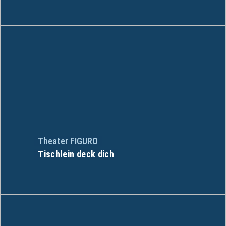
Theater FIGURO
Tischlein deck dich