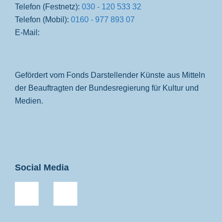
Telefon (Festnetz):
030 - 120 533 32
Telefon (Mobil):
0160 - 977 893 07
E-Mail:
Gefördert vom Fonds Darstellender Künste aus Mitteln
der Beauftragten der Bundesregierung für Kultur und
Medien.
Social Media