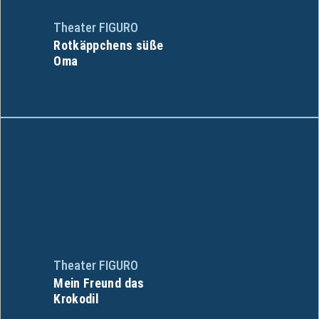
Theater FIGURO
Rotkäppchens süße
Oma
Theater FIGURO
Mein Freund das
Krokodil