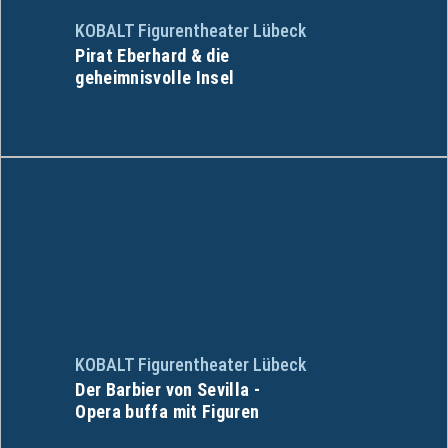
KOBALT Figurentheater Lübeck
Pirat Eberhard & die
geheimnisvolle Insel
KOBALT Figurentheater Lübeck
Der Barbier von Sevilla -
Opera buffa mit Figuren