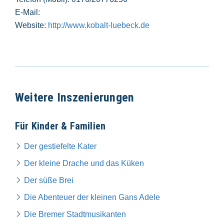
E-Mail:
Website:
http://www.kobalt-luebeck.de
Weitere Inszenierungen
Für Kinder & Familien
Der gestiefelte Kater
Der kleine Drache und das Küken
Der süße Brei
Die Abenteuer der kleinen Gans Adele
Die Bremer Stadtmusikanten