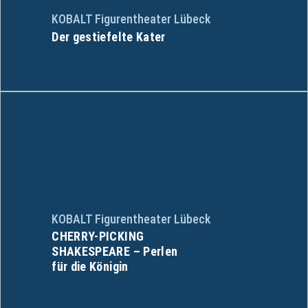
KOBALT Figurentheater Lübeck
Der gestiefelte Kater
KOBALT Figurentheater Lübeck
CHERRY-PICKING
SHAKESPEARE – Perlen
für die Königin