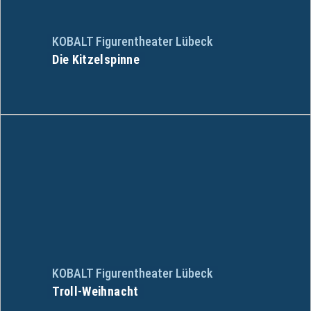
KOBALT Figurentheater Lübeck
Die Kitzelspinne
KOBALT Figurentheater Lübeck
Troll-Weihnacht