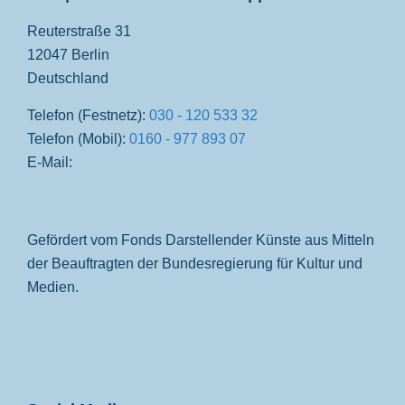
Reuterstraße 31
12047 Berlin
Deutschland
Telefon (Festnetz):
030 - 120 533 32
Telefon (Mobil):
0160 - 977 893 07
E-Mail:
Gefördert vom Fonds Darstellender Künste aus Mitteln
der Beauftragten der Bundesregierung für Kultur und
Medien.