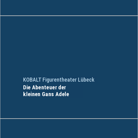
KOBALT Figurentheater Lübeck
Die Abenteuer der
kleinen Gans Adele