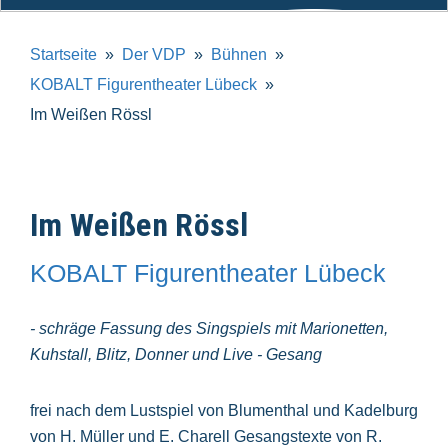
Startseite
Der VDP
Bühnen
KOBALT Figurentheater Lübeck
Im Weißen Rössl
Im Weißen Rössl
KOBALT Figurentheater Lübeck
- schräge Fassung des Singspiels mit Marionetten,
Kuhstall, Blitz, Donner und Live - Gesang
frei nach dem Lustspiel von Blumenthal und Kadelburg
von H. Müller und E. Charell Gesangstexte von R.