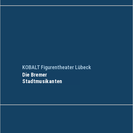
KOBALT Figurentheater Lübeck
Die Bremer
Stadtmusikanten