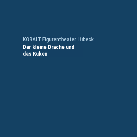
KOBALT Figurentheater Lübeck
Der kleine Drache und
das Küken