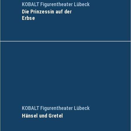
KOBALT Figurentheater Lübeck
Die Prinzessin auf der
Erbse
KOBALT Figurentheater Lübeck
Hänsel und Gretel