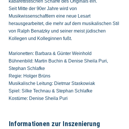
kabarettistischen Schärfe des Originals ein.
Seit Mitte der 90er Jahre wird von
Musikwissenschaftlern eine neue Lesart
herausgearbeitet, die mehr auf dem musikalischen Stil
von Ralph Benatzky und seiner meist jüdischen
Kollegen und Kolleginnen fußt.
Marionetten: Barbara & Günter Weinhold
Bühnenbild: Martin Buchin & Denise Sheila Puri,
Stephan Schlafke
Regie: Holger Brüns
Musikalische Leitung: Dietmar Staskowiak
Spiel: Silke Technau & Stephan Schlafke
Kostüme: Denise Sheila Puri
Informationen zur Inszenierung