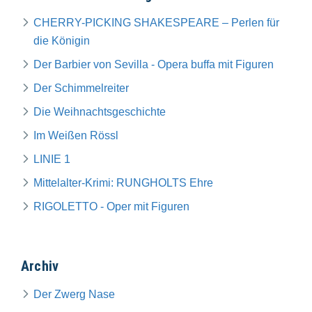
CHERRY-PICKING SHAKESPEARE – Perlen für
die Königin
Der Barbier von Sevilla - Opera buffa mit Figuren
Der Schimmelreiter
Die Weihnachtsgeschichte
Im Weißen Rössl
LINIE 1
Mittelalter-Krimi: RUNGHOLTS Ehre
RIGOLETTO - Oper mit Figuren
Archiv
Der Zwerg Nase