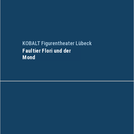
KOBALT Figurentheater Lübeck
Faultier Flori und der
Mond