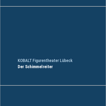
KOBALT Figurentheater Lübeck
Der Schimmelreiter