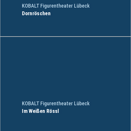
KOBALT Figurentheater Lübeck
Dornröschen
KOBALT Figurentheater Lübeck
Im Weißen Rössl