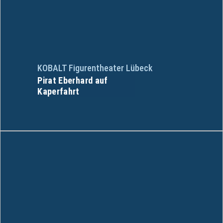
KOBALT Figurentheater Lübeck
Pirat Eberhard auf
Kaperfahrt