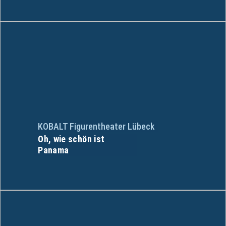
KOBALT Figurentheater Lübeck
Oh, wie schön ist
Panama