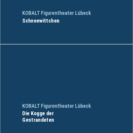
KOBALT Figurentheater Lübeck
Schneewittchen
KOBALT Figurentheater Lübeck
Die Kogge der
Gestrandeten