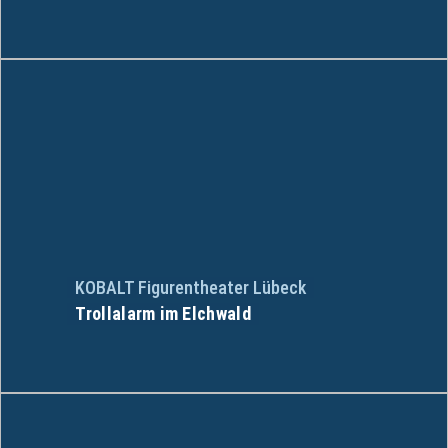
KOBALT Figurentheater Lübeck
Trollalarm im Elchwald