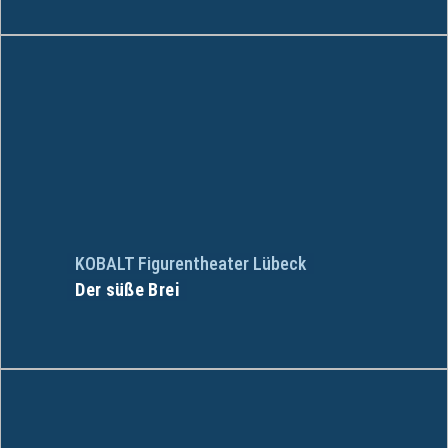
KOBALT Figurentheater Lübeck
Der süße Brei