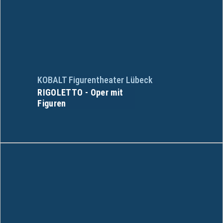
KOBALT Figurentheater Lübeck
RIGOLETTO - Oper mit
Figuren