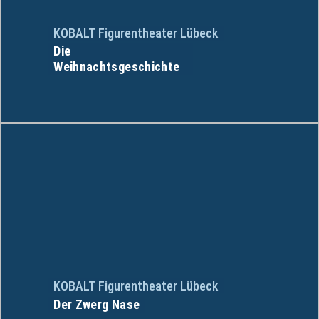
KOBALT Figurentheater Lübeck
Die
Weihnachtsgeschichte
KOBALT Figurentheater Lübeck
Der Zwerg Nase