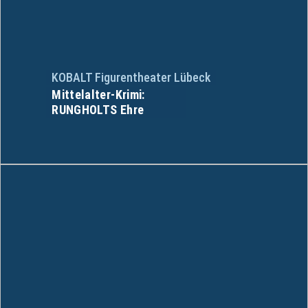
KOBALT Figurentheater Lübeck
Mittelalter-Krimi:
RUNGHOLTS Ehre