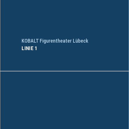
KOBALT Figurentheater Lübeck
LINIE 1