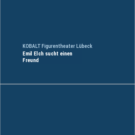
KOBALT Figurentheater Lübeck
Emil Elch sucht einen
Freund