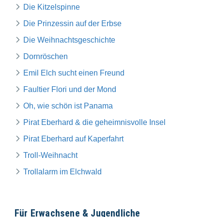
Die Kitzelspinne
Die Prinzessin auf der Erbse
Die Weihnachtsgeschichte
Dornröschen
Emil Elch sucht einen Freund
Faultier Flori und der Mond
Oh, wie schön ist Panama
Pirat Eberhard & die geheimnisvolle Insel
Pirat Eberhard auf Kaperfahrt
Troll-Weihnacht
Trollalarm im Elchwald
Für Erwachsene & Jugendliche