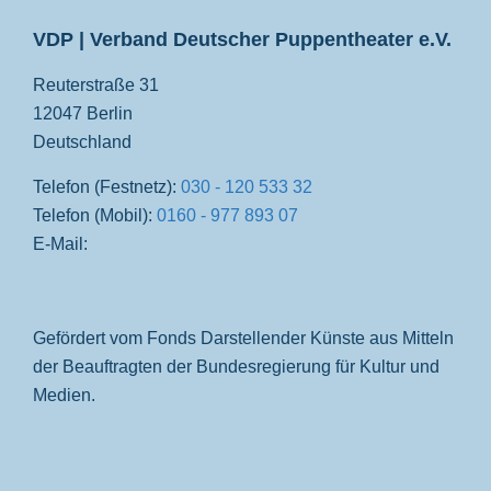
VDP | Verband Deutscher Puppentheater e.V.
Reuterstraße 31
12047 Berlin
Deutschland
Telefon (Festnetz):
030 - 120 533 32
Telefon (Mobil):
0160 - 977 893 07
E-Mail:
Gefördert vom Fonds Darstellender Künste aus Mitteln
der Beauftragten der Bundesregierung für Kultur und
Medien.