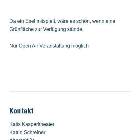
Da ein Esel mitspielt, wäre es schön, wenn eine
Grünfläche zur Verfügung stünde.
Nur Open Air Veranstaltung möglich
Kontakt
Katis Kasperltheater
Katrin Schreiner