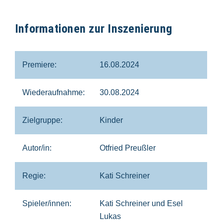
Informationen zur Inszenierung
Premiere:
16.08.2024
Wiederaufnahme:
30.08.2024
Zielgruppe:
Kinder
Autor/in:
Otfried Preußler
Regie:
Kati Schreiner
Spieler/innen:
Kati Schreiner und Esel
Lukas