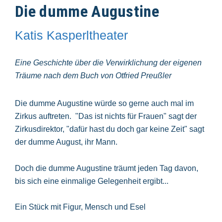
Die dumme Augustine
Katis Kasperltheater
Eine Geschichte über die Verwirklichung der eigenen
Träume nach dem Buch von Otfried Preußler
Die dumme Augustine würde so gerne auch mal im
Zirkus auftreten. "Das ist nichts für Frauen" sagt der
Zirkusdirektor, "dafür hast du doch gar keine Zeit" sagt
der dumme August, ihr Mann.
Doch die dumme Augustine träumt jeden Tag davon,
bis sich eine einmalige Gelegenheit ergibt...
Ein Stück mit Figur, Mensch und Esel