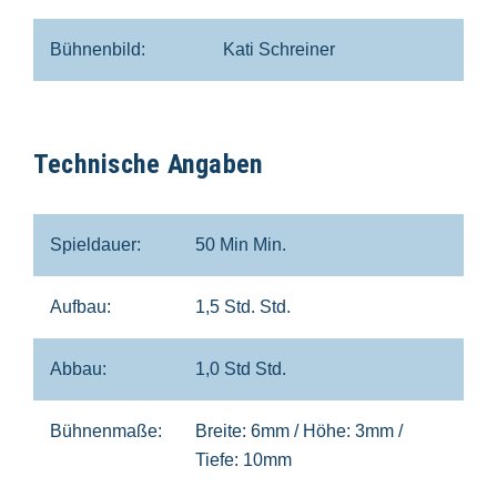
Bühnenbild:
Kati Schreiner
Technische Angaben
Spieldauer:
50 Min Min.
Aufbau:
1,5 Std. Std.
Abbau:
1,0 Std Std.
Bühnenmaße:
Breite: 6mm / Höhe: 3mm /
Tiefe: 10mm