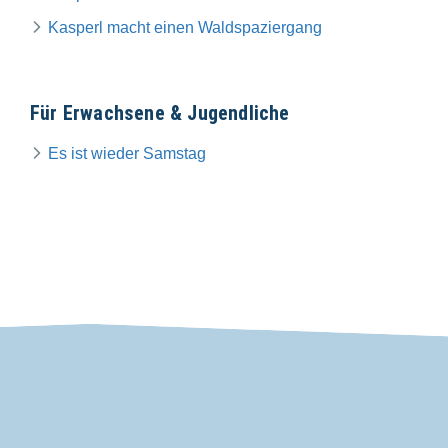
Kasperl macht einen Waldspaziergang
Für Erwachsene & Jugendliche
Es ist wieder Samstag
VDP