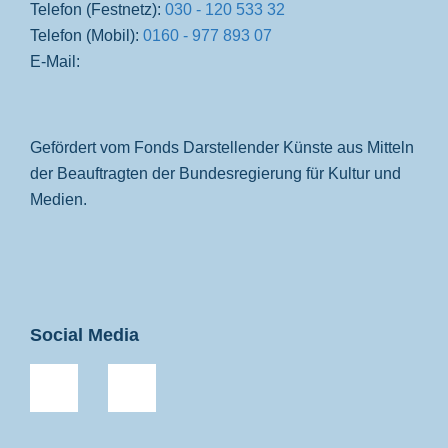
Telefon (Festnetz):
030 - 120 533 32
Telefon (Mobil):
0160 - 977 893 07
E-Mail:
Gefördert vom Fonds Darstellender Künste aus Mitteln
der Beauftragten der Bundesregierung für Kultur und
Medien.
Social Media