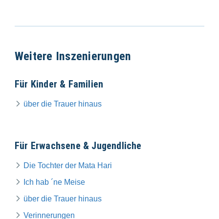
Weitere Inszenierungen
Für Kinder & Familien
über die Trauer hinaus
Für Erwachsene & Jugendliche
Die Tochter der Mata Hari
Ich hab ´ne Meise
über die Trauer hinaus
Verinnerungen