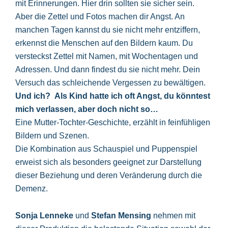
mit Erinnerungen. Hier drin sollten sie sicher sein.
Aber die Zettel und Fotos machen dir Angst. An
manchen Tagen kannst du sie nicht mehr entziffern,
erkennst die Menschen auf den Bildern kaum. Du
versteckst Zettel mit Namen, mit Wochentagen und
Adressen. Und dann findest du sie nicht mehr. Dein
Versuch das schleichende Vergessen zu bewältigen.
Und ich? Als Kind hatte ich oft Angst, du könntest
mich verlassen, aber doch nicht so…
Eine Mutter-Tochter-Geschichte, erzählt in feinfühligen
Bildern und Szenen.
Die Kombination aus Schauspiel und Puppenspiel
erweist sich als besonders geeignet zur Darstellung
dieser Beziehung und deren Veränderung durch die
Demenz.
Sonja Lenneke
und
Stefan Mensing
nehmen mit