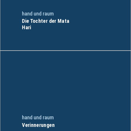
hand und raum
Die Tochter der Mata
Hari
hand und raum
Verinnerungen