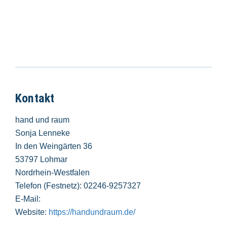
Kontakt
hand und raum
Sonja Lenneke
In den Weingärten 36
53797 Lohmar
Nordrhein-Westfalen
Telefon (Festnetz): 02246-9257327
E-Mail:
Website:
https://handundraum.de/