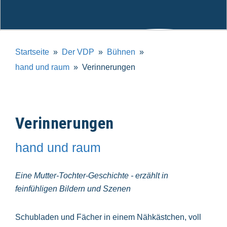
Startseite
Der VDP
Bühnen
hand und raum
Verinnerungen
Verinnerungen
hand und raum
Eine Mutter-Tochter-Geschichte - erzählt in
feinfühligen Bildern und Szenen
Schubladen und Fächer in einem Nähkästchen, voll