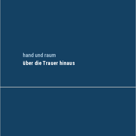
hand und raum
über die Trauer hinaus