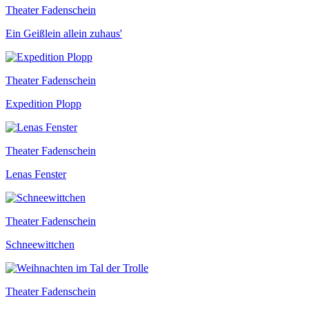
Theater Fadenschein
Ein Geißlein allein zuhaus'
Theater Fadenschein
Expedition Plopp
Theater Fadenschein
Lenas Fenster
Theater Fadenschein
Schneewittchen
Theater Fadenschein