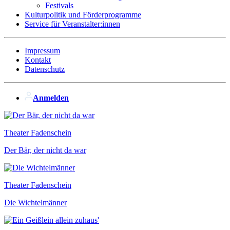
Festivals
Kulturpolitik und Förderprogramme
Service für Veranstalter:innen
Impressum
Kontakt
Datenschutz
Anmelden
Theater Fadenschein
Der Bär, der nicht da war
Theater Fadenschein
Die Wichtelmänner