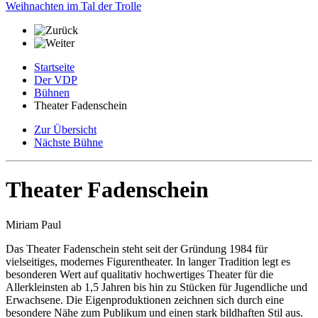
Weihnachten im Tal der Trolle
Startseite
Der VDP
Bühnen
Theater Fadenschein
Zur Übersicht
Nächste Bühne
Theater Fadenschein
Miriam Paul
Das Theater Fadenschein steht seit der Gründung 1984 für
vielseitiges, modernes Figurentheater. In langer Tradition legt es
besonderen Wert auf qualitativ hochwertiges Theater für die
Allerkleinsten ab 1,5 Jahren bis hin zu Stücken für Jugendliche und
Erwachsene. Die Eigenproduktionen zeichnen sich durch eine
besondere Nähe zum Publikum und einen stark bildhaften Stil aus.