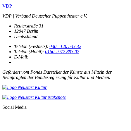
VDP
VDP | Verband Deutscher Puppentheater e.V.
Reuterstraße 31
12047 Berlin
Deutschland
Telefon (Festnetz):
030 - 120 533 32
Telefon (Mobil):
0160 - 977 893 07
E-Mail:
Gefördert vom Fonds Darstellender Künste aus Mitteln der
Beauftragten der Bundesregierung für Kultur und Medien.
Social Media