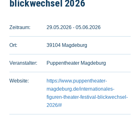
blickwechsel 2026
Zeitraum:
29.05.2026 - 05.06.2026
Ort:
39104 Magdeburg
Veranstalter:
Puppentheater Magdeburg
Website:
https://www.puppentheater-
magdeburg.de/internationales-
figuren-theater-festival-blickwechsel-
2026/#