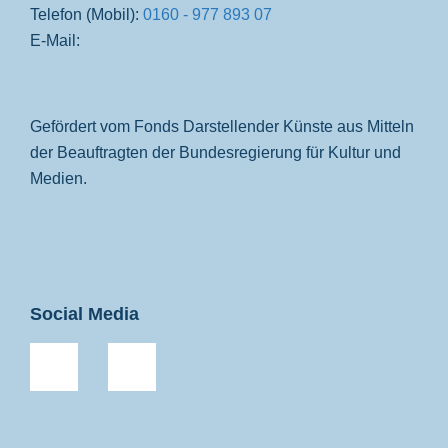
Telefon (Mobil):
0160 - 977 893 07
E-Mail:
Gefördert vom Fonds Darstellender Künste aus Mitteln
der Beauftragten der Bundesregierung für Kultur und
Medien.
Social Media