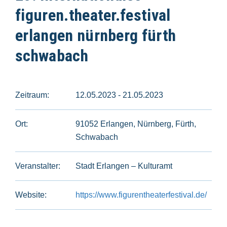
figuren.theater.festival
erlangen nürnberg fürth
schwabach
Zeitraum:
12.05.2023 - 21.05.2023
Ort:
91052 Erlangen, Nürnberg, Fürth,
Schwabach
Veranstalter:
Stadt Erlangen – Kulturamt
Website:
https://www.figurentheaterfestival.de/