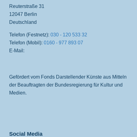
Reuterstraße 31
12047 Berlin
Deutschland
Telefon (Festnetz):
030 - 120 533 32
Telefon (Mobil):
0160 - 977 893 07
E-Mail:
Gefördert vom Fonds Darstellender Künste aus Mitteln
der Beauftragten der Bundesregierung für Kultur und
Medien.
Social Media