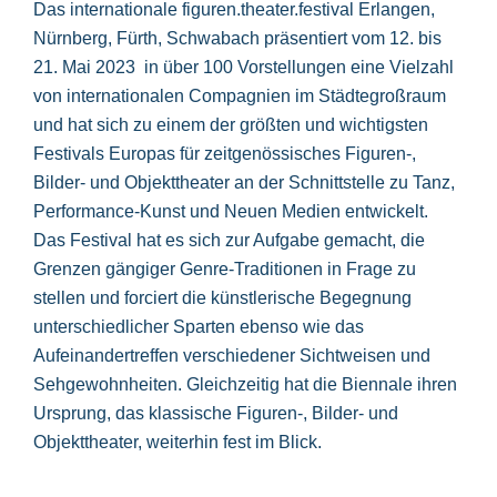
Das internationale figuren.theater.festival Erlangen,
Nürnberg, Fürth, Schwabach präsentiert vom 12. bis
21. Mai 2023 in über 100 Vorstellungen eine Vielzahl
von internationalen Compagnien im Städtegroßraum
und hat sich zu einem der größten und wichtigsten
Festivals Europas für zeitgenössisches Figuren-,
Bilder- und Objekttheater an der Schnittstelle zu Tanz,
Performance-Kunst und Neuen Medien entwickelt.
Das Festival hat es sich zur Aufgabe gemacht, die
Grenzen gängiger Genre-Traditionen in Frage zu
stellen und forciert die künstlerische Begegnung
unterschiedlicher Sparten ebenso wie das
Aufeinandertreffen verschiedener Sichtweisen und
Sehgewohnheiten. Gleichzeitig hat die Biennale ihren
Ursprung, das klassische Figuren-, Bilder- und
Objekttheater, weiterhin fest im Blick.