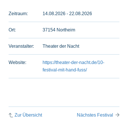
Zeitraum:
14.08.2026 - 22.08.2026
Ort:
37154 Northeim
Veranstalter:
Theater der Nacht
Website:
https://theater-der-nacht.de/10-
festival-mit-hand-fuss/
Zur Übersicht
Nächstes Festival