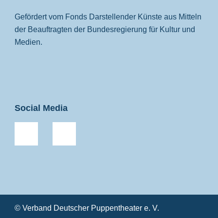
Gefördert vom Fonds Darstellender Künste aus Mitteln
der Beauftragten der Bundesregierung für Kultur und
Medien.
Social Media
© Verband Deutscher Puppentheater e. V.