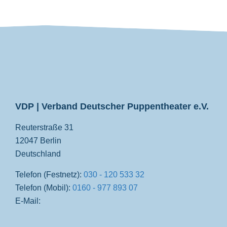
VDP
VDP | Verband Deutscher Puppentheater e.V.
Reuterstraße 31
12047 Berlin
Deutschland
Telefon (Festnetz):
030 - 120 533 32
Telefon (Mobil):
0160 - 977 893 07
E-Mail: