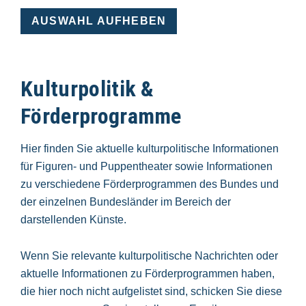
AUSWAHL AUFHEBEN
Kulturpolitik &
Förderprogramme
Hier finden Sie aktuelle kulturpolitische Informationen
für Figuren- und Puppentheater sowie Informationen
zu verschiedene Förderprogrammen des Bundes und
der einzelnen Bundesländer im Bereich der
darstellenden Künste.
Wenn Sie relevante kulturpolitische Nachrichten oder
aktuelle Informationen zu Förderprogrammen haben,
die hier noch nicht aufgelistet sind, schicken Sie diese