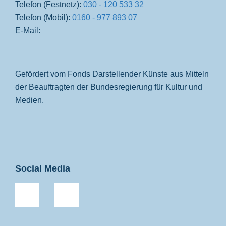
Telefon (Festnetz):
030 - 120 533 32
Telefon (Mobil):
0160 - 977 893 07
E-Mail:
Gefördert vom Fonds Darstellender Künste aus Mitteln
der Beauftragten der Bundesregierung für Kultur und
Medien.
Social Media