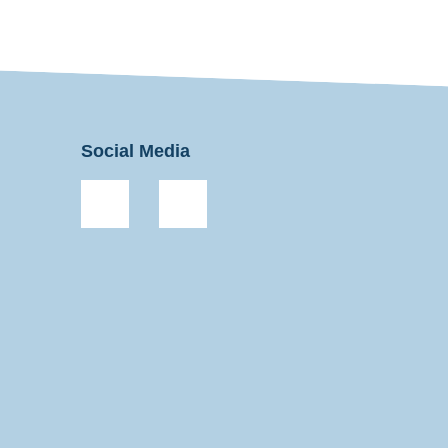
Social Media