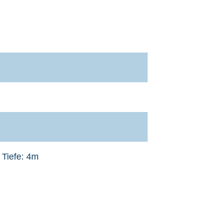
 Tiefe: 4m