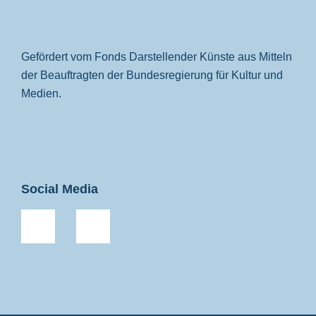
Gefördert vom Fonds Darstellender Künste aus Mitteln
der Beauftragten der Bundesregierung für Kultur und
Medien.
Social Media