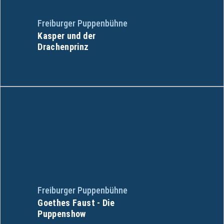
Freiburger Puppenbühne
Kasper und der
Drachenprinz
Freiburger Puppenbühne
Goethes Faust - Die
Puppenshow