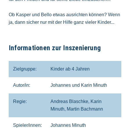
Ob Kasper und Bello etwas ausrichten können? Wenn
ja, dann sicher nur mit der Hilfe ganz vieler Kinder...
Informationen zur Inszenierung
Zielgruppe:
Kinder ab 4 Jahren
Autor/in:
Johannes und Karin Minuth
Regie:
Andreas Blaschke, Karin
Minuth, Martin Bachmann
Spieler/innen:
Johannes Minuth