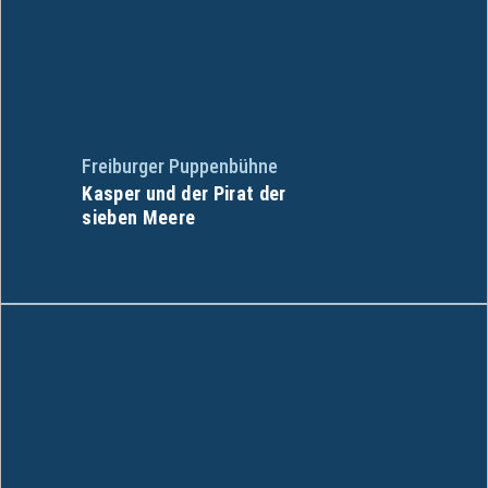
Freiburger Puppenbühne
Kasper und der Pirat der
sieben Meere