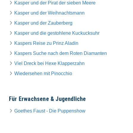
Kasper und der Pirat der sieben Meere
Kasper und der Weihnachtsmann
Kasper und der Zauberberg
Kasper und die gestohlene Kuckucksuhr
Kaspers Reise zu Prinz Aladin
Kaspers Suche nach dem Roten Diamanten
Viel Dreck bei Hexe Klapperzahn
Wiedersehen mit Pinocchio
Für Erwachsene & Jugendliche
Goethes Faust - Die Puppenshow