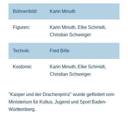
Bühnenbild:
Karin Minuth
Figuren:
Karin Minuth, Elke Schmidt,
Christian Schweiger
Technik:
Fred Bille
Kostüme:
Karin Minuth, Elke Schmidt,
Christian Schweiger
"Kasper und der Drachenprinz" wurde gefördert vom
Ministerium für Kultus, Jugend und Sport Baden-
Württemberg.