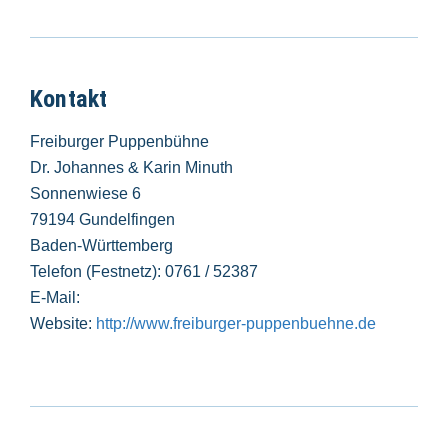
Kontakt
Freiburger Puppenbühne
Dr. Johannes & Karin Minuth
Sonnenwiese 6
79194 Gundelfingen
Baden-Württemberg
Telefon (Festnetz): 0761 / 52387
E-Mail:
Website:
http://www.freiburger-puppenbuehne.de