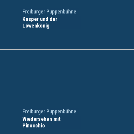
Freiburger Puppenbühne
Kasper und der
Löwenkönig
Freiburger Puppenbühne
Wiedersehen mit
Pinocchio