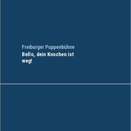
Freiburger Puppenbühne
Bello, dein Knochen ist
weg!