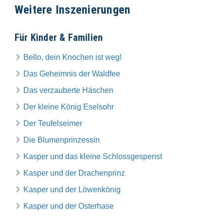
Weitere Inszenierungen
Für Kinder & Familien
Bello, dein Knochen ist weg!
Das Geheimnis der Waldfee
Das verzauberte Häschen
Der kleine König Eselsohr
Der Teufelseimer
Die Blumenprinzessin
Kasper und das kleine Schlossgespenst
Kasper und der Drachenprinz
Kasper und der Löwenkönig
Kasper und der Osterhase