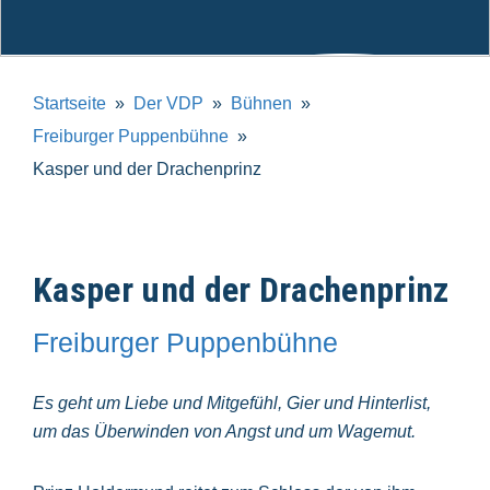
Startseite
Der VDP
Bühnen
Freiburger Puppenbühne
Kasper und der Drachenprinz
Kasper und der Drachenprinz
Freiburger Puppenbühne
Es geht um Liebe und Mitgefühl, Gier und Hinterlist,
um das Überwinden von Angst und um Wagemut.