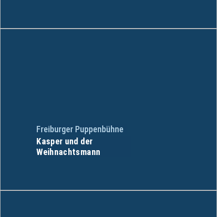
Freiburger Puppenbühne
Kasper und der
Weihnachtsmann