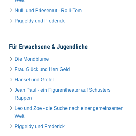
Welt
Nulli und Priesemut - Rolli-Tom
Piggeldy und Frederick
Für Erwachsene & Jugendliche
Die Mondblume
Frau Glück und Herr Geld
Hänsel und Gretel
Jean Paul - ein Figurentheater auf Schusters
Rappen
Leo und Zoe - die Suche nach einer gemeinsamen
Welt
Piggeldy und Frederick