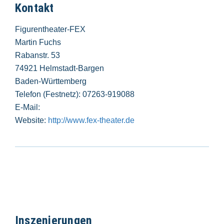
Kontakt
Figurentheater-FEX
Martin Fuchs
Rabanstr. 53
74921 Helmstadt-Bargen
Baden-Württemberg
Telefon (Festnetz): 07263-919088
E-Mail:
Website:
http://www.fex-theater.de
Inszenierungen