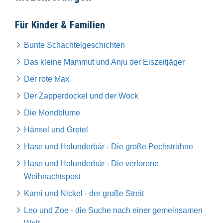
Für Kinder & Familien
Bunte Schachtelgeschichten
Das kleine Mammut und Anju der Eiszeitjäger
Der rote Max
Der Zapperdockel und der Wock
Die Mondblume
Hänsel und Gretel
Hase und Holunderbär - Die große Pechsträhne
Hase und Holunderbär - Die verlorene
Weihnachtspost
Karni und Nickel - der große Streit
Leo und Zoe - die Suche nach einer gemeinsamen