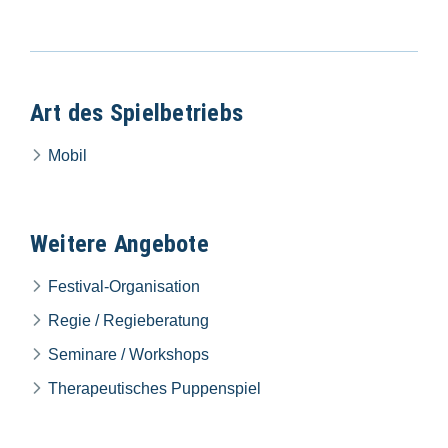
Art des Spielbetriebs
Mobil
Weitere Angebote
Festival-Organisation
Regie / Regieberatung
Seminare / Workshops
Therapeutisches Puppenspiel