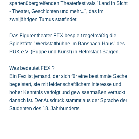
spartenübergreifenden Theaterfestivals "Land in SIcht
- Theater, Geschichten und mehr...", das im
zweijährigen Turnus stattfindet.
Das Figurentheater-FEX bespielt regelmäßig die
Spielstätte "Werkstattbühne im Banspach-Haus" des
PUK e.V. (Puppe und Kunst) in Helmstadt-Bargen.
Was bedeutet FEX ?
Ein Fex ist jemand, der sich für eine bestimmte Sache
begeistert, sie mit leidenschaftlichem Interesse und
hoher Kenntnis verfolgt und gewissermaßen verrückt
danach ist. Der Ausdruck stammt aus der Sprache der
Studenten des 18. Jahrhunderts.