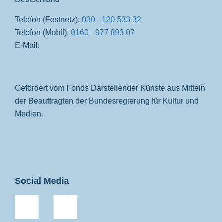
Telefon (Festnetz):
030 - 120 533 32
Telefon (Mobil):
0160 - 977 893 07
E-Mail:
Gefördert vom Fonds Darstellender Künste aus Mitteln
der Beauftragten der Bundesregierung für Kultur und
Medien.
Social Media