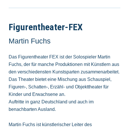
Figurentheater-FEX
Martin Fuchs
Das Figurentheater FEX ist der Solospieler Martin
Fuchs, der für manche Produktionen mit Künstlern aus
den verschiedensten Kunstsparten zusammenarbeitet.
Das Theater bietet eine Mischung aus Schauspiel,
Figuren-, Schatten-, Erzähl- und Objekttheater für
Kinder und Erwachsene an.
Auftritte in ganz Deutschland und auch im
benachbarten Ausland.
Martin Fuchs ist künstlerischer Leiter des