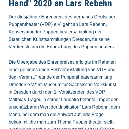
Hand" 2020 an Lars Rebehn
Der diesjährige Ehrenpreis des Verbands Deutscher
Puppentheater (VDP) e.V. geht an Lars Rebehn,
Konservator der Puppentheatersammlung der
Staatlichen Kunstsammlungen Dresden, für seine
Verdienste um die Erforschung des Puppentheaters.
Die Übergabe des Ehrenpreises erfolgte im Rahmen
einer gemeinsamen Festveranstaltung von VDP und
dem Verein „Freunde der Puppentheatersammlung
Dresden e.V.“ im Museum für Sächsische Volkskunst
in Dresden durch den 1. Vorsitzenden des VDP
Matthias Träger. In seiner Laudatio betonte Träger den
unschätzbaren Wert der „Institution“ Lars Rebehn, dem
Mann, bei dem man die Antwort auf jede Frage
bekommt, die man zum Thema Puppentheater stellt,