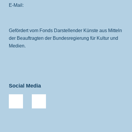
E-Mail:
Gefördert vom Fonds Darstellender Künste aus Mitteln
der Beauftragten der Bundesregierung für Kultur und
Medien.
Social Media