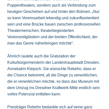
Puppentheaters, sondern auch als Verbindung zum
heutigen Geschehen auf und hinter den Bühnen. „Nur
so kann Vereinsarbeit lebendig und zukunftsorientiert
sein und eine Brücke bauen zwischen professionellen
Theatermenschen, theaterbegeisterten
Vereinsmitgliedern und der breiten Öffentlichkeit, der
man das Genre näherbringen möchte“.
Ähnlich lautete auch die Gratulation der
Kulturbürgermeisterin der Landeshauptstadt Dresden,
Annekatrin Klepsch. Sie wünschte Rebehn, dass er
die Chance bekommt, all die Dinge zu verwirklichen,
die er verwirklichen möchte, so dass das Museum mit
dem Umzug ins Dresdner Kraftwerk Mitte endlich sein
volles Potenzial entfalten kann.
Preisträger Rebehn bedankte sich auf seine ganz