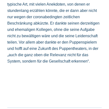
typische Art, mit vielen Anekdoten, von denen er
stundenlang erzählen könnte, die er dann aber nicht
nur wegen der coronabedingten zeitlichen
Beschränkung abkürzte. Er dankte seinen derzeitigen
und ehemaligen Kollegen, ohne die seine Aufgabe
nicht zu bewältigen wäre und die seine Leidenschaft
teilen. Vor allem aber dankte er den Puppenspielern
und hofft auf eine Zukunft des Puppentheaters, in der
„auch die ganz oben die Relevanz nicht für das
System, sondern für die Gesellschaft erkennen“.