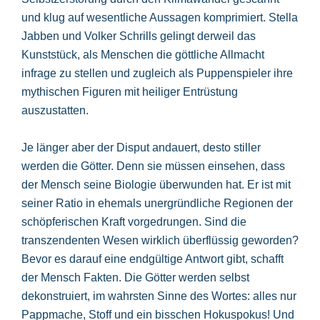
und klug auf wesentliche Aussagen komprimiert. Stella
Jabben und Volker Schrills gelingt derweil das
Kunststück, als Menschen die göttliche Allmacht
infrage zu stellen und zugleich als Puppenspieler ihre
mythischen Figuren mit heiliger Entrüstung
auszustatten.
Je länger aber der Disput andauert, desto stiller
werden die Götter. Denn sie müssen einsehen, dass
der Mensch seine Biologie überwunden hat. Er ist mit
seiner Ratio in ehemals unergründliche Regionen der
schöpferischen Kraft vorgedrungen. Sind die
transzendenten Wesen wirklich überflüssig geworden?
Bevor es darauf eine endgültige Antwort gibt, schafft
der Mensch Fakten. Die Götter werden selbst
dekonstruiert, im wahrsten Sinne des Wortes: alles nur
Pappmache, Stoff und ein bisschen Hokuspokus! Und