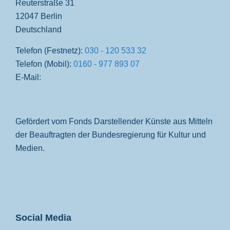
Reuterstraße 31
12047 Berlin
Deutschland
Telefon (Festnetz):
030 - 120 533 32
Telefon (Mobil):
0160 - 977 893 07
E-Mail:
Gefördert vom Fonds Darstellender Künste aus Mitteln
der Beauftragten der Bundesregierung für Kultur und
Medien.
Social Media