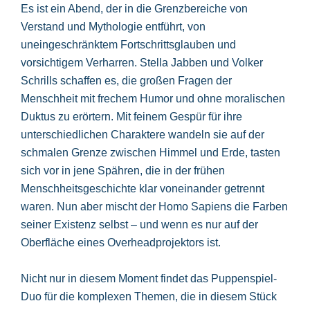
Es ist ein Abend, der in die Grenzbereiche von
Verstand und Mythologie entführt, von
uneingeschränktem Fortschrittsglauben und
vorsichtigem Verharren. Stella Jabben und Volker
Schrills schaffen es, die großen Fragen der
Menschheit mit frechem Humor und ohne moralischen
Duktus zu erörtern. Mit feinem Gespür für ihre
unterschiedlichen Charaktere wandeln sie auf der
schmalen Grenze zwischen Himmel und Erde, tasten
sich vor in jene Spähren, die in der frühen
Menschheitsgeschichte klar voneinander getrennt
waren. Nun aber mischt der Homo Sapiens die Farben
seiner Existenz selbst – und wenn es nur auf der
Oberfläche eines Overheadprojektors ist.
Nicht nur in diesem Moment findet das Puppenspiel-
Duo für die komplexen Themen, die in diesem Stück