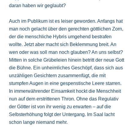
daran haben wir geglaubt?
Auch im Publikum ist es leiser geworden. Anfangs hat
man noch gelacht über den gerechten göttlichen Zorn,
der die menschliche Hybris umgehend bestrafen
wollte. Jetzt aber macht sich Beklemmung breit. An
wen oder was soll man noch glauben? An uns selbst?
Mitten in solche Grübeleien hinein betritt der neue Gott
die Bühne. Ein unheimliches Geschöpf, dass sich aus
unzähligen Gesichtern zusammenfügt, die mit
stumpfen Augen in eine gespenstische Leere starren.
In immerwährender Einsamkeit hockt die Menschheit
nun auf dem erstrittenen Thron. Ohne das Regulativ
der Götter ist von ihr wenig zu erwarten – auf die
Selbsterhöhung folgt der Untergang. Im Saal lacht
schon lange niemand mehr.