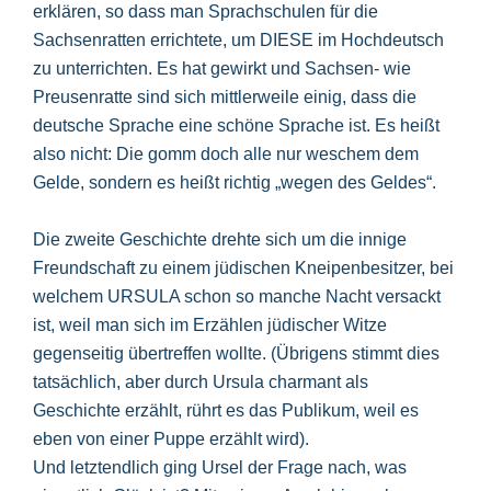
erklären, so dass man Sprachschulen für die
Sachsenratten errichtete, um DIESE im Hochdeutsch
zu unterrichten. Es hat gewirkt und Sachsen- wie
Preusenratte sind sich mittlerweile einig, dass die
deutsche Sprache eine schöne Sprache ist. Es heißt
also nicht: Die gomm doch alle nur weschem dem
Gelde, sondern es heißt richtig „wegen des Geldes“.
Die zweite Geschichte drehte sich um die innige
Freundschaft zu einem jüdischen Kneipenbesitzer, bei
welchem URSULA schon so manche Nacht versackt
ist, weil man sich im Erzählen jüdischer Witze
gegenseitig übertreffen wollte. (Übrigens stimmt dies
tatsächlich, aber durch Ursula charmant als
Geschichte erzählt, rührt es das Publikum, weil es
eben von einer Puppe erzählt wird).
Und letztendlich ging Ursel der Frage nach, was