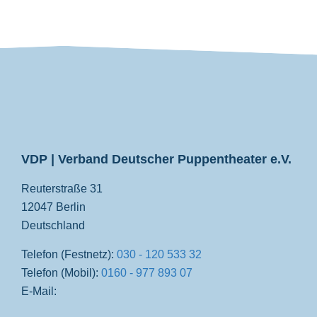
VDP
VDP | Verband Deutscher Puppentheater e.V.
Reuterstraße 31
12047 Berlin
Deutschland
Telefon (Festnetz):
030 - 120 533 32
Telefon (Mobil):
0160 - 977 893 07
E-Mail: