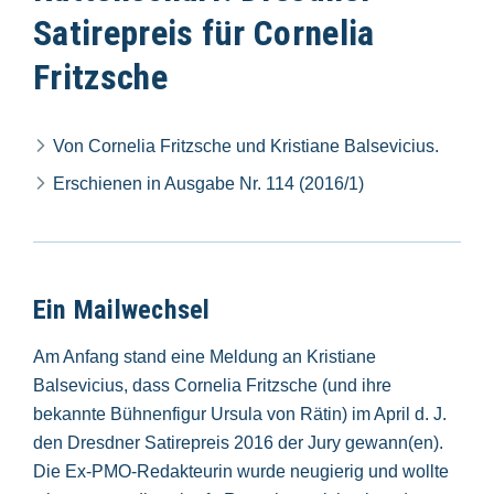
Satirepreis für Cornelia
Fritzsche
Von Cornelia Fritzsche und Kristiane Balsevicius.
Erschienen in Ausgabe Nr. 114 (2016/1)
Ein Mailwechsel
Am Anfang stand eine Meldung an Kristiane
Balsevicius, dass Cornelia Fritzsche (und ihre
bekannte Bühnenfigur Ursula von Rätin) im April d. J.
den Dresdner Satirepreis 2016 der Jury gewann(en).
Die Ex-PMO-Redakteurin wurde neugierig und wollte