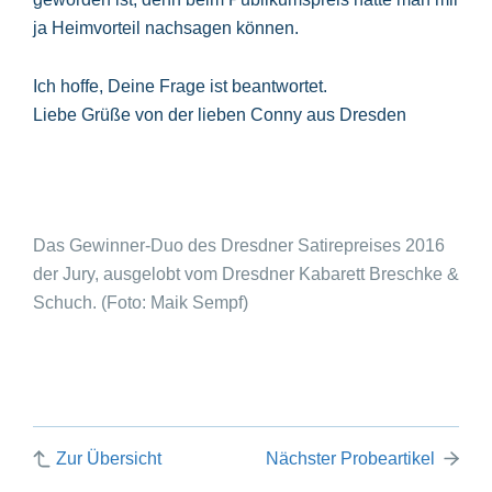
ja Heimvorteil nachsagen können.
Ich hoffe, Deine Frage ist beantwortet.
Liebe Grüße von der lieben Conny aus Dresden
Das Gewinner-Duo des Dresdner Satirepreises 2016
der Jury, ausgelobt vom Dresdner Kabarett Breschke &
Schuch. (Foto: Maik Sempf)
Zur Übersicht
Nächster Probeartikel