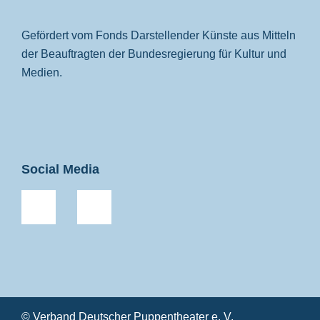
Gefördert vom Fonds Darstellender Künste aus Mitteln
der Beauftragten der Bundesregierung für Kultur und
Medien.
Social Media
© Verband Deutscher Puppentheater e. V.