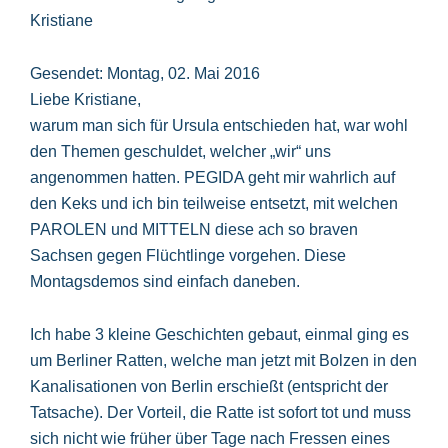
Kristiane
Gesendet: Montag, 02. Mai 2016
Liebe Kristiane,
warum man sich für Ursula entschieden hat, war wohl
den Themen geschuldet, welcher „wir“ uns
angenommen hatten. PEGIDA geht mir wahrlich auf
den Keks und ich bin teilweise entsetzt, mit welchen
PAROLEN und MITTELN diese ach so braven
Sachsen gegen Flüchtlinge vorgehen. Diese
Montagsdemos sind einfach daneben.
Ich habe 3 kleine Geschichten gebaut, einmal ging es
um Berliner Ratten, welche man jetzt mit Bolzen in den
Kanalisationen von Berlin erschießt (entspricht der
Tatsache). Der Vorteil, die Ratte ist sofort tot und muss
sich nicht wie früher über Tage nach Fressen eines