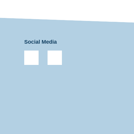
Social Media