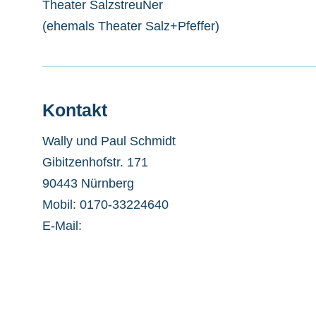
Theater SalzstreuNer
(ehemals Theater Salz+Pfeffer)
Kontakt
Wally und Paul Schmidt
Gibitzenhofstr. 171
90443 Nürnberg
Mobil: 0170-33224640
E-Mail: