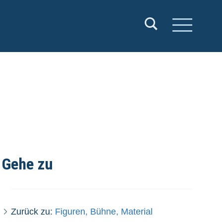
Gehe zu
Zurück zu:
Figuren, Bühne, Material