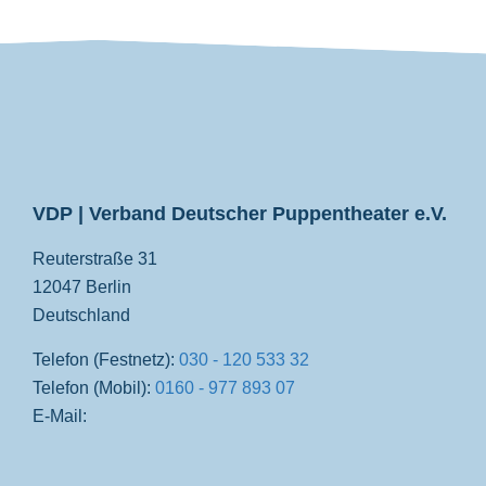
VDP
VDP | Verband Deutscher Puppentheater e.V.
Reuterstraße 31
12047 Berlin
Deutschland
Telefon (Festnetz):
030 - 120 533 32
Telefon (Mobil):
0160 - 977 893 07
E-Mail: