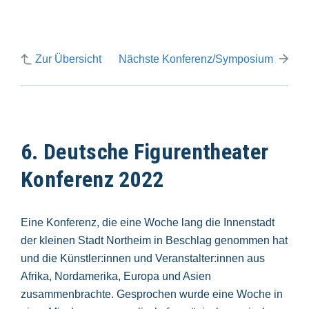
Zur Übersicht
Nächste Konferenz/Symposium
6. Deutsche Figurentheater
Konferenz 2022
Eine Konferenz, die eine Woche lang die Innenstadt
der kleinen Stadt Northeim in Beschlag genommen hat
und die Künstler:innen und Veranstalter:innen aus
Afrika, Nordamerika, Europa und Asien
zusammenbrachte. Gesprochen wurde eine Woche in