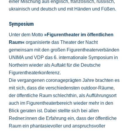
einer Mischung aus englisch, französisch, russisch,
ukrainisch und deutsch und mit Händen und Füßen.
Symposium
Unter dem Motto
»Figurentheater im öffentlichen
Raum«
organisierte das Theater der Nacht
gemeinsam mit den großen Figurentheaterverbänden
UNIMA und VDP das 6. internationale Symposium in
Northeim wieder als Auftakt für die Deutsche
Figurentheaterkonferenz.
Die vergangenen coronageprägten Jahre brachten es
mit sich, dass die verschiedensten outdoor-Räume,
der öffentliche Raum schlechthin, als Aufführungsort
auch im Figurentheaterbereich wieder mehr in den
Blick geraten ist. Dabei stellte sich bei allen
Redner:innen die Erfahrung ein, dass der öffentliche
Raum ein phantasievoller und anspruchsvoller