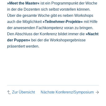
»Meet the Master«
ist ein Programmpunkt der Woche
in der die Dozenten sich selbst vorstellen können.
Über die gesamte Woche gibt es neben Workshops
auch die Möglichkeit
»Teilnehmer-Projekte«
mit Hilfe
der anwesenden Fachkompetenz voran zu bringen.
Den Abschluss der Konferenz bildet immer die
»Nacht
der Puppen«
bei der die Workshopergebnisse
präsentiert werden.
Zur Übersicht
Nächste Konferenz/Symposium