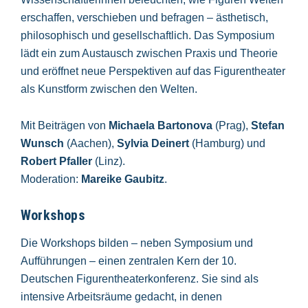
erschaffen, verschieben und befragen – ästhetisch,
philosophisch und gesellschaftlich. Das Symposium
lädt ein zum Austausch zwischen Praxis und Theorie
und eröffnet neue Perspektiven auf das Figurentheater
als Kunstform zwischen den Welten.
Mit Beiträgen von
Michaela Bartonova
(Prag),
Stefan
Wunsch
(Aachen),
Sylvia Deinert
(Hamburg) und
Robert Pfaller
(Linz).
Moderation:
Mareike Gaubitz
.
Workshops
Die Workshops bilden – neben Symposium und
Aufführungen – einen zentralen Kern der 10.
Deutschen Figurentheaterkonferenz. Sie sind als
intensive Arbeitsräume gedacht, in denen