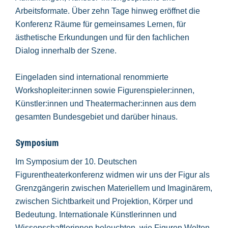
Arbeitsformate. Über zehn Tage hinweg eröffnet die
Konferenz Räume für gemeinsames Lernen, für
ästhetische Erkundungen und für den fachlichen
Dialog innerhalb der Szene.
Eingeladen sind international renommierte
Workshopleiter:innen sowie Figurenspieler:innen,
Künstler:innen und Theatermacher:innen aus dem
gesamten Bundesgebiet und darüber hinaus.
Symposium
Im Symposium der 10. Deutschen
Figurentheaterkonferenz widmen wir uns der Figur als
Grenzgängerin zwischen Materiellem und Imaginärem,
zwischen Sichtbarkeit und Projektion, Körper und
Bedeutung. Internationale Künstlerinnen und
Wissenschaftlerinnen beleuchten, wie Figuren Welten