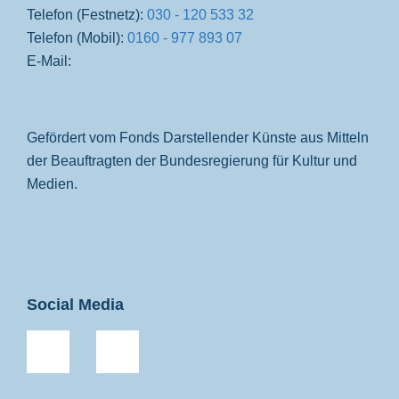
Telefon (Festnetz):
030 - 120 533 32
Telefon (Mobil):
0160 - 977 893 07
E-Mail:
Gefördert vom Fonds Darstellender Künste aus Mitteln
der Beauftragten der Bundesregierung für Kultur und
Medien.
Social Media