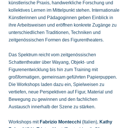
künstlerische Praxis, handwerkliche Forschung und
kollektives Lernen im Mittelpunkt stehen. Internationale
Künstlerinnen und Pädagoginnen geben Einblick in
ihre Arbeitsweisen und eröffnen konkrete Zugänge zu
unterschiedlichen Traditionen, Techniken und
zeitgenössischen Formen des Figurentheaters.
Das Spektrum reicht vom zeitgenössischen
Schattentheater über Wayang, Objekt- und
Figurenentwicklung bis hin zum Training mit
großformatigen, gemeinsam geführten Papierpuppen.
Die Workshops laden dazu ein, Spielweisen zu
vertiefen, neue Perspektiven auf Figur, Material und
Bewegung zu gewinnen und den fachlichen
Austausch innerhalb der Szene zu stärken.
Workshops mit
Fabrizio Montecchi
(Italien),
Kathy