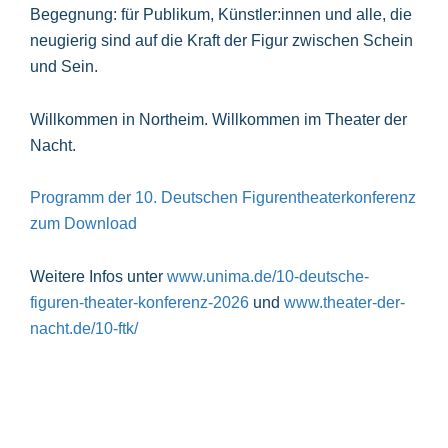
Begegnung: für Publikum, Künstler:innen und alle, die
neugierig sind auf die Kraft der Figur zwischen Schein
und Sein.
Willkommen in Northeim. Willkommen im Theater der
Nacht.
Programm der 10. Deutschen Figurentheaterkonferenz
zum Download
Weitere Infos unter
www.unima.de/10-deutsche-
figuren-theater-konferenz-2026
und
www.theater-der-
nacht.de/10-ftk/