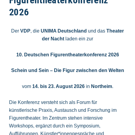
Figurentheaterkonferenz
2026
Der
VDP
, die
UNIMA Deutschland
und das
Theater
der Nacht
laden ein zur
10. Deutschen Figurentheaterkonferenz 2026
Schein und Sein – Die Figur zwischen den Welten
vom
14. bis 23. August 2026
in
Northeim
.
Die Konferenz versteht sich als Forum für
künstlerische Praxis, Austausch und Forschung im
Figurentheater. Im Zentrum stehen intensive
Workshops, ergänzt durch ein Symposium,
Aufführungen, Künstler*innengespräche und