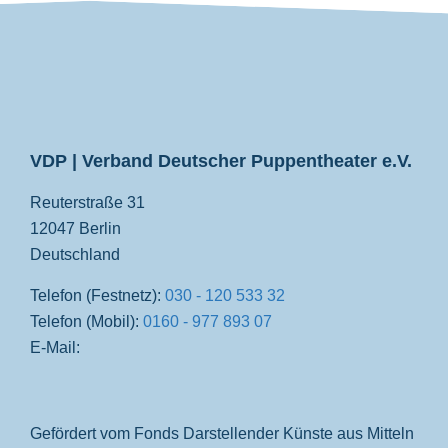
VDP
VDP | Verband Deutscher Puppentheater e.V.
Reuterstraße 31
12047 Berlin
Deutschland
Telefon (Festnetz):
030 - 120 533 32
Telefon (Mobil):
0160 - 977 893 07
E-Mail:
Gefördert vom Fonds Darstellender Künste aus Mitteln