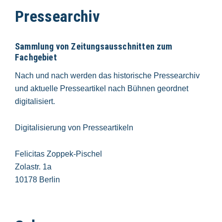
Pressearchiv
Sammlung von Zeitungsausschnitten zum
Fachgebiet
Nach und nach werden das historische Pressearchiv
und aktuelle Presseartikel nach Bühnen geordnet
digitalisiert.
Digitalisierung von Presseartikeln
Felicitas Zoppek-Pischel
Zolastr. 1a
10178 Berlin