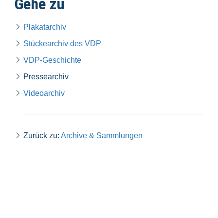
Gehe zu
Plakatarchiv
Stückearchiv des VDP
VDP-Geschichte
Pressearchiv
Videoarchiv
Zurück zu:
Archive & Sammlungen