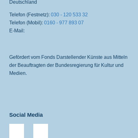
Deutschland
Telefon (Festnetz):
030 - 120 533 32
Telefon (Mobil):
0160 - 977 893 07
E-Mail:
Gefördert vom Fonds Darstellender Künste aus Mitteln
der Beauftragten der Bundesregierung für Kultur und
Medien.
Social Media