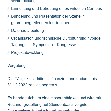
Weiterbildung
Einrichtung und Betreuung eines virtuellen Campus
Bündelung und Präsentation der Szene in
genreübergreifenden Institutionen
Datenaufarbeitung
Organisation und technische Durchführung hybride
Tagungen – Symposien – Kongresse
Projektabwicklung
Vergütung
Die Tätigkeit ist drittmittelfinanziert und dadurch bis
31.12.2022 zeitlich begrenzt.
Es handelt sich um eine Honorartätigkeit und wird mit
Rechnungsstellung auf Stundenbasis vergütet.
Der Arbeitsaufwand wird mit Vergabe der