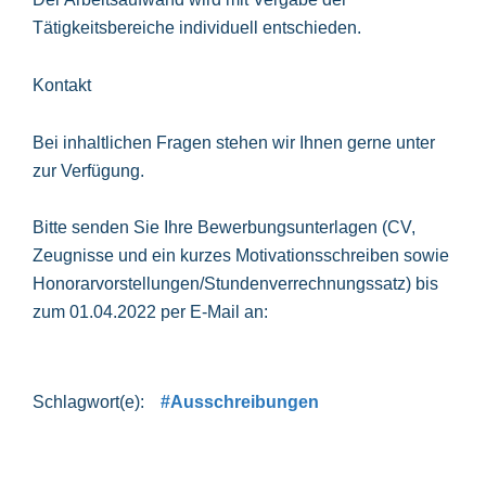
Tätigkeitsbereiche individuell entschieden.
Kontakt
Bei inhaltlichen Fragen stehen wir Ihnen gerne unter
zur Verfügung.
Bitte senden Sie Ihre Bewerbungsunterlagen (CV,
Zeugnisse und ein kurzes Motivationsschreiben sowie
Honorarvorstellungen/Stundenverrechnungssatz) bis
zum 01.04.2022 per E-Mail an:
#Ausschreibungen