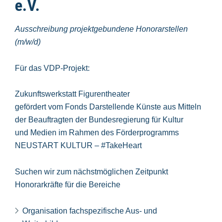
e.V.
Ausschreibung projektgebundene Honorarstellen
(m/w/d)
Für das VDP-Projekt:
Zukunftswerkstatt Figurentheater
gefördert vom Fonds Darstellende Künste aus Mitteln
der Beauftragten der Bundesregierung für Kultur
und Medien im Rahmen des Förderprogramms
NEUSTART KULTUR – #TakeHeart
Suchen wir zum nächstmöglichen Zeitpunkt
Honorarkräfte für die Bereiche
Organisation fachspezifische Aus- und